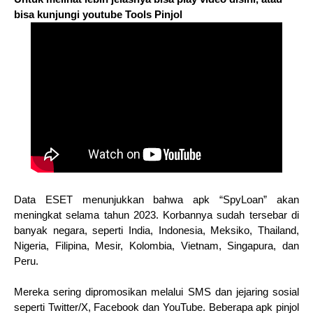
bisa kunjungi youtube Tools Pinjol
Data ESET menunjukkan bahwa apk “SpyLoan” akan
meningkat selama tahun 2023. Korbannya sudah tersebar di
banyak negara, seperti India, Indonesia, Meksiko, Thailand,
Nigeria, Filipina, Mesir, Kolombia, Vietnam, Singapura, dan
Peru.
Mereka sering dipromosikan melalui SMS dan jejaring sosial
seperti Twitter/X, Facebook dan YouTube. Beberapa apk pinjol