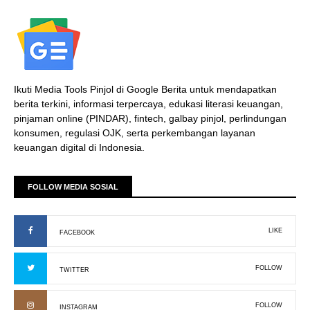
Ikuti Media Tools Pinjol di Google Berita untuk mendapatkan
berita terkini, informasi terpercaya, edukasi literasi keuangan,
pinjaman online (PINDAR), fintech, galbay pinjol, perlindungan
konsumen, regulasi OJK, serta perkembangan layanan
keuangan digital di Indonesia.
FOLLOW MEDIA SOSIAL
LIKE
FACEBOOK
FOLLOW
TWITTER
FOLLOW
INSTAGRAM