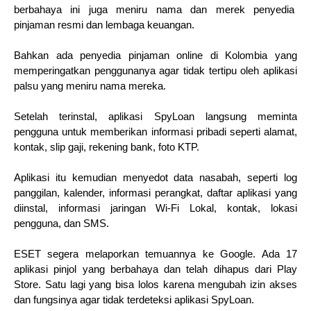
berbahaya ini juga meniru nama dan merek penyedia
pinjaman resmi dan lembaga keuangan.
Bahkan ada penyedia pinjaman online di Kolombia yang
memperingatkan penggunanya agar tidak tertipu oleh aplikasi
palsu yang meniru nama mereka.
Setelah terinstal, aplikasi SpyLoan langsung meminta
pengguna untuk memberikan informasi pribadi seperti alamat,
kontak, slip gaji, rekening bank, foto KTP.
Aplikasi itu kemudian menyedot data nasabah, seperti log
panggilan, kalender, informasi perangkat, daftar aplikasi yang
diinstal, informasi jaringan Wi-Fi Lokal, kontak, lokasi
pengguna, dan SMS.
ESET segera melaporkan temuannya ke Google. Ada 17
aplikasi pinjol yang berbahaya dan telah dihapus dari Play
Store. Satu lagi yang bisa lolos karena mengubah izin akses
dan fungsinya agar tidak terdeteksi aplikasi SpyLoan.