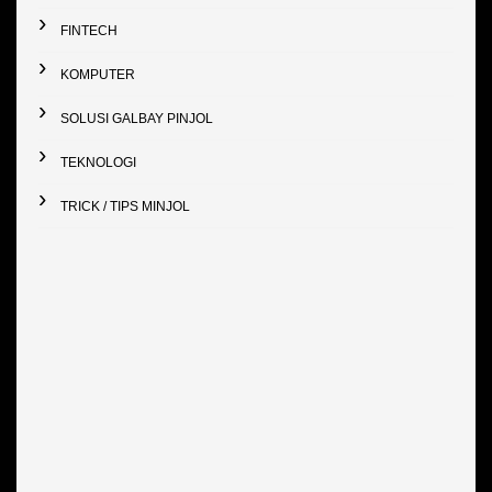
FINTECH
KOMPUTER
SOLUSI GALBAY PINJOL
TEKNOLOGI
TRICK / TIPS MINJOL