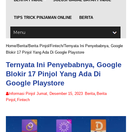
TIPS TRICK PINJAMAN ONLINE
BERITA
Home
/
Berita
/
Berita Pinjol
/
Fintech
/
Ternyata Ini Penyebabnya, Google
Blokir 17 Pinjol Yang Ada Di Google Playstore
Ternyata Ini Penyebabnya, Google
Blokir 17 Pinjol Yang Ada Di
Google Playstore
Informasi Pinjol
Jumat, Desember 15, 2023
Berita
,
Berita
Pinjol
,
Fintech