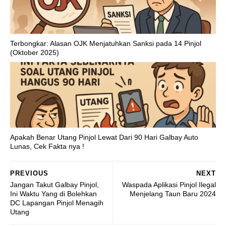
Terbongkar: Alasan OJK Menjatuhkan Sanksi pada 14 Pinjol
(Oktober 2025)
Apakah Benar Utang Pinjol Lewat Dari 90 Hari Galbay Auto
Lunas, Cek Fakta nya !
PREVIOUS
NEXT
Jangan Takut Galbay Pinjol,
Waspada Aplikasi Pinjol Ilegal
Ini Waktu Yang di Bolehkan
Menjelang Taun Baru 2024
DC Lapangan Pinjol Menagih
Utang