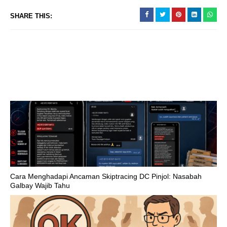
SHARE THIS:
Cara Menghadapi Ancaman Skiptracing DC Pinjol: Nasabah
Galbay Wajib Tahu