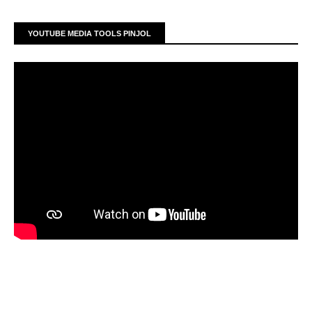
YOUTUBE MEDIA TOOLS PINJOL