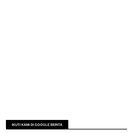
IKUTI KAMI DI GOOGLE BERITA