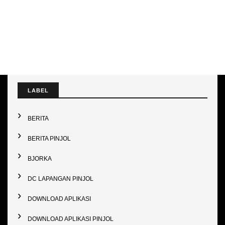
LABEL
BERITA
BERITA PINJOL
BJORKA
DC LAPANGAN PINJOL
DOWNLOAD APLIKASI
DOWNLOAD APLIKASI PINJOL