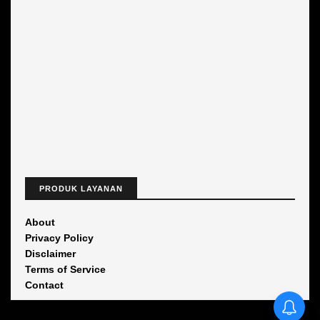
PRODUK LAYANAN
About
Privacy Policy
Disclaimer
Terms of Service
Contact