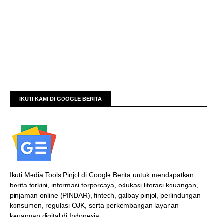
IKUTI KAMI DI GOOGLE BERITA
Ikuti Media Tools Pinjol di Google Berita untuk mendapatkan
berita terkini, informasi terpercaya, edukasi literasi keuangan,
pinjaman online (PINDAR), fintech, galbay pinjol, perlindungan
konsumen, regulasi OJK, serta perkembangan layanan
keuangan digital di Indonesia.