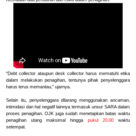
“Debt collector ataupun desk collector harus mematuhi etika
dalam melakukan penagihan, tentunya pihak penyelenggara
harus terus memantau,” ujarnya.
Selain itu, penyelenggara dilarang menggunakan ancaman,
intimidasi dan hal negatif lainnya termasuk unsur SARA dalam
proses penagihan. OJK juga sudah menetapkan batas waktu
penagihan utang maksimal hingga
pukul 20.00
waktu
setempat.