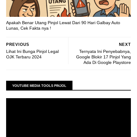
Apakah Benar Utang Pinjol Lewat Dari 90 Hari Galbay Auto
Lunas, Cek Fakta nya !
PREVIOUS
NEXT
Lihat Ini Bunga Pinjol Legal
Ternyata Ini Penyebabnya,
OJK Terbaru 2024
Google Blokir 17 Pinjol Yang
Ada Di Google Playstore
YOUTUBE MEDIA TOOLS PINJOL