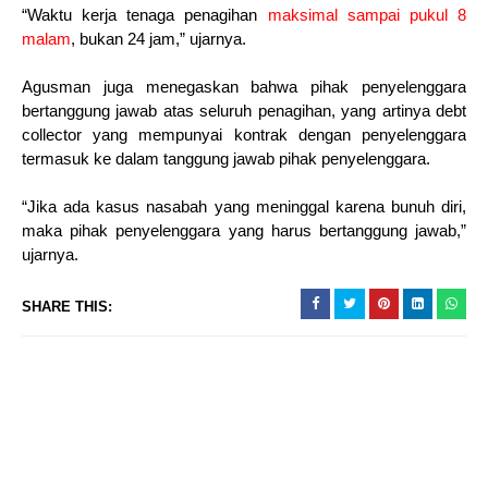
“Waktu kerja tenaga penagihan
maksimal sampai pukul 8
malam
, bukan 24 jam,” ujarnya.
Agusman juga menegaskan bahwa pihak penyelenggara
bertanggung jawab atas seluruh penagihan, yang artinya debt
collector yang mempunyai kontrak dengan penyelenggara
termasuk ke dalam tanggung jawab pihak penyelenggara.
“Jika ada kasus nasabah yang meninggal karena bunuh diri,
maka pihak penyelenggara yang harus bertanggung jawab,”
ujarnya.
SHARE THIS: