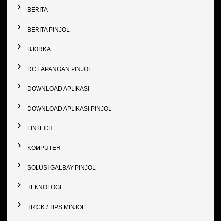
BERITA
BERITA PINJOL
BJORKA
DC LAPANGAN PINJOL
DOWNLOAD APLIKASI
DOWNLOAD APLIKASI PINJOL
FINTECH
KOMPUTER
SOLUSI GALBAY PINJOL
TEKNOLOGI
TRICK / TIPS MINJOL