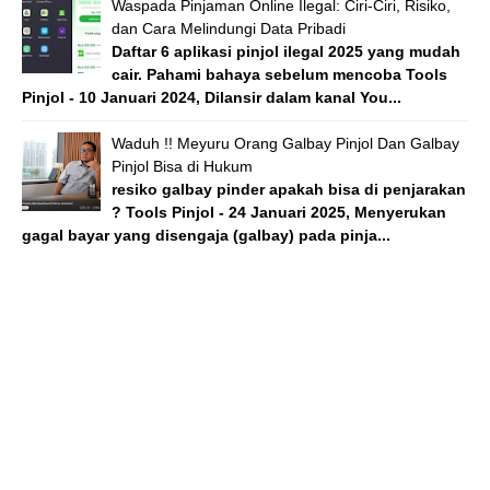
Waspada Pinjaman Online Ilegal: Ciri-Ciri, Risiko,
dan Cara Melindungi Data Pribadi
Daftar 6 aplikasi pinjol ilegal 2025 yang mudah
cair. Pahami bahaya sebelum mencoba Tools
Pinjol - 10 Januari 2024, Dilansir dalam kanal You...
Waduh !! Meyuru Orang Galbay Pinjol Dan Galbay
Pinjol Bisa di Hukum
resiko galbay pinder apakah bisa di penjarakan
? Tools Pinjol - 24 Januari 2025, Menyerukan
gagal bayar yang disengaja (galbay) pada pinja...