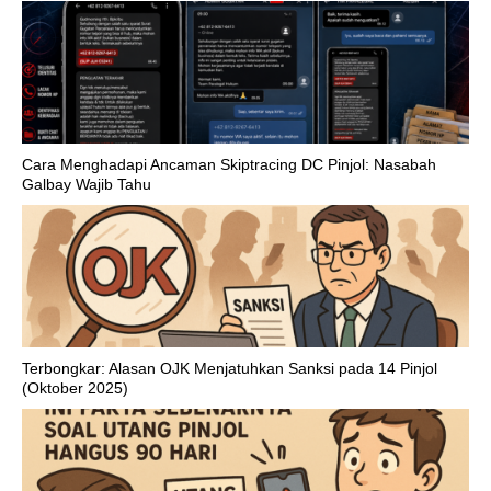
Cara Menghadapi Ancaman Skiptracing DC Pinjol: Nasabah
Galbay Wajib Tahu
Terbongkar: Alasan OJK Menjatuhkan Sanksi pada 14 Pinjol
(Oktober 2025)