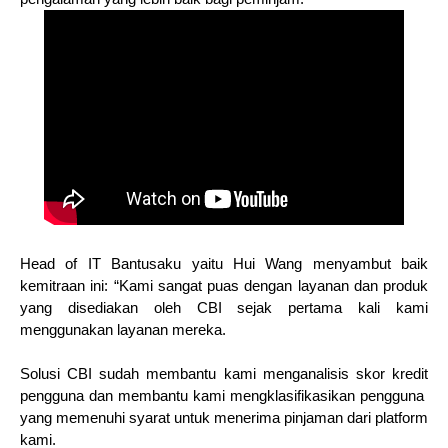
Head of IT Bantusaku yaitu Hui Wang menyambut baik
kemitraan ini: “Kami sangat puas dengan layanan dan produk
yang disediakan oleh CBI sejak pertama kali kami
menggunakan layanan mereka.
Solusi CBI sudah membantu kami menganalisis skor kredit
pengguna dan membantu kami mengklasifikasikan pengguna
yang memenuhi syarat untuk menerima pinjaman dari platform
kami.