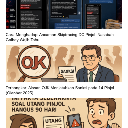
Cara Menghadapi Ancaman Skiptracing DC Pinjol: Nasabah
Galbay Wajib Tahu
Terbongkar: Alasan OJK Menjatuhkan Sanksi pada 14 Pinjol
(Oktober 2025)