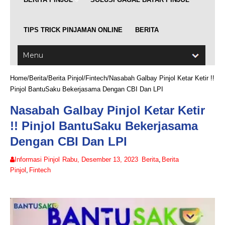
TIPS TRICK PINJAMAN ONLINE
BERITA
Home
/
Berita
/
Berita Pinjol
/
Fintech
/
Nasabah Galbay Pinjol Ketar Ketir !!
Pinjol BantuSaku Bekerjasama Dengan CBI Dan LPI
Nasabah Galbay Pinjol Ketar Ketir
!! Pinjol BantuSaku Bekerjasama
Dengan CBI Dan LPI
Informasi Pinjol
Rabu, Desember 13, 2023
Berita
,
Berita
Pinjol
,
Fintech