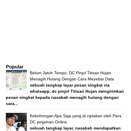
Popular
Belum Jatuh Tempo, DC Pinjol Titisan Hujan
Menagih Hutang Dengan Cara Meyebar Data
sebuah tangkap layar pesan singkat via
whatsapp, dc pinjol Titisan Hujan mengirimkan
pesan singkat kepada nasabah menagih hutang dengan
cara...
Kebohongan Apa Saja yang di ciptakan oleh Para
DC pinjaman Online
sebuah tangkap layar, nasabah mendapatkan