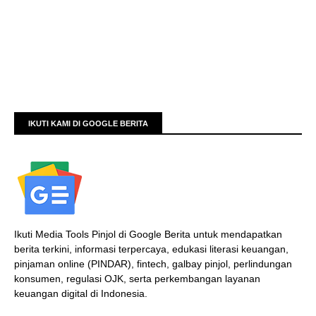
IKUTI KAMI DI GOOGLE BERITA
Ikuti Media Tools Pinjol di Google Berita untuk mendapatkan
berita terkini, informasi terpercaya, edukasi literasi keuangan,
pinjaman online (PINDAR), fintech, galbay pinjol, perlindungan
konsumen, regulasi OJK, serta perkembangan layanan
keuangan digital di Indonesia.