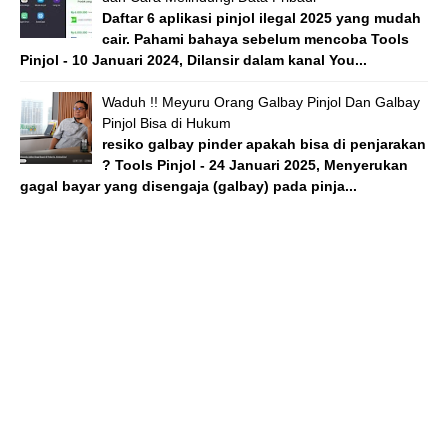
Daftar 6 aplikasi pinjol ilegal 2025 yang mudah
cair. Pahami bahaya sebelum mencoba Tools
Pinjol - 10 Januari 2024, Dilansir dalam kanal You...
Waduh !! Meyuru Orang Galbay Pinjol Dan Galbay
Pinjol Bisa di Hukum
resiko galbay pinder apakah bisa di penjarakan
? Tools Pinjol - 24 Januari 2025, Menyerukan
gagal bayar yang disengaja (galbay) pada pinja...