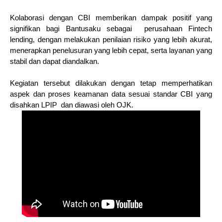
Kolaborasi dengan CBI memberikan dampak positif yang
signifikan bagi Bantusaku sebagai perusahaan Fintech
lending, dengan melakukan penilaian risiko yang lebih akurat,
menerapkan penelusuran yang lebih cepat, serta layanan yang
stabil dan dapat diandalkan.
Kegiatan tersebut dilakukan dengan tetap memperhatikan
aspek dan proses keamanan data sesuai standar CBI yang
disahkan LPIP dan diawasi oleh OJK.