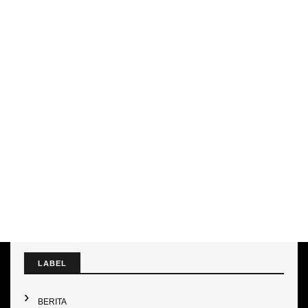
LABEL
BERITA