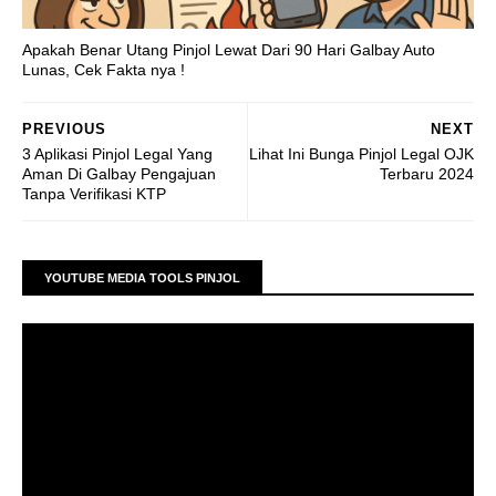
Apakah Benar Utang Pinjol Lewat Dari 90 Hari Galbay Auto
Lunas, Cek Fakta nya !
PREVIOUS
NEXT
3 Aplikasi Pinjol Legal Yang
Lihat Ini Bunga Pinjol Legal OJK
Aman Di Galbay Pengajuan
Terbaru 2024
Tanpa Verifikasi KTP
YOUTUBE MEDIA TOOLS PINJOL