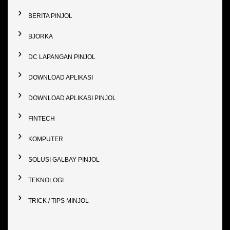
BERITA PINJOL
BJORKA
DC LAPANGAN PINJOL
DOWNLOAD APLIKASI
DOWNLOAD APLIKASI PINJOL
FINTECH
KOMPUTER
SOLUSI GALBAY PINJOL
TEKNOLOGI
TRICK / TIPS MINJOL