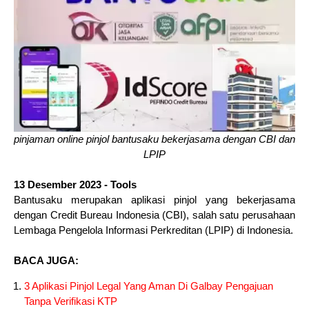
pinjaman online pinjol bantusaku bekerjasama dengan CBI dan
LPIP
13 Desember 2023 - Tools
Bantusaku merupakan aplikasi pinjol yang bekerjasama
dengan Credit Bureau Indonesia (CBI), salah satu perusahaan
Lembaga Pengelola Informasi Perkreditan (LPIP) di Indonesia.
BACA JUGA:
3 Aplikasi Pinjol Legal Yang Aman Di Galbay Pengajuan
Tanpa Verifikasi KTP