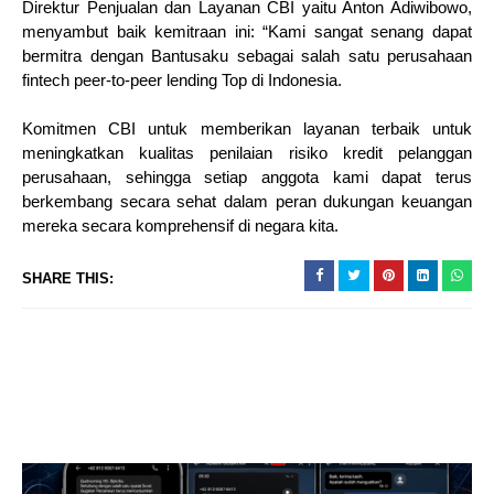
Direktur Penjualan dan Layanan CBI yaitu Anton Adiwibowo,
menyambut baik kemitraan ini: “Kami sangat senang dapat
bermitra dengan Bantusaku sebagai salah satu perusahaan
fintech peer-to-peer lending Top di Indonesia.
Komitmen CBI untuk memberikan layanan terbaik untuk
meningkatkan kualitas penilaian risiko kredit pelanggan
perusahaan, sehingga setiap anggota kami dapat terus
berkembang secara sehat dalam peran dukungan keuangan
mereka secara komprehensif di negara kita.
SHARE THIS: