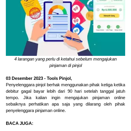
4 larangan yang perlu di ketahui sebelum mengajukan
pinjaman di pinjol
03 Desember 2023 - Tools Pinjol,
Penyelenggara pinjol berhak menggunakan pihak ketiga ketika
debitur gagal bayar lebih dari 90 hari setelah tanggal jatuh
tempo. Jika kalian ingin mengajukan pinjaman online
sebaiknya perhatikan apa saja yang dilarang oleh pihak
penyelenggara pinjaman online.
BACA JUGA: