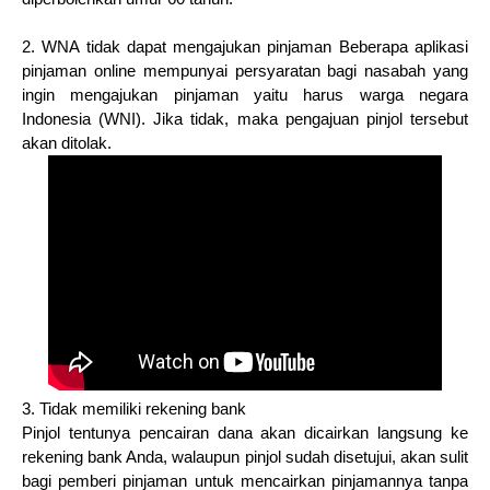
2. WNA tidak dapat mengajukan pinjaman Beberapa aplikasi
pinjaman online mempunyai persyaratan bagi nasabah yang
ingin mengajukan pinjaman yaitu harus warga negara
Indonesia (WNI). Jika tidak, maka pengajuan pinjol tersebut
akan ditolak.
3. Tidak memiliki rekening bank
Pinjol tentunya pencairan dana akan dicairkan langsung ke
rekening bank Anda, walaupun pinjol sudah disetujui, akan sulit
bagi pemberi pinjaman untuk mencairkan pinjamannya tanpa