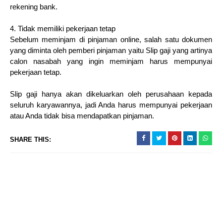
rekening bank.
4. Tidak memiliki pekerjaan tetap
Sebelum meminjam di pinjaman online, salah satu dokumen
yang diminta oleh pemberi pinjaman yaitu Slip gaji yang artinya
calon nasabah yang ingin meminjam harus mempunyai
pekerjaan tetap.
Slip gaji hanya akan dikeluarkan oleh perusahaan kepada
seluruh karyawannya, jadi Anda harus mempunyai pekerjaan
atau Anda tidak bisa mendapatkan pinjaman.
SHARE THIS: