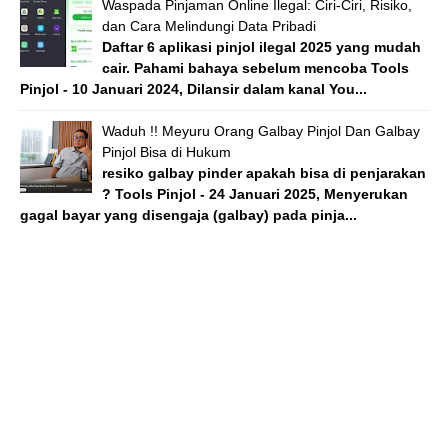
Waspada Pinjaman Online Ilegal: Ciri-Ciri, Risiko,
dan Cara Melindungi Data Pribadi
Daftar 6 aplikasi pinjol ilegal 2025 yang mudah
cair. Pahami bahaya sebelum mencoba Tools
Pinjol - 10 Januari 2024, Dilansir dalam kanal You...
Waduh !! Meyuru Orang Galbay Pinjol Dan Galbay
Pinjol Bisa di Hukum
resiko galbay pinder apakah bisa di penjarakan
? Tools Pinjol - 24 Januari 2025, Menyerukan
gagal bayar yang disengaja (galbay) pada pinja...