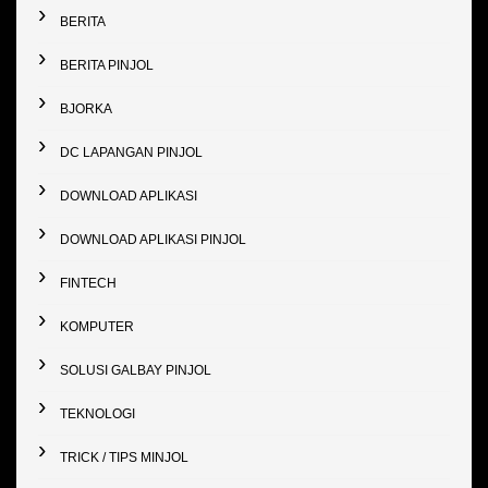
BERITA
BERITA PINJOL
BJORKA
DC LAPANGAN PINJOL
DOWNLOAD APLIKASI
DOWNLOAD APLIKASI PINJOL
FINTECH
KOMPUTER
SOLUSI GALBAY PINJOL
TEKNOLOGI
TRICK / TIPS MINJOL