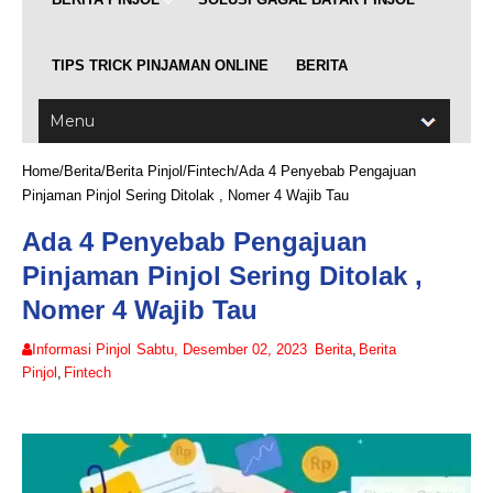
TIPS TRICK PINJAMAN ONLINE
BERITA
Home
/
Berita
/
Berita Pinjol
/
Fintech
/
Ada 4 Penyebab Pengajuan
Pinjaman Pinjol Sering Ditolak , Nomer 4 Wajib Tau
Ada 4 Penyebab Pengajuan
Pinjaman Pinjol Sering Ditolak ,
Nomer 4 Wajib Tau
Informasi Pinjol
Sabtu, Desember 02, 2023
Berita
,
Berita
Pinjol
,
Fintech