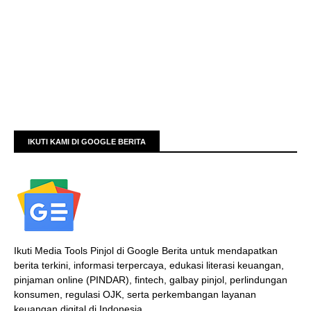
IKUTI KAMI DI GOOGLE BERITA
Ikuti Media Tools Pinjol di Google Berita untuk mendapatkan
berita terkini, informasi terpercaya, edukasi literasi keuangan,
pinjaman online (PINDAR), fintech, galbay pinjol, perlindungan
konsumen, regulasi OJK, serta perkembangan layanan
keuangan digital di Indonesia.