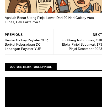
Apakah Benar Utang Pinjol Lewat Dari 90 Hari Galbay Auto
Lunas, Cek Fakta nya !
PREVIOUS
NEXT
Resiko Galbay Paylater YUP,
Fix Utang Auto Lunas, OJK
Berikut Keberadaan DC
Blokir Pinjol Sebanyak 173
Lapangan Paylater YUP
Pinjol Desember 2023
YOUTUBE MEDIA TOOLS PINJOL