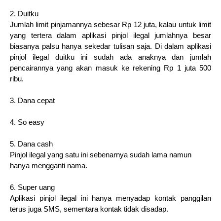
2. Duitku
Jumlah limit pinjamannya sebesar Rp 12 juta, kalau untuk limit
yang tertera dalam aplikasi pinjol ilegal jumlahnya besar
biasanya palsu hanya sekedar tulisan saja. Di dalam aplikasi
pinjol ilegal duitku ini sudah ada anaknya dan jumlah
pencairannya yang akan masuk ke rekening Rp 1 juta 500
ribu.
3. Dana cepat
4. So easy
5. Dana cash
Pinjol ilegal yang satu ini sebenarnya sudah lama namun
hanya mengganti nama.
6. Super uang
Aplikasi pinjol ilegal ini hanya menyadap kontak panggilan
terus juga SMS, sementara kontak tidak disadap.