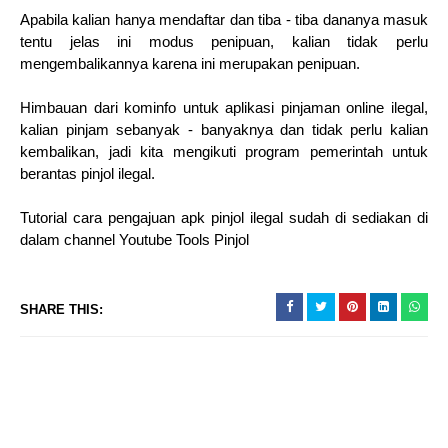
Apabila kalian hanya mendaftar dan tiba - tiba dananya masuk
tentu jelas ini modus penipuan, kalian tidak perlu
mengembalikannya karena ini merupakan penipuan.
Himbauan dari kominfo untuk aplikasi pinjaman online ilegal,
kalian pinjam sebanyak - banyaknya dan tidak perlu kalian
kembalikan, jadi kita mengikuti program pemerintah untuk
berantas pinjol ilegal.
Tutorial cara pengajuan apk pinjol ilegal sudah di sediakan di
dalam channel Youtube Tools Pinjol
SHARE THIS: