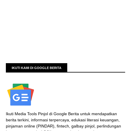
IKUTI KAMI DI GOOGLE BERITA
Ikuti Media Tools Pinjol di Google Berita untuk mendapatkan
berita terkini, informasi terpercaya, edukasi literasi keuangan,
pinjaman online (PINDAR), fintech, galbay pinjol, perlindungan