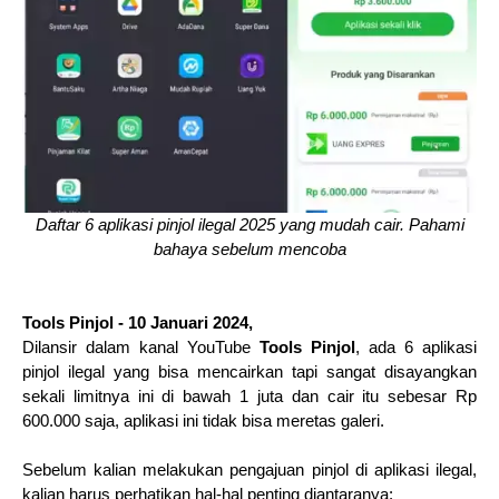
Daftar 6 aplikasi pinjol ilegal 2025 yang mudah cair. Pahami
bahaya sebelum mencoba
Tools Pinjol - 10 Januari 2024,
Dilansir dalam kanal YouTube
Tools Pinjol
, ada 6 aplikasi
pinjol ilegal yang bisa mencairkan tapi sangat disayangkan
sekali limitnya ini di bawah 1 juta dan cair itu sebesar Rp
600.000 saja, aplikasi ini tidak bisa meretas galeri.
Sebelum kalian melakukan pengajuan pinjol di aplikasi ilegal,
kalian harus perhatikan hal-hal penting diantaranya: