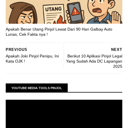
Apakah Benar Utang Pinjol Lewat Dari 90 Hari Galbay Auto
Lunas, Cek Fakta nya !
PREVIOUS
NEXT
Apakah Joki Pinjol Penipu, Ini
Berikut 10 Aplikasi Pinjol Legal
Kata OJK !
Yang Sudah Ada DC Lapangan
2025
YOUTUBE MEDIA TOOLS PINJOL