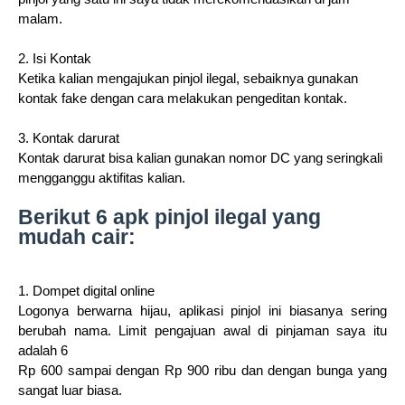
malam.
2. Isi Kontak
Ketika kalian mengajukan pinjol ilegal, sebaiknya gunakan
kontak fake dengan cara melakukan pengeditan kontak.
3. Kontak darurat
Kontak darurat bisa kalian gunakan nomor DC yang seringkali
mengganggu aktifitas kalian.
Berikut 6 apk pinjol ilegal yang
mudah cair:
1. Dompet digital online
Logonya berwarna hijau, aplikasi pinjol ini biasanya sering
berubah nama. Limit pengajuan awal di pinjaman saya itu
adalah 6
Rp 600 sampai dengan Rp 900 ribu dan dengan bunga yang
sangat luar biasa.