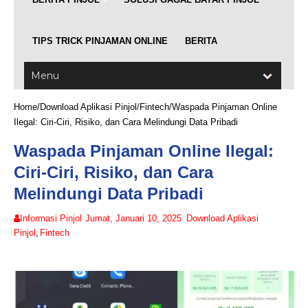
TIPS TRICK PINJAMAN ONLINE
BERITA
Home
/
Download Aplikasi Pinjol
/
Fintech
/
Waspada Pinjaman Online
Ilegal: Ciri-Ciri, Risiko, dan Cara Melindungi Data Pribadi
Waspada Pinjaman Online Ilegal:
Ciri-Ciri, Risiko, dan Cara
Melindungi Data Pribadi
Informasi Pinjol
Jumat, Januari 10, 2025
Download Aplikasi
Pinjol
,
Fintech