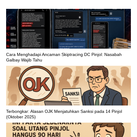
Cara Menghadapi Ancaman Skiptracing DC Pinjol: Nasabah
Galbay Wajib Tahu
Terbongkar: Alasan OJK Menjatuhkan Sanksi pada 14 Pinjol
(Oktober 2025)