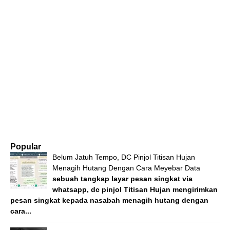
Popular
Belum Jatuh Tempo, DC Pinjol Titisan Hujan
Menagih Hutang Dengan Cara Meyebar Data
sebuah tangkap layar pesan singkat via
whatsapp, dc pinjol Titisan Hujan mengirimkan
pesan singkat kepada nasabah menagih hutang dengan
cara...