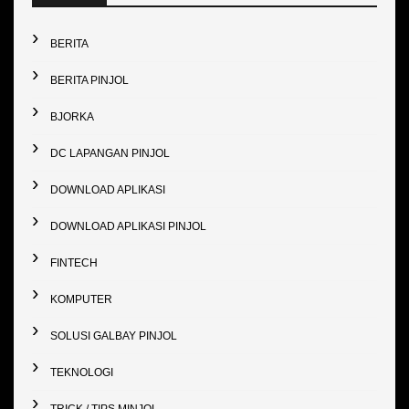
BERITA
BERITA PINJOL
BJORKA
DC LAPANGAN PINJOL
DOWNLOAD APLIKASI
DOWNLOAD APLIKASI PINJOL
FINTECH
KOMPUTER
SOLUSI GALBAY PINJOL
TEKNOLOGI
TRICK / TIPS MINJOL