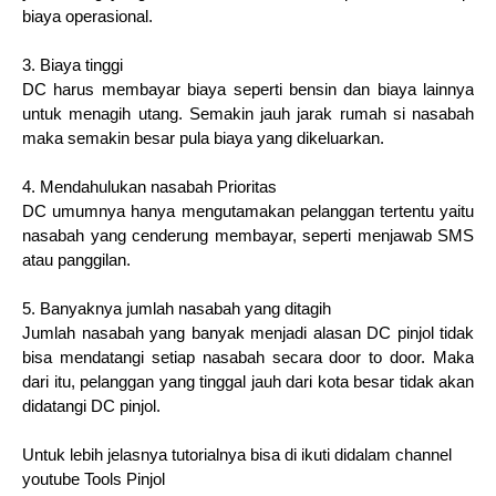
biaya operasional.
3. Biaya tinggi
DC harus membayar biaya seperti bensin dan biaya lainnya
untuk menagih utang. Semakin jauh jarak rumah si nasabah
maka semakin besar pula biaya yang dikeluarkan.
4. Mendahulukan nasabah Prioritas
DC umumnya hanya mengutamakan pelanggan tertentu yaitu
nasabah yang cenderung membayar, seperti menjawab SMS
atau panggilan.
5. Banyaknya jumlah nasabah yang ditagih
Jumlah nasabah yang banyak menjadi alasan DC pinjol tidak
bisa mendatangi setiap nasabah secara door to door. Maka
dari itu, pelanggan yang tinggal jauh dari kota besar tidak akan
didatangi DC pinjol.
Untuk lebih jelasnya tutorialnya bisa di ikuti didalam channel
youtube Tools Pinjol