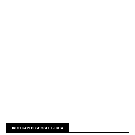
IKUTI KAMI DI GOOGLE BERITA