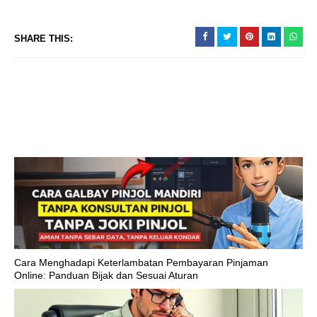
SHARE THIS:
Cara Menghadapi Keterlambatan Pembayaran Pinjaman
Online: Panduan Bijak dan Sesuai Aturan