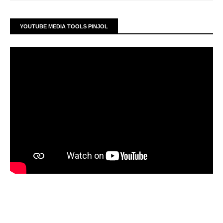
YOUTUBE MEDIA TOOLS PINJOL