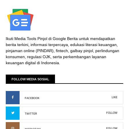
Ikuti Media Tools Pinjol di Google Berita untuk mendapatkan
berita terkini, informasi terpercaya, edukasi literasi keuangan,
pinjaman online (PINDAR), fintech, galbay pinjol, perlindungan
konsumen, regulasi OJK, serta perkembangan layanan
keuangan digital di Indonesia.
FOLLOW MEDIA SOSIAL
LIKE
FACEBOOK
FOLLOW
TWITTER
FOLLOW