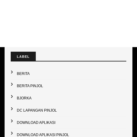
LABEL
BERITA
BERITA PINJOL
BJORKA
DC LAPANGAN PINJOL
DOWNLOAD APLIKASI
DOWNLOAD APLIKASI PINJOL