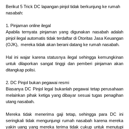
Berikut 5 Trick DC lapangan pinjol tidak berkunjung ke rumah
nasabah:
1. Pinjaman online ilegal
Apabila ternyata pinjaman yang digunakan nasabah adalah
pinjol ilegal automatis tidak terdaftar di Otoritas Jasa Keuangan
(OJK), mereka tidak akan berani datang ke rumah nasabah.
Hal ini wajar karena statusnya ilegal sehingga kemungkinan
untuk dilaporkan sangat tinggi dan pemberi pinjaman akan
ditangkap polisi.
2. DC Pinjol bukan pegawai resmi
Biasanya DC Pinjol legal bukanlah pegawai tetap perusahaan
melainkan pihak ketiga yang dibayar sesuai tugas penagihan
utang nasabah.
Mereka tidak menerima gaji tetap, sehingga para DC ini
seringkali tidak mengunjungi rumah nasabah karena mereka
yakin uang yang mereka terima tidak cukup untuk menutupi