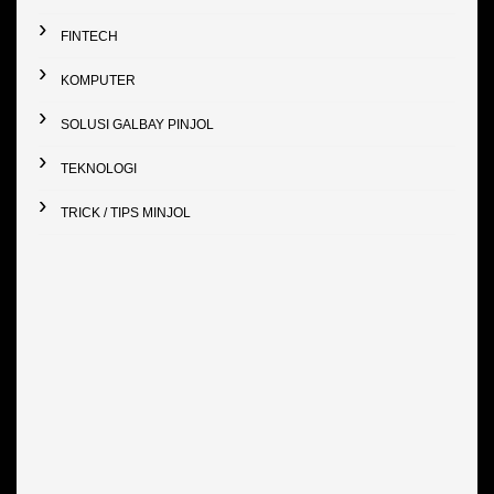
FINTECH
KOMPUTER
SOLUSI GALBAY PINJOL
TEKNOLOGI
TRICK / TIPS MINJOL