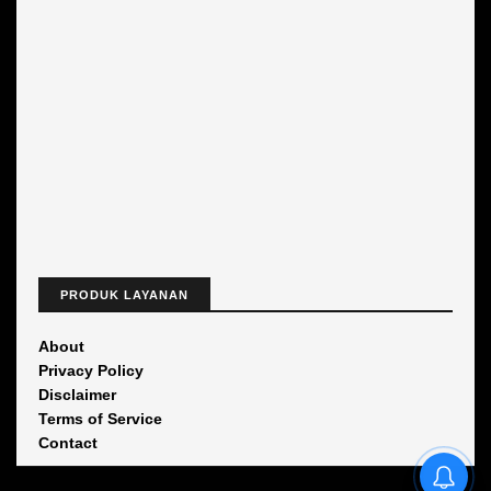
PRODUK LAYANAN
About
Privacy Policy
Disclaimer
Terms of Service
Contact