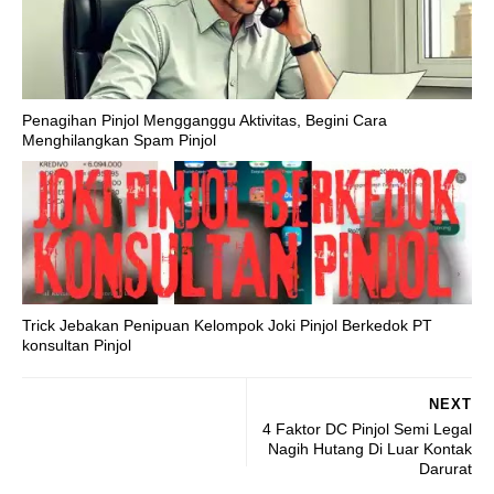
Penagihan Pinjol Mengganggu Aktivitas, Begini Cara
Menghilangkan Spam Pinjol
Trick Jebakan Penipuan Kelompok Joki Pinjol Berkedok PT
konsultan Pinjol
NEXT
4 Faktor DC Pinjol Semi Legal
Nagih Hutang Di Luar Kontak
Darurat