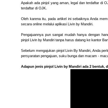
Apakah ada pinjol yang aman, legal dan terdaftar di O
terdaftar di OJK.
Oleh karena itu, pada artikel ini sebaiknya Anda memi
secara online melalui aplikasi Livin by Mandiri.
Pengajuannya pun sangat mudah hanya dengan hand
pinjol Livin by Mandiri tanpa harus datang ke kantor Ba
Sebelum mengajukan pinjol Livin By Mandiri, Anda perlu
persyaratan pengajuan, suku bunga dan macam - maca
Adapun jenis pinjol Livin by Mandiri ada 2 bentuk, 