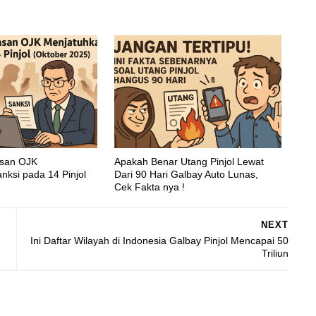
asan OJK
Apakah Benar Utang Pinjol Lewat
nksi pada 14 Pinjol
Dari 90 Hari Galbay Auto Lunas,
Cek Fakta nya !
NEXT
Ini Daftar Wilayah di Indonesia Galbay Pinjol Mencapai 50
Triliun