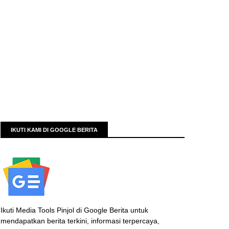
IKUTI KAMI DI GOOGLE BERITA
Ikuti Media Tools Pinjol di Google Berita untuk
mendapatkan berita terkini, informasi terpercaya,