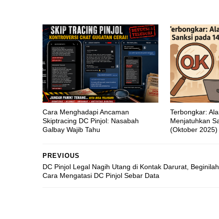
Cara Menghadapi Ancaman
Terbongkar: Al
Skiptracing DC Pinjol: Nasabah
Menjatuhkan Sa
Galbay Wajib Tahu
(Oktober 2025)
PREVIOUS
DC Pinjol Legal Nagih Utang di Kontak Darurat, Beginilah
Cara Mengatasi DC Pinjol Sebar Data