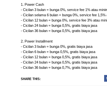
1. Power Cash
- Cicilan 3 bulan = bunga 0%, service fee 1% atau mini
- Cicilan selama 6 bulan = bunga 0%, service fee 1,5% 
- Cicilan 12 bulan = bunga 0%, service fee 3% atau min
- Cicilan 24 bulan = bunga 0,5%, gratis biaya jasa
- Cicilan 36 bulan = bunga 0,5%, gratis biaya jasa
2. Power Installment
- Cicilan 3 bulan = bunga 0%, gratis biaya jasa
- Cicilan 6 bulan = bunga 0,5%, gratis biaya jasa
- Cicilan 12 bulan = bunga 0,5%, gratis biaya jasa
- Cicilan 24 bulan = bunga 0,5%, gratis biaya jasa
- Cicilan 36 bulan = bunga 0,7%, gratis biaya jasa
SHARE THIS: