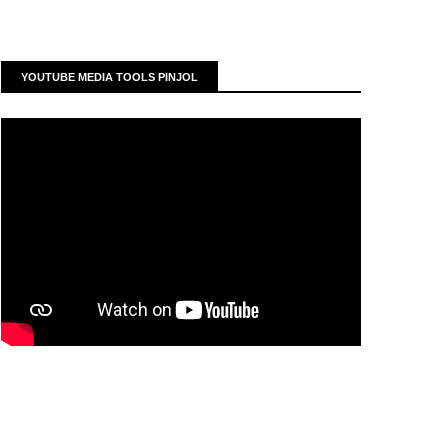
YOUTUBE MEDIA TOOLS PINJOL