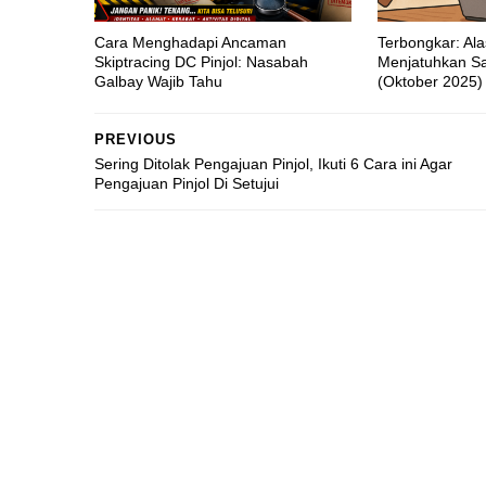
Cara Menghadapi Ancaman
Terbongkar: Al
Skiptracing DC Pinjol: Nasabah
Menjatuhkan Sa
Galbay Wajib Tahu
(Oktober 2025)
PREVIOUS
Sering Ditolak Pengajuan Pinjol, Ikuti 6 Cara ini Agar
Pengajuan Pinjol Di Setujui