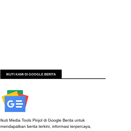
IKUTI KAMI DI GOOGLE BERITA
Ikuti Media Tools Pinjol di Google Berita untuk
mendapatkan berita terkini, informasi terpercaya,