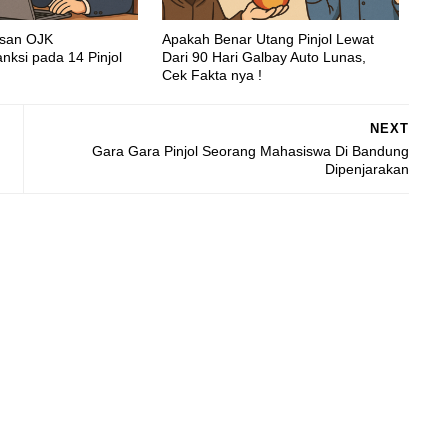
asan OJK
Apakah Benar Utang Pinjol Lewat
nksi pada 14 Pinjol
Dari 90 Hari Galbay Auto Lunas,
Cek Fakta nya !
NEXT
Gara Gara Pinjol Seorang Mahasiswa Di Bandung
Dipenjarakan