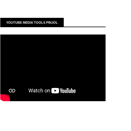
YOUTUBE MEDIA TOOLS PINJOL