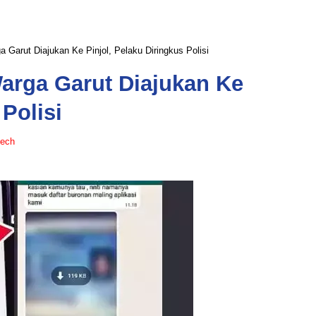
Garut Diajukan Ke Pinjol, Pelaku Diringkus Polisi
arga Garut Diajukan Ke
 Polisi
tech