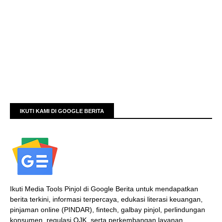
IKUTI KAMI DI GOOGLE BERITA
Ikuti Media Tools Pinjol di Google Berita untuk mendapatkan
berita terkini, informasi terpercaya, edukasi literasi keuangan,
pinjaman online (PINDAR), fintech, galbay pinjol, perlindungan
konsumen, regulasi OJK, serta perkembangan layanan