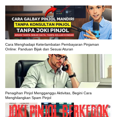
Cara Menghadapi Keterlambatan Pembayaran Pinjaman
Online: Panduan Bijak dan Sesuai Aturan
Penagihan Pinjol Mengganggu Aktivitas, Begini Cara
Menghilangkan Spam Pinjol