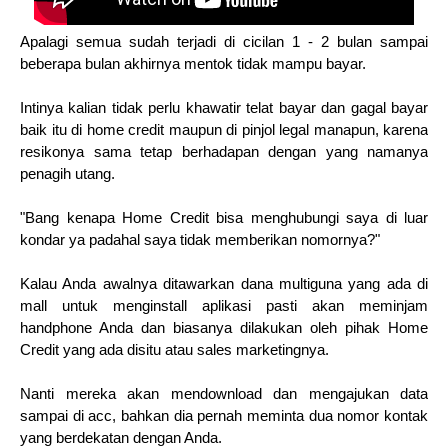
Apalagi semua sudah terjadi di cicilan 1 - 2 bulan sampai
beberapa bulan akhirnya mentok tidak mampu bayar.
Intinya kalian tidak perlu khawatir telat bayar dan gagal bayar
baik itu di home credit maupun di pinjol legal manapun, karena
resikonya sama tetap berhadapan dengan yang namanya
penagih utang.
"Bang kenapa Home Credit bisa menghubungi saya di luar
kondar ya padahal saya tidak memberikan nomornya?"
Kalau Anda awalnya ditawarkan dana multiguna yang ada di
mall untuk menginstall aplikasi pasti akan meminjam
handphone Anda dan biasanya dilakukan oleh pihak Home
Credit yang ada disitu atau sales marketingnya.
Nanti mereka akan mendownload dan mengajukan data
sampai di acc, bahkan dia pernah meminta dua nomor kontak
yang berdekatan dengan Anda.