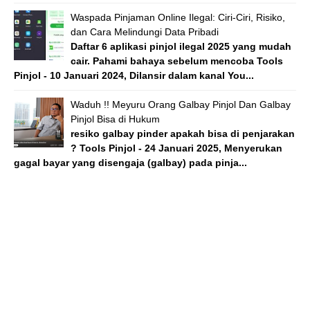
Waspada Pinjaman Online Ilegal: Ciri-Ciri, Risiko,
dan Cara Melindungi Data Pribadi
Daftar 6 aplikasi pinjol ilegal 2025 yang mudah
cair. Pahami bahaya sebelum mencoba Tools
Pinjol - 10 Januari 2024, Dilansir dalam kanal You...
Waduh !! Meyuru Orang Galbay Pinjol Dan Galbay
Pinjol Bisa di Hukum
resiko galbay pinder apakah bisa di penjarakan
? Tools Pinjol - 24 Januari 2025, Menyerukan
gagal bayar yang disengaja (galbay) pada pinja...