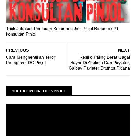
Trick Jebakan Penipuan Kelompok Joki Pinjol Berkedok PT
konsultan Pinjol
PREVIOUS
NEXT
Cara Menghentikan Teror
Resiko Paling Berat Gagal
Penagihan DC Pinjol
Bayar Di Akulaku Dan Paylater,
Galbay Paylater Dituntut Pidana
YOUTUBE MEDIA TOOLS PINJOL