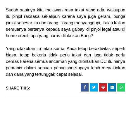
Sudah saatnya kita melawan rasa takut yang ada, walaupun
itu pinjol raksasa sekalipun karena saya juga geram, bunga
pinjol sebesar itu dan orang - orang menyanggupi, kalau kalian
semuanya bertanya kepada saya galbay di pinjol legal atau di
home credit, apa yang harus dilakukan Bang?
Yang dilakukan itu tetap sama, Anda tetap beraktivitas seperti
biasa, tetap bekerja tidak perlu takut dan juga tidak perlu
cemas karena semua ancaman yang dilontarkan DC itu hanya
pemanis dalam sebuah penagihan supaya lebih meyakinkan
dan dana yang tertunggak cepat selesai.
SHARE THIS: