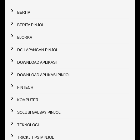
BERITA
BERITA PINJOL
BJORKA
DC LAPANGAN PINJOL
DOWNLOAD APLIKASI
DOWNLOAD APLIKASI PINJOL
FINTECH
KOMPUTER
SOLUSI GALBAY PINJOL
TEKNOLOGI
TRICK / TIPS MINJOL