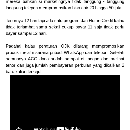
mereka bahkan si marketingnya tidak tanggung - tanggung
langsung telepon mempromosikan bisa cair 20 hingga 50 juta.
Tenornya 12 hari tapi ada satu program dari Home Credit kalau
tidak terlambat sama sekali cukup bayar 11 saja tidak perlu
bayar sampai 12 hari.
Padahal kalau peraturan OJK dilarang mempromosikan
produk melalui sarana pribadi WhatsApp dan telepon. Setelah
semuanya ACC dana sudah sampai di tangan dan melihat
tenor dan juga jumlah pembayaran perbulan yang dikalikan 2
baru kalian terkejut.