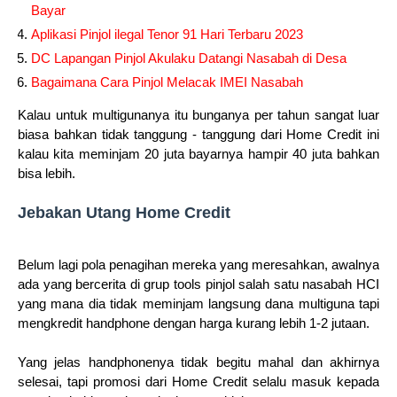
Bayar
Aplikasi Pinjol ilegal Tenor 91 Hari Terbaru 2023
DC Lapangan Pinjol Akulaku Datangi Nasabah di Desa
Bagaimana Cara Pinjol Melacak IMEI Nasabah
Kalau untuk multigunanya itu bunganya per tahun sangat luar
biasa bahkan tidak tanggung - tanggung dari Home Credit ini
kalau kita meminjam 20 juta bayarnya hampir 40 juta bahkan
bisa lebih.
Jebakan Utang Home Credit
Belum lagi pola penagihan mereka yang meresahkan, awalnya
ada yang bercerita di grup tools pinjol salah satu nasabah HCI
yang mana dia tidak meminjam langsung dana multiguna tapi
mengkredit handphone dengan harga kurang lebih 1-2 jutaan.
Yang jelas handphonenya tidak begitu mahal dan akhirnya
selesai, tapi promosi dari Home Credit selalu masuk kepada