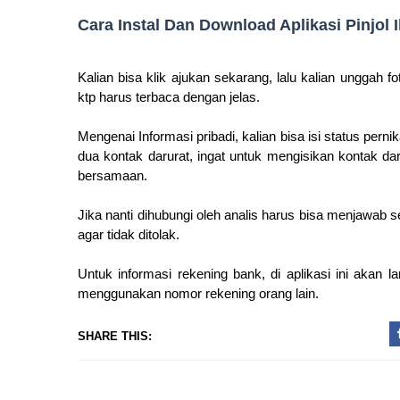
Cara Instal Dan Download Aplikasi Pinjol I
Kalian bisa klik ajukan sekarang, lalu kalian unggah fo
ktp harus terbaca dengan jelas.
Mengenai Informasi pribadi, kalian bisa isi status per
dua kontak darurat, ingat untuk mengisikan kontak da
bersamaan.
Jika nanti dihubungi oleh analis harus bisa menjawab 
agar tidak ditolak.
Untuk informasi rekening bank, di aplikasi ini akan 
menggunakan nomor rekening orang lain.
SHARE THIS: