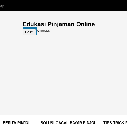
map
Edukasi Pinjaman Online
Post:
BERITA PINJOL
SOLUSI GAGAL BAYAR PINJOL
TIPS TRICK