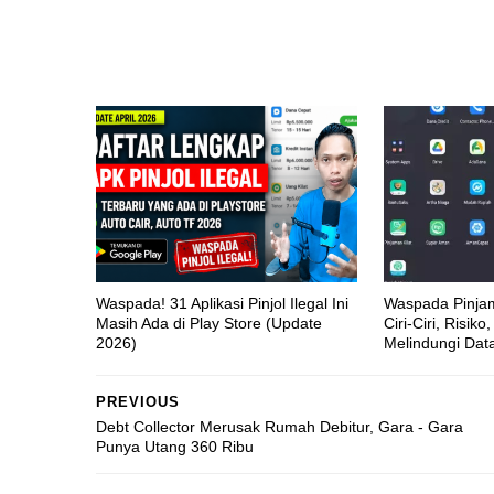
Waspada! 31 Aplikasi Pinjol Ilegal Ini
Waspada Pinjam
Masih Ada di Play Store (Update
Ciri-Ciri, Risik
2026)
Melindungi Data
PREVIOUS
Debt Collector Merusak Rumah Debitur, Gara - Gara
Punya Utang 360 Ribu