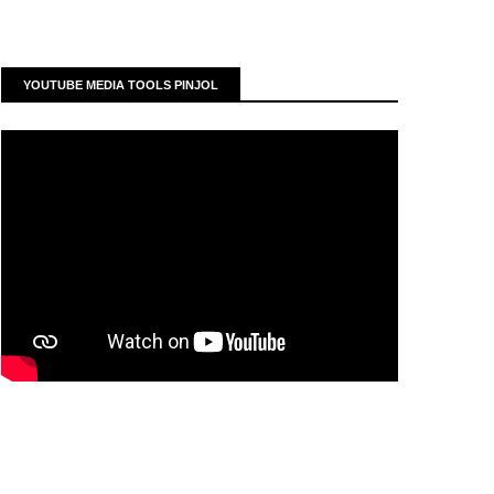
YOUTUBE MEDIA TOOLS PINJOL