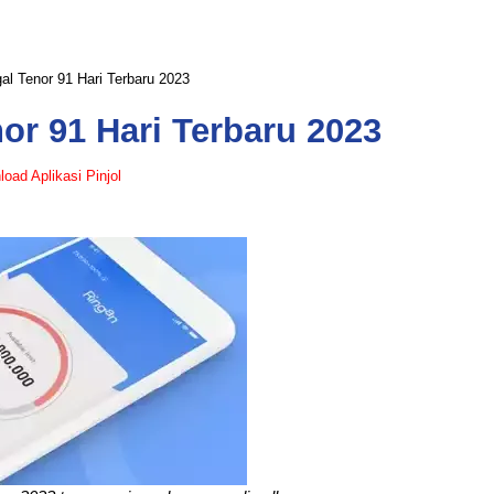
egal Tenor 91 Hari Terbaru 2023
nor 91 Hari Terbaru 2023
oad Aplikasi Pinjol