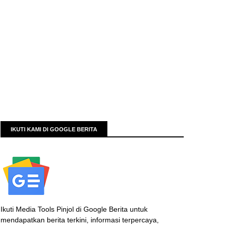
IKUTI KAMI DI GOOGLE BERITA
Ikuti Media Tools Pinjol di Google Berita untuk
mendapatkan berita terkini, informasi terpercaya,