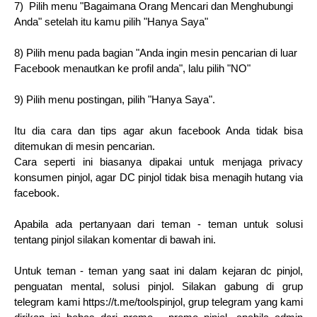
7) Pilih menu "Bagaimana Orang Mencari dan Menghubungi
Anda" setelah itu kamu pilih "Hanya Saya"
8) Pilih menu pada bagian "Anda ingin mesin pencarian di luar
Facebook menautkan ke profil anda", lalu pilih "NO"
9) Pilih menu postingan, pilih "Hanya Saya".
Itu dia cara dan tips agar akun facebook Anda tidak bisa
ditemukan di mesin pencarian.
Cara seperti ini biasanya dipakai untuk menjaga privacy
konsumen pinjol, agar DC pinjol tidak bisa menagih hutang via
facebook.
Apabila ada pertanyaan dari teman - teman untuk solusi
tentang pinjol silakan komentar di bawah ini.
Untuk teman - teman yang saat ini dalam kejaran dc pinjol,
penguatan mental, solusi pinjol. Silakan gabung di grup
telegram kami https://t.me/toolspinjol, grup telegram yang kami