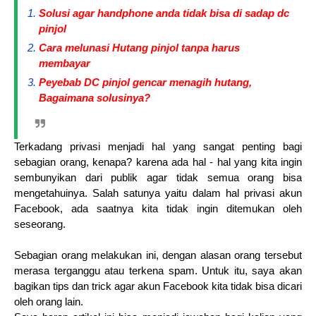
Solusi agar handphone anda tidak bisa di sadap dc
pinjol
Cara melunasi Hutang pinjol tanpa harus
membayar
Peyebab DC pinjol gencar menagih hutang,
Bagaimana solusinya?
Terkadang privasi menjadi hal yang sangat penting bagi
sebagian orang, kenapa? karena ada hal - hal yang kita ingin
sembunyikan dari publik agar tidak semua orang bisa
mengetahuinya. Salah satunya yaitu dalam hal privasi akun
Facebook, ada saatnya kita tidak ingin ditemukan oleh
seseorang.
Sebagian orang melakukan ini, dengan alasan orang tersebut
merasa terganggu atau terkena spam. Untuk itu, saya akan
bagikan tips dan trick agar akun Facebook kita tidak bisa dicari
oleh orang lain.