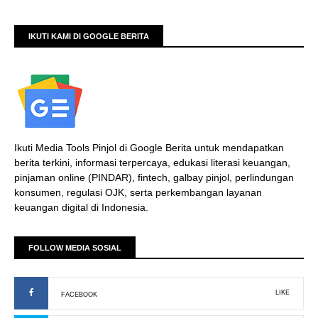
IKUTI KAMI DI GOOGLE BERITA
Ikuti Media Tools Pinjol di Google Berita untuk mendapatkan
berita terkini, informasi terpercaya, edukasi literasi keuangan,
pinjaman online (PINDAR), fintech, galbay pinjol, perlindungan
konsumen, regulasi OJK, serta perkembangan layanan
keuangan digital di Indonesia.
FOLLOW MEDIA SOSIAL
LIKE
FACEBOOK