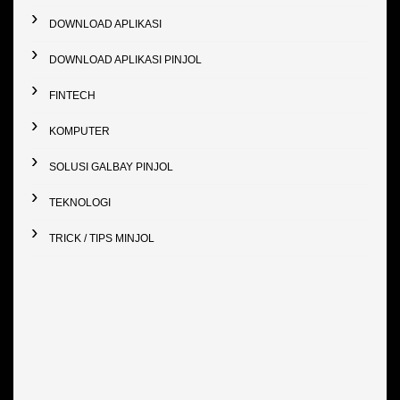
DOWNLOAD APLIKASI
DOWNLOAD APLIKASI PINJOL
FINTECH
KOMPUTER
SOLUSI GALBAY PINJOL
TEKNOLOGI
TRICK / TIPS MINJOL