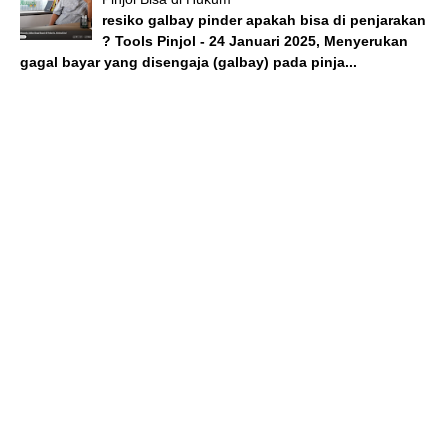
resiko galbay pinder apakah bisa di penjarakan
? Tools Pinjol - 24 Januari 2025, Menyerukan
gagal bayar yang disengaja (galbay) pada pinja...