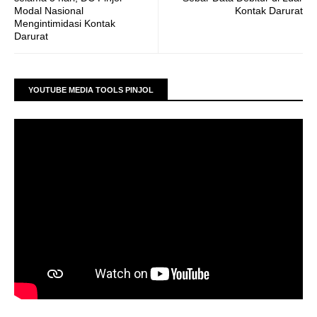
Modal Nasional
Kontak Darurat
Mengintimidasi Kontak
Darurat
YOUTUBE MEDIA TOOLS PINJOL