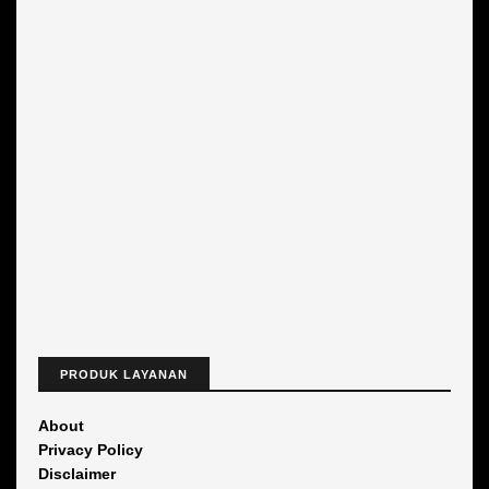
PRODUK LAYANAN
About
Privacy Policy
Disclaimer