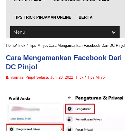
TIPS TRICK PINJAMAN ONLINE
BERITA
Home
/
Trick / Tips Minjol
/
Cara Mengamankan Facebook Dari DC Pinjol
Cara Mengamankan Facebook Dari
DC Pinjol
Informasi Pinjol
Selasa, Juni 28, 2022
Trick / Tips Minjol