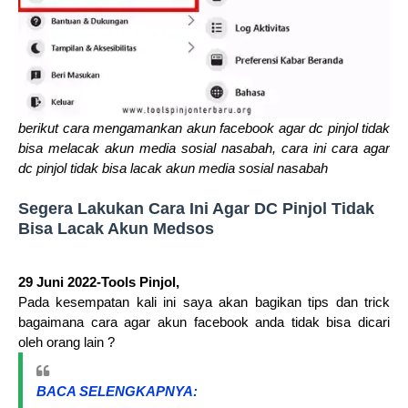
berikut cara mengamankan akun facebook agar dc pinjol tidak
bisa melacak akun media sosial nasabah, cara ini cara agar
dc pinjol tidak bisa lacak akun media sosial nasabah
Segera Lakukan Cara Ini Agar DC Pinjol Tidak
Bisa Lacak Akun Medsos
29 Juni 2022-Tools Pinjol,
Pada kesempatan kali ini saya akan bagikan tips dan trick
bagaimana cara agar akun facebook anda tidak bisa dicari
oleh orang lain ?
BACA SELENGKAPNYA: