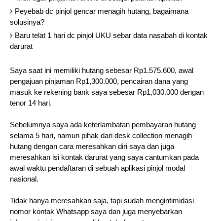
Peyebab dc pinjol gencar menagih hutang, bagaimana
solusinya?
Baru telat 1 hari dc pinjol UKU sebar data nasabah di kontak
darurat
Saya saat ini memiliki hutang sebesar Rp1.575.600, awal
pengajuan pinjaman Rp1,300.000, pencairan dana yang
masuk ke rekening bank saya sebesar Rp1,030.000 dengan
tenor 14 hari.
Sebelumnya saya ada keterlambatan pembayaran hutang
selama 5 hari, namun pihak dari desk collection menagih
hutang dengan cara meresahkan diri saya dan juga
meresahkan isi kontak darurat yang saya cantumkan pada
awal waktu pendaftaran di sebuah aplikasi pinjol modal
nasional.
Tidak hanya meresahkan saja, tapi sudah mengintimidasi
nomor kontak Whatsapp saya dan juga menyebarkan