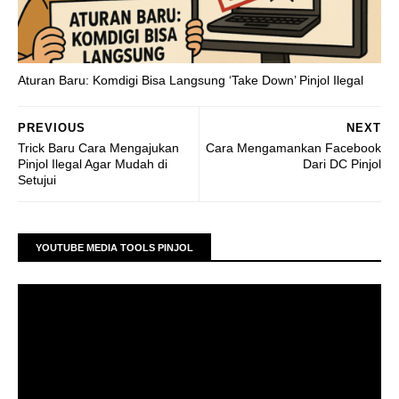
Aturan Baru: Komdigi Bisa Langsung ‘Take Down’ Pinjol Ilegal
PREVIOUS
NEXT
Trick Baru Cara Mengajukan
Cara Mengamankan Facebook
Pinjol Ilegal Agar Mudah di
Dari DC Pinjol
Setujui
YOUTUBE MEDIA TOOLS PINJOL