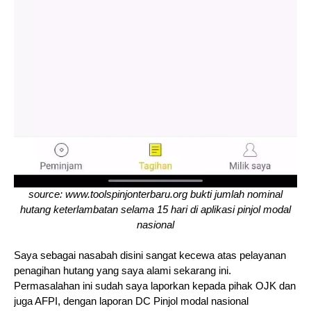
source: www.toolspinjonterbaru.org bukti jumlah nominal
hutang keterlambatan selama 15 hari di aplikasi pinjol modal
nasional
Saya sebagai nasabah disini sangat kecewa atas pelayanan
penagihan hutang yang saya alami sekarang ini.
Permasalahan ini sudah saya laporkan kepada pihak OJK dan
juga AFPI, dengan laporan DC Pinjol modal nasional