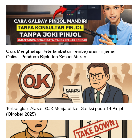
Cara Menghadapi Keterlambatan Pembayaran Pinjaman
Online: Panduan Bijak dan Sesuai Aturan
Terbongkar: Alasan OJK Menjatuhkan Sanksi pada 14 Pinjol
(Oktober 2025)