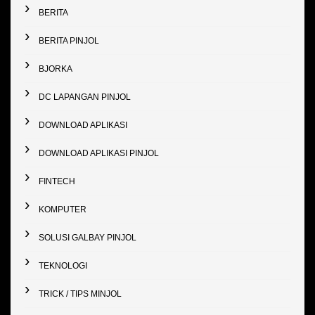
BERITA
BERITA PINJOL
BJORKA
DC LAPANGAN PINJOL
DOWNLOAD APLIKASI
DOWNLOAD APLIKASI PINJOL
FINTECH
KOMPUTER
SOLUSI GALBAY PINJOL
TEKNOLOGI
TRICK / TIPS MINJOL