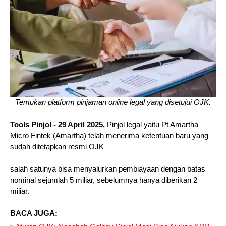
Temukan platform pinjaman online legal yang disetujui OJK.
Tools Pinjol
- 29 April 2025,
Pinjol legal yaitu Pt Amartha
Micro Fintek (Amartha) telah menerima ketentuan baru yang
sudah ditetapkan resmi OJK
salah satunya bisa menyalurkan pembiayaan dengan batas
nominal sejumlah 5 miliar, sebelumnya hanya diberikan 2
miliar.
BACA JUGA: