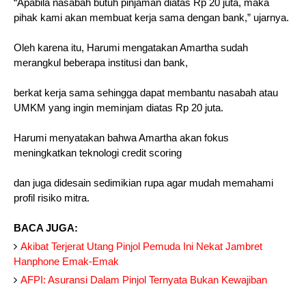
“Apabila nasabah butuh pinjaman diatas Rp 20 juta, maka
pihak kami akan membuat kerja sama dengan bank,” ujarnya.
Oleh karena itu, Harumi mengatakan Amartha sudah
merangkul beberapa institusi dan bank,
berkat kerja sama sehingga dapat membantu nasabah atau
UMKM yang ingin meminjam diatas Rp 20 juta.
Harumi menyatakan bahwa Amartha akan fokus
meningkatkan teknologi credit scoring
dan juga didesain sedimikian rupa agar mudah memahami
profil risiko mitra.
BACA JUGA:
Akibat Terjerat Utang Pinjol Pemuda Ini Nekat Jambret
Hanphone Emak-Emak
AFPI: Asuransi Dalam Pinjol Ternyata Bukan Kewajiban