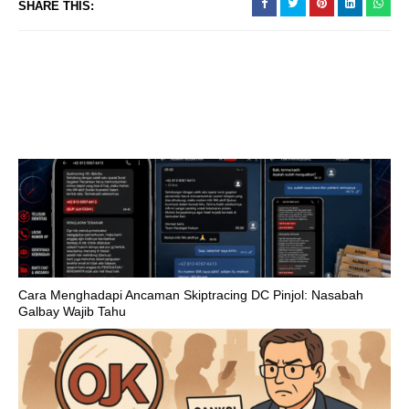
SHARE THIS:
Cara Menghadapi Ancaman Skiptracing DC Pinjol: Nasabah
Galbay Wajib Tahu