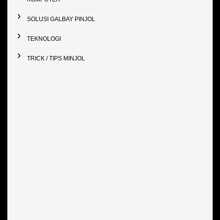
SOLUSI GALBAY PINJOL
TEKNOLOGI
TRICK / TIPS MINJOL