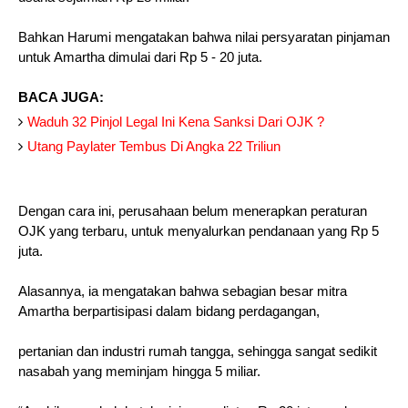
Bahkan Harumi mengatakan bahwa nilai persyaratan pinjaman
untuk Amartha dimulai dari Rp 5 - 20 juta.
BACA JUGA:
Waduh 32 Pinjol Legal Ini Kena Sanksi Dari OJK ?
Utang Paylater Tembus Di Angka 22 Triliun
Dengan cara ini, perusahaan belum menerapkan peraturan
OJK yang terbaru, untuk menyalurkan pendanaan yang Rp 5
juta.
Alasannya, ia mengatakan bahwa sebagian besar mitra
Amartha berpartisipasi dalam bidang perdagangan,
pertanian dan industri rumah tangga, sehingga sangat sedikit
nasabah yang meminjam hingga 5 miliar.