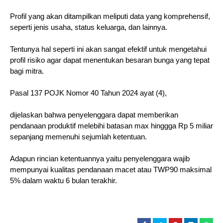
Profil yang akan ditampilkan meliputi data yang komprehensif,
seperti jenis usaha, status keluarga, dan lainnya.
Tentunya hal seperti ini akan sangat efektif untuk mengetahui
profil risiko agar dapat menentukan besaran bunga yang tepat
bagi mitra.
Pasal 137 POJK Nomor 40 Tahun 2024 ayat (4),
dijelaskan bahwa penyelenggara dapat memberikan
pendanaan produktif melebihi batasan max hinggga Rp 5 miliar
sepanjang memenuhi sejumlah ketentuan.
Adapun rincian ketentuannya yaitu penyelenggara wajib
mempunyai kualitas pendanaan macet atau TWP90 maksimal
5% dalam waktu 6 bulan terakhir.