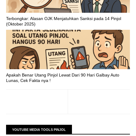
Terbongkar: Alasan OJK Menjatuhkan Sanksi pada 14 Pinjol
(Oktober 2025)
Apakah Benar Utang Pinjol Lewat Dari 90 Hari Galbay Auto
Lunas, Cek Fakta nya !
YOUTUBE MEDIA TOOLS PINJOL