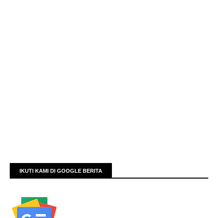
IKUTI KAMI DI GOOGLE BERITA