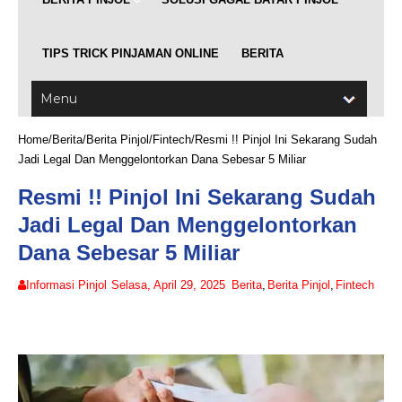
TIPS TRICK PINJAMAN ONLINE
BERITA
Home
/
Berita
/
Berita Pinjol
/
Fintech
/
Resmi !! Pinjol Ini Sekarang Sudah
Jadi Legal Dan Menggelontorkan Dana Sebesar 5 Miliar
Resmi !! Pinjol Ini Sekarang Sudah
Jadi Legal Dan Menggelontorkan
Dana Sebesar 5 Miliar
Informasi Pinjol
Selasa, April 29, 2025
Berita
,
Berita Pinjol
,
Fintech