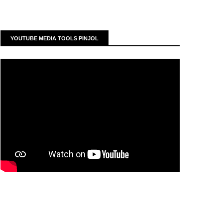
YOUTUBE MEDIA TOOLS PINJOL