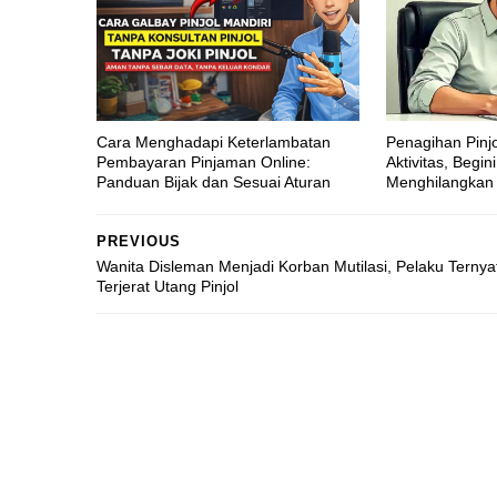
Cara Menghadapi Keterlambatan
Penagihan Pin
Pembayaran Pinjaman Online:
Aktivitas, Begin
Panduan Bijak dan Sesuai Aturan
Menghilangkan 
PREVIOUS
Wanita Disleman Menjadi Korban Mutilasi, Pelaku Ternya
Terjerat Utang Pinjol