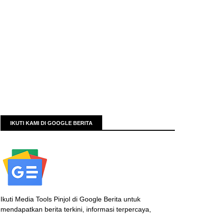
IKUTI KAMI DI GOOGLE BERITA
Ikuti Media Tools Pinjol di Google Berita untuk
mendapatkan berita terkini, informasi terpercaya,