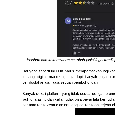
keluhan dan kekecewaan nasabah pinjol legal kredit 
Hal yang seperti ini OJK harus memperhatikan lagi ka
tentang digital marketing saja tapi banyak juga 
pembodohan dan juga sebuah pembohongan.
Banyak sekali platform yang tidak sesuai dengan prom
jauh di atas itu dan kalian tidak bisa bayar lalu kemudi
pertama terus kemudian ngutang lagi teruslah terjerat di