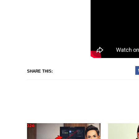
SHARE THIS: