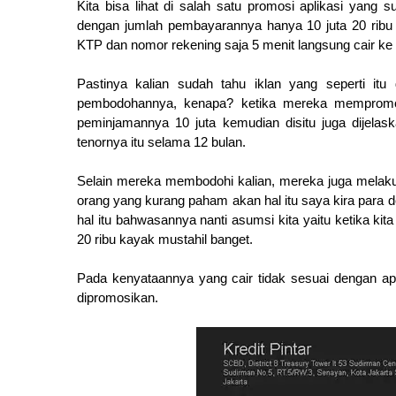
Kita bisa lihat di salah satu promosi aplikasi yang
dengan jumlah pembayarannya hanya 10 juta 20 ribu
KTP dan nomor rekening saja 5 menit langsung cair ke 
Pastinya kalian sudah tahu iklan yang seperti itu 
pembodohannya, kenapa? ketika mereka mempromosi
peminjamannya 10 juta kemudian disitu juga dijel
tenornya itu selama 12 bulan.
Selain mereka membodohi kalian, mereka juga melak
orang yang kurang paham akan hal itu saya kira para 
hal itu bahwasannya nanti asumsi kita yaitu ketika ki
20 ribu kayak mustahil banget.
Pada kenyataannya yang cair tidak sesuai dengan ap
dipromosikan.