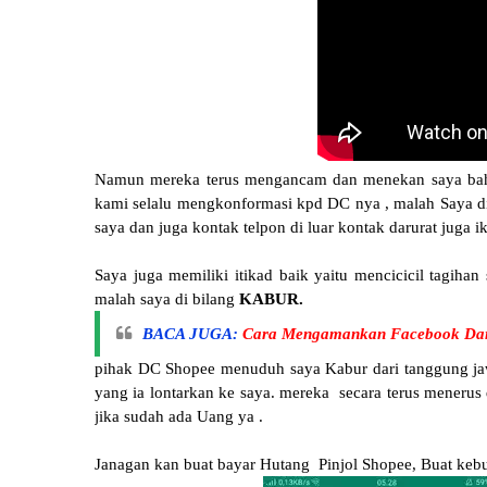
Namun mereka terus mengancam dan menekan saya bah
kami selalu mengkonformasi kpd DC nya , malah Saya 
saya dan juga kontak telpon di luar kontak darurat juga 
Saya juga memiliki itikad baik yaitu mencicicil tagiha
malah saya di bilang
KABUR.
BACA JUGA:
Cara Mengamankan Facebook Dari
pihak DC Shopee menuduh saya Kabur dari tanggung jaw
yang ia lontarkan ke saya. mereka secara terus menerus
jika sudah ada Uang ya .
Janagan kan buat bayar Hutang Pinjol Shopee, Buat kebu