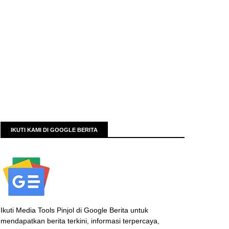
IKUTI KAMI DI GOOGLE BERITA
Ikuti Media Tools Pinjol di Google Berita untuk
mendapatkan berita terkini, informasi terpercaya,