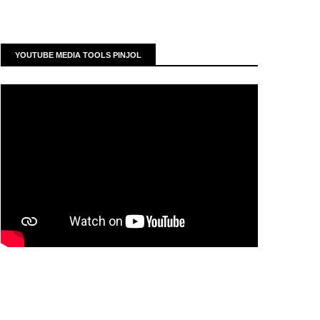
YOUTUBE MEDIA TOOLS PINJOL