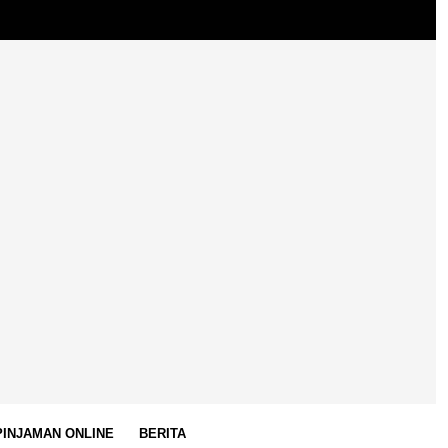
 PINJAMAN ONLINE
BERITA