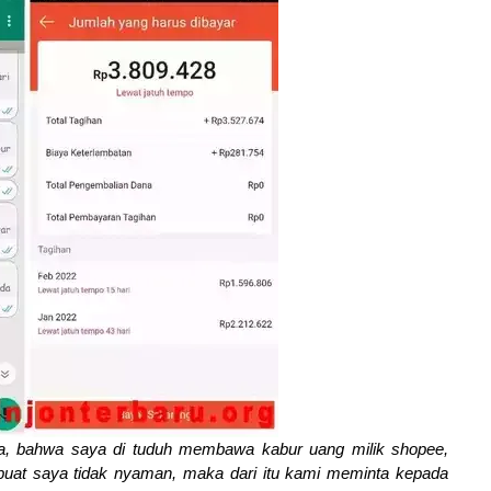
ya, bahwa saya di tuduh membawa kabur uang milik shopee,
buat saya tidak nyaman, maka dari itu kami meminta kepada