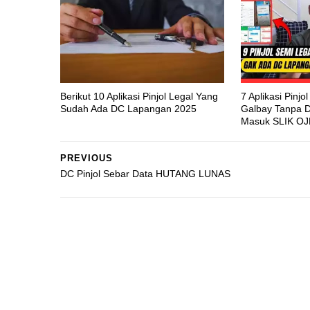
Berikut 10 Aplikasi Pinjol Legal Yang
7 Aplikasi Pinj
Sudah Ada DC Lapangan 2025
Galbay Tanpa 
Masuk SLIK OJ
PREVIOUS
DC Pinjol Sebar Data HUTANG LUNAS