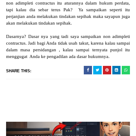
non adimpleti contractus itu aturannya dalam hukum perdata,
tapi kalau dia sebar terus Pak? Ya sampaikan seperti itu
perjanjian anda melakukan tindakan sepihak maka sayapun juga
akan melakukan tindakan sepihak.
Dasarnya? Dasar nya yang tadi saya sampaikan non adimpleti
contractus. Jadi bagi Anda tidak usah takut, karena kalau sampai
dalam masa persidangan , kalau sampai ternyata punjol itu
menggugat Anda ke pengadilan ada dasar hukumnya.
SHARE THIS: