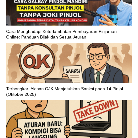
Cara Menghadapi Keterlambatan Pembayaran Pinjaman
Online: Panduan Bijak dan Sesuai Aturan
Terbongkar: Alasan OJK Menjatuhkan Sanksi pada 14 Pinjol
(Oktober 2025)