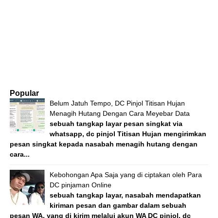
Popular
Belum Jatuh Tempo, DC Pinjol Titisan Hujan
Menagih Hutang Dengan Cara Meyebar Data
sebuah tangkap layar pesan singkat via
whatsapp, dc pinjol Titisan Hujan mengirimkan
pesan singkat kepada nasabah menagih hutang dengan
cara...
Kebohongan Apa Saja yang di ciptakan oleh Para
DC pinjaman Online
sebuah tangkap layar, nasabah mendapatkan
kiriman pesan dan gambar dalam sebuah
pesan WA, yang di kirim melalui akun WA DC pinjol, dc