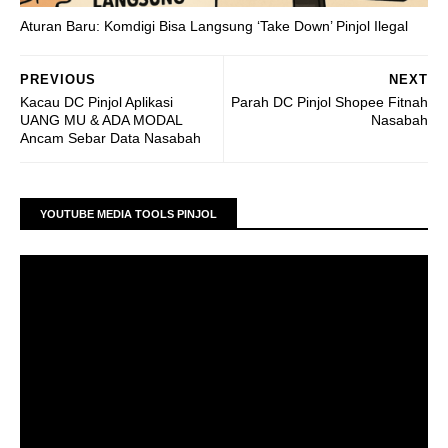
Aturan Baru: Komdigi Bisa Langsung ‘Take Down’ Pinjol Ilegal
PREVIOUS
NEXT
Kacau DC Pinjol Aplikasi
Parah DC Pinjol Shopee Fitnah
UANG MU & ADA MODAL
Nasabah
Ancam Sebar Data Nasabah
YOUTUBE MEDIA TOOLS PINJOL