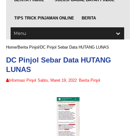
TIPS TRICK PINJAMAN ONLINE
BERITA
Home
/
Berita Pinjol
/
DC Pinjol Sebar Data HUTANG LUNAS
DC Pinjol Sebar Data HUTANG
LUNAS
Informasi Pinjol
Sabtu, Maret 19, 2022
Berita Pinjol