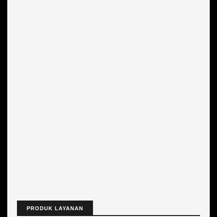
PRODUK LAYANAN