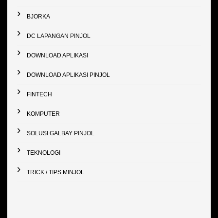
BJORKA
DC LAPANGAN PINJOL
DOWNLOAD APLIKASI
DOWNLOAD APLIKASI PINJOL
FINTECH
KOMPUTER
SOLUSI GALBAY PINJOL
TEKNOLOGI
TRICK / TIPS MINJOL