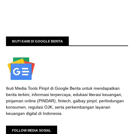
IKUTI KAMI DI GOOGLE BERITA
Ikuti Media Tools Pinjol di Google Berita untuk mendapatkan
berita terkini, informasi terpercaya, edukasi literasi keuangan,
pinjaman online (PINDAR), fintech, galbay pinjol, perlindungan
konsumen, regulasi OJK, serta perkembangan layanan
keuangan digital di Indonesia.
FOLLOW MEDIA SOSIAL