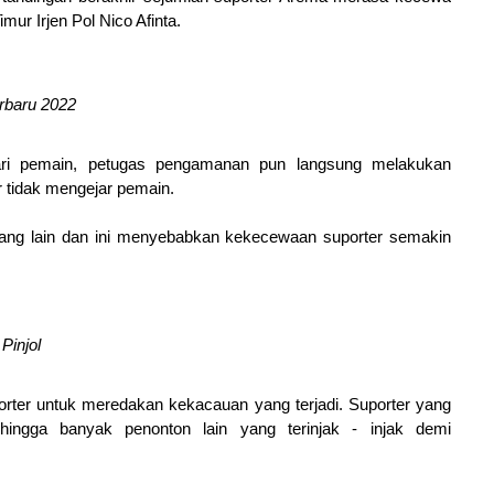
ur Irjen Pol Nico Afinta.
rbaru 2022
ri pemain, petugas pengamanan pun langsung melakukan
 tidak mengejar pemain.
yang lain dan ini menyebabkan kekecewaan suporter semakin
Pinjol
orter untuk meredakan kekacauan yang terjadi. Suporter yang
hingga banyak penonton lain yang terinjak - injak demi