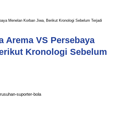
ya Menelan Korban Jiwa, Berikut Kronologi Sebelum Terjadi
la Arema VS Persebaya
erikut Kronologi Sebelum