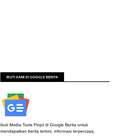
IKUTI KAMI DI GOOGLE BERITA
Ikuti Media Tools Pinjol di Google Berita untuk
mendapatkan berita terkini, informasi terpercaya,