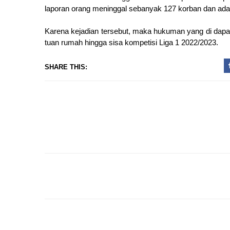
laporan orang meninggal sebanyak 127 korban dan ada d
Karena kejadian tersebut, maka hukuman yang di dapa
tuan rumah hingga sisa kompetisi Liga 1 2022/2023.
SHARE THIS: