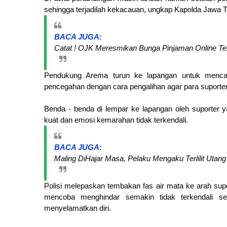
sehingga terjadilah kekacauan, ungkap Kapolda Jawa Tim
BACA JUGA:
Catat ! OJK Meresmikan Bunga Pinjaman Online Te
Pendukung Arema turun ke lapangan untuk menca
pencegahan dengan cara pengalihan agar para suporter
Benda - benda di lempar ke lapangan oleh suporter 
kuat dan emosi kemarahan tidak terkendali.
BACA JUGA:
Maling DiHajar Masa, Pelaku Mengaku Terlilit Utang 
Polisi melepaskan tembakan fas air mata ke arah sup
mencoba menghindar semakin tidak terkendali se
menyelamatkan diri.