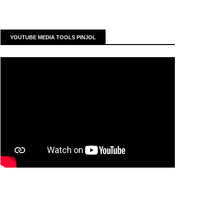
YOUTUBE MEDIA TOOLS PINJOL