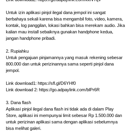
Untuk izin aplikasi pinjol ilegal dana jempol ini sangat
berbahaya sekali karena bisa mengambil foto, video, kamera,
kontak, log panggilan, lokasi bahkan bisa merekam audio. Jika
kalian mau install sebaiknya gunakan handphone kedua,
jangan handphone pribadi.
2. Rupiahku
Untuk pengajuan pinjamannya yang masuk rekening sebesar
800.000 dan untuk perizinannya sama seperti pinjol dana
jempol.
Link download1: https://sfl.gl/D6YHf0
Link download 2: https://go.adpaylink.com/blPr6R
3. Dana flash
Aplikasi pinjol ilegal dana flash ini tidak ada di dalam Play
Store, aplikasi ini mempunyai limit sebesar Rp 1.500.000 dan
untuk perizinan aplikasi sama dengan aplikasi sebelumnya
bisa melihat galeri.