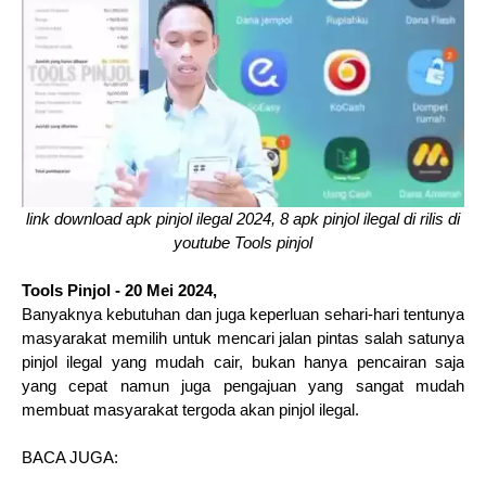
link download apk pinjol ilegal 2024, 8 apk pinjol ilegal di rilis di
youtube Tools pinjol
Tools Pinjol - 20 Mei 2024,
Banyaknya kebutuhan dan juga keperluan sehari-hari tentunya
masyarakat memilih untuk mencari jalan pintas salah satunya
pinjol ilegal yang mudah cair, bukan hanya pencairan saja
yang cepat namun juga pengajuan yang sangat mudah
membuat masyarakat tergoda akan pinjol ilegal.
BACA JUGA: