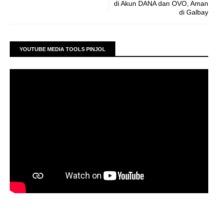
di Akun DANA dan OVO, Aman
di Galbay
YOUTUBE MEDIA TOOLS PINJOL