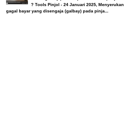
? Tools Pinjol - 24 Januari 2025, Menyerukan
gagal bayar yang disengaja (galbay) pada pinja...