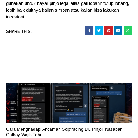
gunakan untuk bayar pinjo legal alias gali lobanh tutup lobang,
lebih baik duitnya kalian simpan atau kalian bisa lakukan
investasi.
SHARE THIS:
Cara Menghadapi Ancaman Skiptracing DC Pinjol: Nasabah
Galbay Wajib Tahu