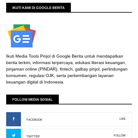
IKUTI KAMI DI GOOGLE BERITA
Ikuti Media Tools Pinjol di Google Berita untuk mendapatkan
berita terkini, informasi terpercaya, edukasi literasi keuangan,
pinjaman online (PINDAR), fintech, galbay pinjol, perlindungan
konsumen, regulasi OJK, serta perkembangan layanan
keuangan digital di Indonesia.
FOLLOW MEDIA SOSIAL
LIKE
FACEBOOK
FOLLOW
TWITTER