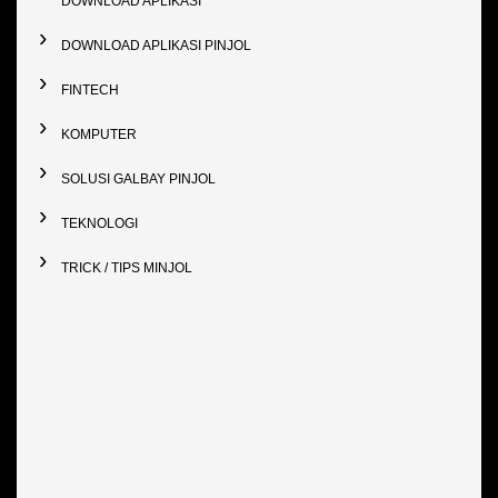
DOWNLOAD APLIKASI
DOWNLOAD APLIKASI PINJOL
FINTECH
KOMPUTER
SOLUSI GALBAY PINJOL
TEKNOLOGI
TRICK / TIPS MINJOL