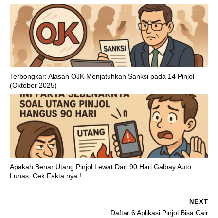
Terbongkar: Alasan OJK Menjatuhkan Sanksi pada 14 Pinjol
(Oktober 2025)
Apakah Benar Utang Pinjol Lewat Dari 90 Hari Galbay Auto
Lunas, Cek Fakta nya !
NEXT
Daftar 6 Aplikasi Pinjol Bisa Cair