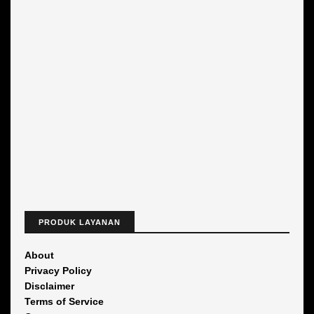
PRODUK LAYANAN
About
Privacy Policy
Disclaimer
Terms of Service