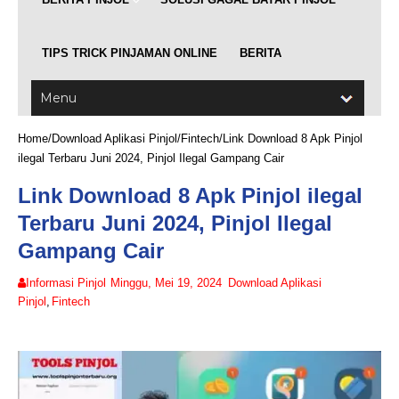
TIPS TRICK PINJAMAN ONLINE
BERITA
Home
/
Download Aplikasi Pinjol
/
Fintech
/
Link Download 8 Apk Pinjol
ilegal Terbaru Juni 2024, Pinjol Ilegal Gampang Cair
Link Download 8 Apk Pinjol ilegal
Terbaru Juni 2024, Pinjol Ilegal
Gampang Cair
Informasi Pinjol
Minggu, Mei 19, 2024
Download Aplikasi
Pinjol
,
Fintech