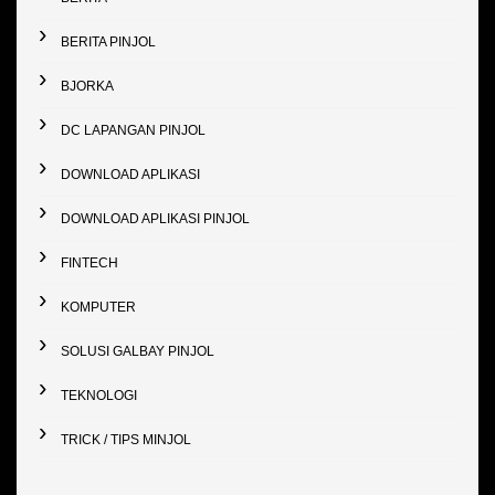
BERITA PINJOL
BJORKA
DC LAPANGAN PINJOL
DOWNLOAD APLIKASI
DOWNLOAD APLIKASI PINJOL
FINTECH
KOMPUTER
SOLUSI GALBAY PINJOL
TEKNOLOGI
TRICK / TIPS MINJOL