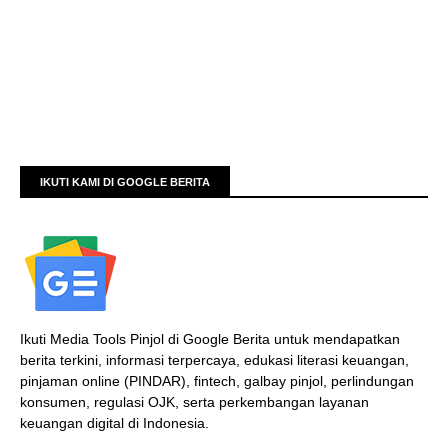
IKUTI KAMI DI GOOGLE BERITA
Ikuti Media Tools Pinjol di Google Berita untuk mendapatkan
berita terkini, informasi terpercaya, edukasi literasi keuangan,
pinjaman online (PINDAR), fintech, galbay pinjol, perlindungan
konsumen, regulasi OJK, serta perkembangan layanan
keuangan digital di Indonesia.