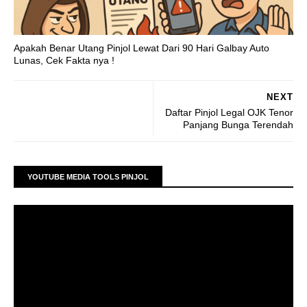
Apakah Benar Utang Pinjol Lewat Dari 90 Hari Galbay Auto
Lunas, Cek Fakta nya !
NEXT
Daftar Pinjol Legal OJK Tenor
Panjang Bunga Terendah
YOUTUBE MEDIA TOOLS PINJOL