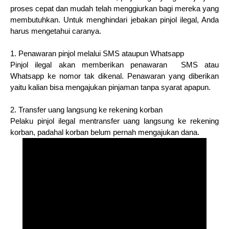
proses cepat dan mudah telah menggiurkan bagi mereka yang
membutuhkan. Untuk menghindari jebakan pinjol ilegal, Anda
harus mengetahui caranya.
1. Penawaran pinjol melalui SMS ataupun Whatsapp
Pinjol ilegal akan memberikan penawaran SMS atau
Whatsapp ke nomor tak dikenal. Penawaran yang diberikan
yaitu kalian bisa mengajukan pinjaman tanpa syarat apapun.
2. Transfer uang langsung ke rekening korban
Pelaku pinjol ilegal mentransfer uang langsung ke rekening
korban, padahal korban belum pernah mengajukan dana.