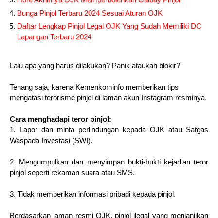
Bunga Pinjol Terbaru 2024 Sesuai Aturan OJK
Daftar Lengkap Pinjol Legal OJK Yang Sudah Memiliki DC
Lapangan Terbaru 2024
Lalu apa yang harus dilakukan? Panik ataukah blokir?
Tenang saja, karena Kemenkominfo memberikan tips
mengatasi terorisme pinjol di laman akun Instagram resminya.
Cara menghadapi teror pinjol:
1. Lapor dan minta perlindungan kepada OJK atau Satgas
Waspada Investasi (SWI).
2. Mengumpulkan dan menyimpan bukti-bukti kejadian teror
pinjol seperti rekaman suara atau SMS.
3. Tidak memberikan informasi pribadi kepada pinjol.
Berdasarkan laman resmi OJK, pinjol ilegal yang menjanjikan