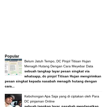
Popular
Belum Jatuh Tempo, DC Pinjol Titisan Hujan
Menagih Hutang Dengan Cara Meyebar Data
sebuah tangkap layar pesan singkat via
whatsapp, dc pinjol Titisan Hujan mengirimkan
pesan singkat kepada nasabah menagih hutang dengan
cara...
Kebohongan Apa Saja yang di ciptakan oleh Para
DC pinjaman Online
sebuah tangkap layar, nasabah mendapatkan