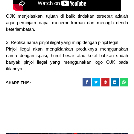
OJK menjelaskan, tujuan di balik tindakan tersebut adalah
agar peminjam dapat meneror korban dan menagih denda
keterlambatan.
3. Replika nama pinjol ilegal yang mirip dengan pinjol legal
Pinjol ilegal akan mengiklankan produknya menggunakan
nama dengan spasi, huruf besar atau kecil bahkan sudah
banyak pinjol ilegal yang menggunakan logo OJK pada
iklannya.
SHARE THIS: