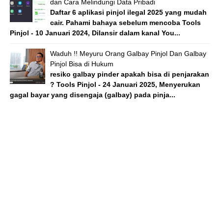
dan Cara Melindungi Data Pribadi
Daftar 6 aplikasi pinjol ilegal 2025 yang mudah
cair. Pahami bahaya sebelum mencoba Tools
Pinjol - 10 Januari 2024, Dilansir dalam kanal You...
Waduh !! Meyuru Orang Galbay Pinjol Dan Galbay
Pinjol Bisa di Hukum
resiko galbay pinder apakah bisa di penjarakan
? Tools Pinjol - 24 Januari 2025, Menyerukan
gagal bayar yang disengaja (galbay) pada pinja...