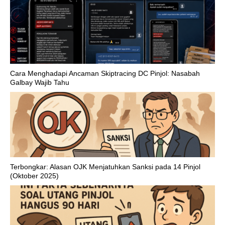
Cara Menghadapi Ancaman Skiptracing DC Pinjol: Nasabah
Galbay Wajib Tahu
Terbongkar: Alasan OJK Menjatuhkan Sanksi pada 14 Pinjol
(Oktober 2025)