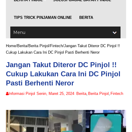
TIPS TRICK PINJAMAN ONLINE
BERITA
Home
/
Berita
/
Berita Pinjol
/
Fintech
/
Jangan Takut Diteror DC Pinjol !!
Cukup Lakukan Cara Ini DC Pinjol Pasti Berhenti Neror
Jangan Takut Diteror DC Pinjol !!
Cukup Lakukan Cara Ini DC Pinjol
Pasti Berhenti Neror
Informasi Pinjol
Senin, Maret 25, 2024
Berita
,
Berita Pinjol
,
Fintech