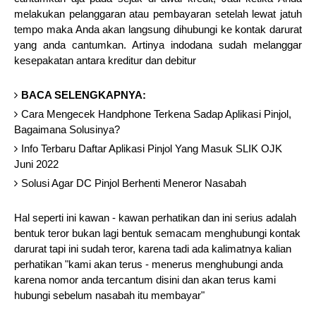
melakukan pelanggaran atau pembayaran setelah lewat jatuh
tempo maka Anda akan langsung dihubungi ke kontak darurat
yang anda cantumkan. Artinya indodana sudah melanggar
kesepakatan antara kreditur dan debitur
BACA SELENGKAPNYA:
Cara Mengecek Handphone Terkena Sadap Aplikasi Pinjol,
Bagaimana Solusinya?
Info Terbaru Daftar Aplikasi Pinjol Yang Masuk SLIK OJK
Juni 2022
Solusi Agar DC Pinjol Berhenti Meneror Nasabah
Hal seperti ini kawan - kawan perhatikan dan ini serius adalah
bentuk teror bukan lagi bentuk semacam menghubungi kontak
darurat tapi ini sudah teror, karena tadi ada kalimatnya kalian
perhatikan "kami akan terus - menerus menghubungi anda
karena nomor anda tercantum disini dan akan terus kami
hubungi sebelum nasabah itu membayar"