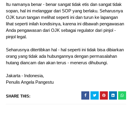
Itu namanya benar - benar sangat tidak etis dan sangat tidak
sopan, hal ini melanggar dari SOP yang berlaku. Seharusnya
OJK turun tangan melihat seperti ini dan turun ke lapangan
lihat seperti inilah kondisinya, karena ini dibawah pengawasan
Anda pengawasan dari OJK sebagai regulator dari pinjol -
pinjol legal.
Seharusnya ditertibkan hal - hal seperti ini tidak bisa dibiarkan
orang yang tidak ada hubungannya dengan permasalahan
hutang diancam dan akan terus - menerus dihubungi.
Jakarta - Indonesia,
Penulis Angela Pangestu
SHARE THIS: