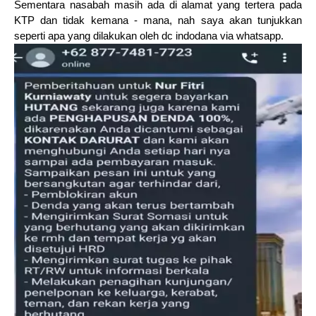
Sementara nasabah masih ada di alamat yang tertera pada
KTP dan tidak kemana - mana, nah saya akan tunjukkan
seperti apa yang dilakukan oleh dc indodana via whatsapp.