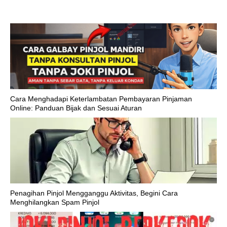
Cara Menghadapi Keterlambatan Pembayaran Pinjaman
Online: Panduan Bijak dan Sesuai Aturan
Penagihan Pinjol Mengganggu Aktivitas, Begini Cara
Menghilangkan Spam Pinjol