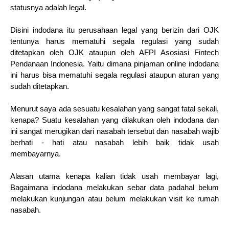
statusnya adalah legal.
Disini indodana itu perusahaan legal yang berizin dari OJK
tentunya harus mematuhi segala regulasi yang sudah
ditetapkan oleh OJK ataupun oleh AFPI Asosiasi Fintech
Pendanaan Indonesia. Yaitu dimana pinjaman online indodana
ini harus bisa mematuhi segala regulasi ataupun aturan yang
sudah ditetapkan.
Menurut saya ada sesuatu kesalahan yang sangat fatal sekali,
kenapa? Suatu kesalahan yang dilakukan oleh indodana dan
ini sangat merugikan dari nasabah tersebut dan nasabah wajib
berhati - hati atau nasabah lebih baik tidak usah
membayarnya.
Alasan utama kenapa kalian tidak usah membayar lagi,
Bagaimana indodana melakukan sebar data padahal belum
melakukan kunjungan atau belum melakukan visit ke rumah
nasabah.