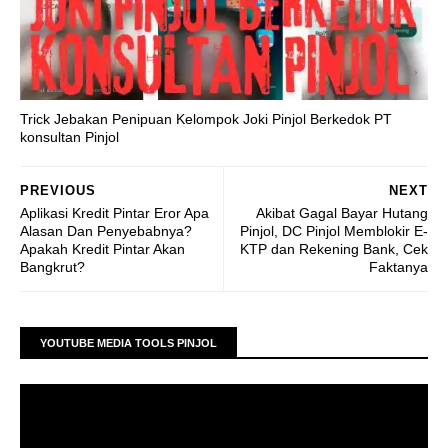
Trick Jebakan Penipuan Kelompok Joki Pinjol Berkedok PT
konsultan Pinjol
PREVIOUS
NEXT
Aplikasi Kredit Pintar Eror Apa
Akibat Gagal Bayar Hutang
Alasan Dan Penyebabnya?
Pinjol, DC Pinjol Memblokir E-
Apakah Kredit Pintar Akan
KTP dan Rekening Bank, Cek
Bangkrut?
Faktanya
YOUTUBE MEDIA TOOLS PINJOL