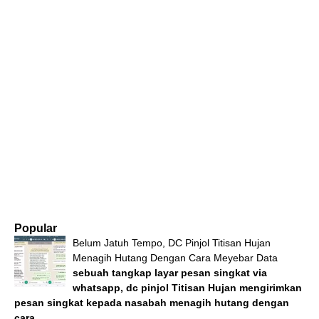
Popular
Belum Jatuh Tempo, DC Pinjol Titisan Hujan
Menagih Hutang Dengan Cara Meyebar Data
sebuah tangkap layar pesan singkat via
whatsapp, dc pinjol Titisan Hujan mengirimkan
pesan singkat kepada nasabah menagih hutang dengan
cara...