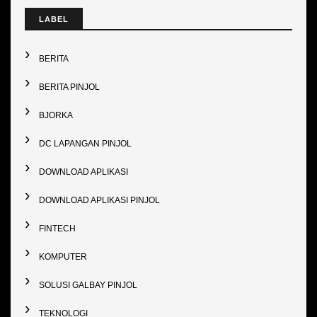
LABEL
BERITA
BERITA PINJOL
BJORKA
DC LAPANGAN PINJOL
DOWNLOAD APLIKASI
DOWNLOAD APLIKASI PINJOL
FINTECH
KOMPUTER
SOLUSI GALBAY PINJOL
TEKNOLOGI