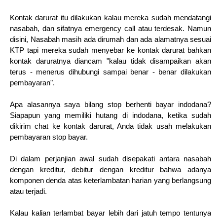
Kontak darurat itu dilakukan kalau mereka sudah mendatangi
nasabah, dan sifatnya emergency call atau terdesak. Namun
disini, Nasabah masih ada dirumah dan ada alamatnya sesuai
KTP tapi mereka sudah menyebar ke kontak darurat bahkan
kontak daruratnya diancam "kalau tidak disampaikan akan
terus - menerus dihubungi sampai benar - benar dilakukan
pembayaran".
Apa alasannya saya bilang stop berhenti bayar indodana?
Siapapun yang memiliki hutang di indodana, ketika sudah
dikirim chat ke kontak darurat, Anda tidak usah melakukan
pembayaran stop bayar.
Di dalam perjanjian awal sudah disepakati antara nasabah
dengan kreditur, debitur dengan kreditur bahwa adanya
komponen denda atas keterlambatan harian yang berlangsung
atau terjadi.
Kalau kalian terlambat bayar lebih dari jatuh tempo tentunya