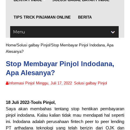
TIPS TRICK PINJAMAN ONLINE
BERITA
Home
/
Solusi galbay Pinjol
/
Stop Membayar Pinjol Indodana, Apa
Alesanya?
Stop Membayar Pinjol Indodana,
Apa Alesanya?
Informasi Pinjol
Minggu, Juli 17, 2022
Solusi galbay Pinjol
18 Juli 2022-Tools Pinjol,
Saya akan membahas tentang stop hentikan pembayaran
pinjol indodana. Kalau kalian tidak mau mendapati hal seperti
ini. Indodana adalah perusahaan fintech peer to peer lending
PT arthadana teknologi yang telah berizin dari OJK dan