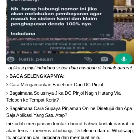
aplikasi pinjol indodana sebar data nasabah di kontak darurat
BACA SELENGKAPNYA:
Cara Mengamankan Facebook Dari DC Pinjol
Bagaimana Solusinya Jika DC Pinjol Nagih Hutang Via
Telepon ke Tempat Kerja?
Bagaimana Cara Supaya Pinjaman Online Disetujui dan Apa
Saja Aplikasi Yang Satu Atap?
Ini sudah mengancam kontak darurat bahwa kontak darurat ini
akan terus - menerus dihubungi, Di telepon dan di Whatsapp,
Itu ancaman dari indodana dan membuat risih.