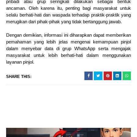
pribadi atau grup seringkali dilakukan sebagai bentuk
ancaman. Oleh karena itu, penting bagi masyarakat untuk
selalu berhati-hati dan waspada terhadap praktik-praktik yang
merugikan dari pihak-pihak yang tidak bertanggung jawab.
Dengan demikian, informasi ini diharapkan dapat memberikan
pemahaman yang lebih jelas mengenai kemampuan pinjol
dalam menyebar data di grup WhatsApp serta mengajak
masyarakat untuk lebih berhati-hati dalam menggunakan
layanan pinjol.
SHARE THIS: