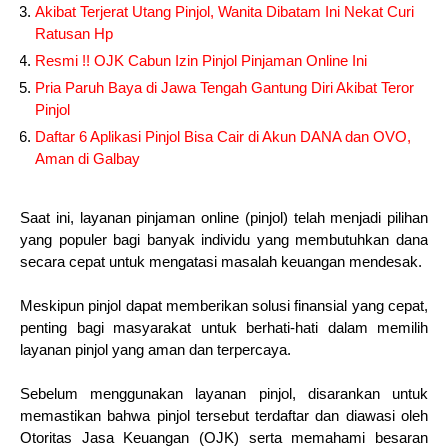
Akibat Terjerat Utang Pinjol, Wanita Dibatam Ini Nekat Curi
Ratusan Hp
Resmi !! OJK Cabun Izin Pinjol Pinjaman Online Ini
Pria Paruh Baya di Jawa Tengah Gantung Diri Akibat Teror
Pinjol
Daftar 6 Aplikasi Pinjol Bisa Cair di Akun DANA dan OVO,
Aman di Galbay
Saat ini, layanan pinjaman online (pinjol) telah menjadi pilihan
yang populer bagi banyak individu yang membutuhkan dana
secara cepat untuk mengatasi masalah keuangan mendesak.
Meskipun pinjol dapat memberikan solusi finansial yang cepat,
penting bagi masyarakat untuk berhati-hati dalam memilih
layanan pinjol yang aman dan terpercaya.
Sebelum menggunakan layanan pinjol, disarankan untuk
memastikan bahwa pinjol tersebut terdaftar dan diawasi oleh
Otoritas Jasa Keuangan (OJK) serta memahami besaran