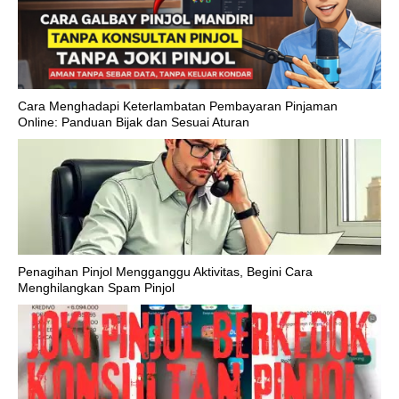
Cara Menghadapi Keterlambatan Pembayaran Pinjaman
Online: Panduan Bijak dan Sesuai Aturan
Penagihan Pinjol Mengganggu Aktivitas, Begini Cara
Menghilangkan Spam Pinjol