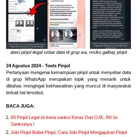
atasi pinjol ilegal sebar data di grup wa, resiko galbay pinjol
24 Agustus 2024 - Tools Pinjol
Pertanyaan mengenai kemampuan pinjol untuk menyebar data
di grup WhatsApp merupakan topik yang menarik untuk
dibahas mengingat kekhawatiran yang muncul di masyarakat
terkait hal tersebut.
BACA JUGA:
69 Pinjol Legal ini kena sanksi Keras Dari OJK, INI Isi
Sanksinya !
Joki Pinjol Bobol Pinjol, Cara Joki Pinjol Mengajukan Pinjol