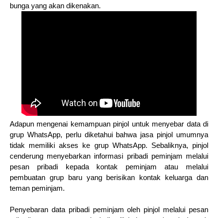
bunga yang akan dikenakan.
Adapun mengenai kemampuan pinjol untuk menyebar data di
grup WhatsApp, perlu diketahui bahwa jasa pinjol umumnya
tidak memiliki akses ke grup WhatsApp. Sebaliknya, pinjol
cenderung menyebarkan informasi pribadi peminjam melalui
pesan pribadi kepada kontak peminjam atau melalui
pembuatan grup baru yang berisikan kontak keluarga dan
teman peminjam.
Penyebaran data pribadi peminjam oleh pinjol melalui pesan