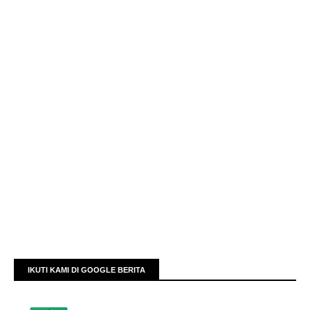
IKUTI KAMI DI GOOGLE BERITA