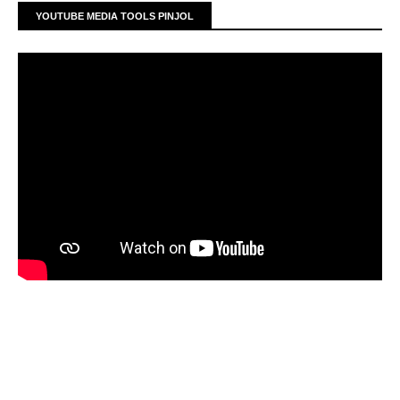
YOUTUBE MEDIA TOOLS PINJOL