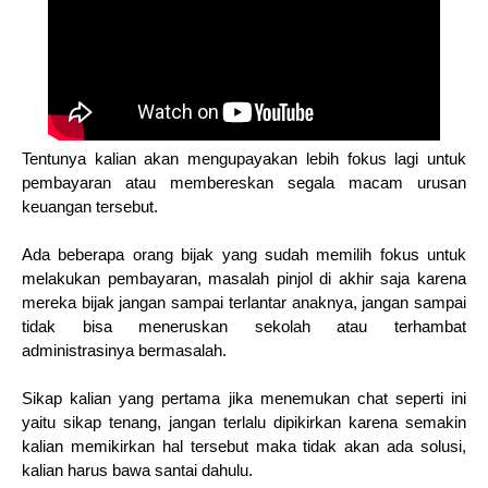
Tentunya kalian akan mengupayakan lebih fokus lagi untuk
pembayaran atau membereskan segala macam urusan
keuangan tersebut.
Ada beberapa orang bijak yang sudah memilih fokus untuk
melakukan pembayaran, masalah pinjol di akhir saja karena
mereka bijak jangan sampai terlantar anaknya, jangan sampai
tidak bisa meneruskan sekolah atau terhambat
administrasinya bermasalah.
Sikap kalian yang pertama jika menemukan chat seperti ini
yaitu sikap tenang, jangan terlalu dipikirkan karena semakin
kalian memikirkan hal tersebut maka tidak akan ada solusi,
kalian harus bawa santai dahulu.