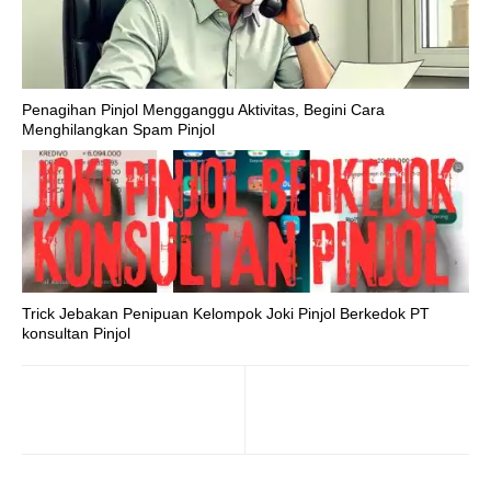
Penagihan Pinjol Mengganggu Aktivitas, Begini Cara
Menghilangkan Spam Pinjol
Trick Jebakan Penipuan Kelompok Joki Pinjol Berkedok PT
konsultan Pinjol