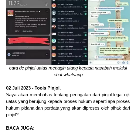
cara dc pinjol uatas menagih utang kepada nasabah melalui
chat whatsapp
02 Juli 2023 - Tools Pinjol,
Saya akan membahas tentang peringatan dari pinjol legal ojk
uatas yang berujung kepada proses hukum seperti apa proses
hukum pidana dan perdata yang akan diproses oleh pihak dari
pinjol?
BACA JUGA: