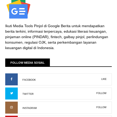
Ikuti Media Tools Pinjol di Google Berita untuk mendapatkan
berita terkini, informasi terpercaya, edukasi literasi keuangan,
pinjaman online (PINDAR), fintech, galbay pinjol, perlindungan
konsumen, regulasi OJK, serta perkembangan layanan
keuangan digital di Indonesia.
FOLLOW MEDIA SOSIAL
LIKE
FACEBOOK
FOLLOW
TWITTER
FOLLOW
INSTAGRAM