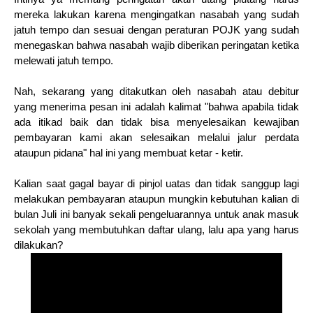
mereka lakukan karena mengingatkan nasabah yang sudah
jatuh tempo dan sesuai dengan peraturan POJK yang sudah
menegaskan bahwa nasabah wajib diberikan peringatan ketika
melewati jatuh tempo.
Nah, sekarang yang ditakutkan oleh nasabah atau debitur
yang menerima pesan ini adalah kalimat "bahwa apabila tidak
ada itikad baik dan tidak bisa menyelesaikan kewajiban
pembayaran kami akan selesaikan melalui jalur perdata
ataupun pidana" hal ini yang membuat ketar - ketir.
Kalian saat gagal bayar di pinjol uatas dan tidak sanggup lagi
melakukan pembayaran ataupun mungkin kebutuhan kalian di
bulan Juli ini banyak sekali pengeluarannya untuk anak masuk
sekolah yang membutuhkan daftar ulang, lalu apa yang harus
dilakukan?