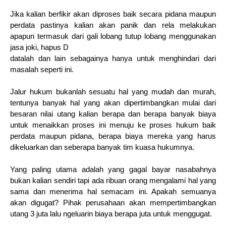
Jika kalian berfikir akan diproses baik secara pidana maupun
perdata pastinya kalian akan panik dan rela melakukan
apapun termasuk dari gali lobang tutup lobang menggunakan
jasa joki, hapus D
datalah dan lain sebagainya hanya untuk menghindari dari
masalah seperti ini.
Jalur hukum bukanlah sesuatu hal yang mudah dan murah,
tentunya banyak hal yang akan dipertimbangkan mulai dari
besaran nilai utang kalian berapa dan berapa banyak biaya
untuk menaikkan proses ini menuju ke proses hukum baik
perdata maupun pidana, berapa biaya mereka yang harus
dikeluarkan dan seberapa banyak tim kuasa hukumnya.
Yang paling utama adalah yang gagal bayar nasabahnya
bukan kalian sendiri tapi ada ribuan orang mengalami hal yang
sama dan menerima hal semacam ini. Apakah semuanya
akan digugat? Pihak perusahaan akan mempertimbangkan
utang 3 juta lalu ngeluarin biaya berapa juta untuk menggugat.