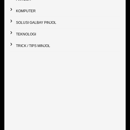
KOMPUTER
SOLUSI GALBAY PINJOL
TEKNOLOGI
TRICK / TIPS MINJOL