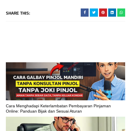
SHARE THIS:
Cara Menghadapi Keterlambatan Pembayaran Pinjaman
Online: Panduan Bijak dan Sesuai Aturan