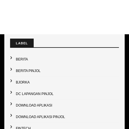
LABEL
BERITA
BERITA PINJOL
BJORKA
DC LAPANGAN PINJOL
DOWNLOAD APLIKASI
DOWNLOAD APLIKASI PINJOL
FINTECH