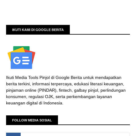
IKUTI KAMI DI GOOGLE BERITA
Ikuti Media Tools Pinjol di Google Berita untuk mendapatkan
berita terkini, informasi terpercaya, edukasi literasi keuangan,
pinjaman online (PINDAR), fintech, galbay pinjol, perlindungan
konsumen, regulasi OJK, serta perkembangan layanan
keuangan digital di Indonesia.
FOLLOW MEDIA SOSIAL