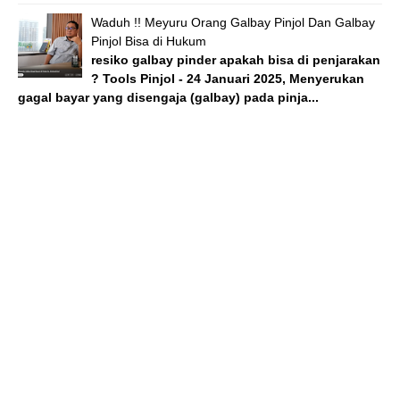
Waduh !! Meyuru Orang Galbay Pinjol Dan Galbay
Pinjol Bisa di Hukum
resiko galbay pinder apakah bisa di penjarakan
? Tools Pinjol - 24 Januari 2025, Menyerukan
gagal bayar yang disengaja (galbay) pada pinja...