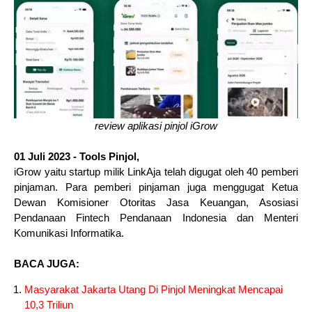
review aplikasi pinjol iGrow
01 Juli 2023 - Tools Pinjol,
iGrow yaitu startup milik LinkAja telah digugat oleh 40 pemberi
pinjaman. Para pemberi pinjaman juga menggugat Ketua
Dewan Komisioner Otoritas Jasa Keuangan, Asosiasi
Pendanaan Fintech Pendanaan Indonesia dan Menteri
Komunikasi Informatika.
BACA JUGA:
Masyarakat Jakarta Utang Di Pinjol Meningkat Mencapai
10,3 Triliun