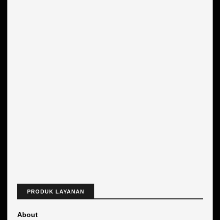
PRODUK LAYANAN
About