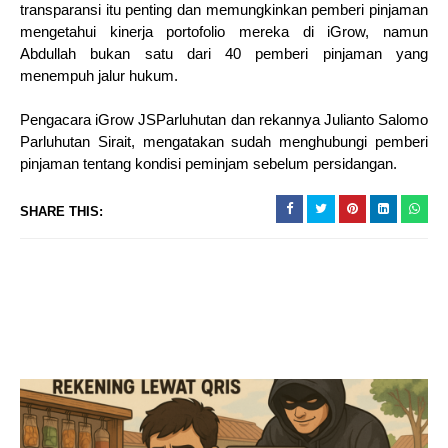
transparansi itu penting dan memungkinkan pemberi pinjaman
mengetahui kinerja portofolio mereka di iGrow, namun
Abdullah bukan satu dari 40 pemberi pinjaman yang
menempuh jalur hukum.
Pengacara iGrow JSParluhutan dan rekannya Julianto Salomo
Parluhutan Sirait, mengatakan sudah menghubungi pemberi
pinjaman tentang kondisi peminjam sebelum persidangan.
SHARE THIS: