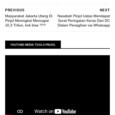
PREVIOUS
NEXT
Masyarakat Jakarta Utang Di
Nasabah Pinjol Uatas Mendapat
Pinjol Meningkat Mencapai
Surat Peringatan Keras Dari DC
10,3 Triliun, kok bisa ???
Dalam Penagihan via Whatsapp
YOUTUBE MEDIA TOOLS PINJOL