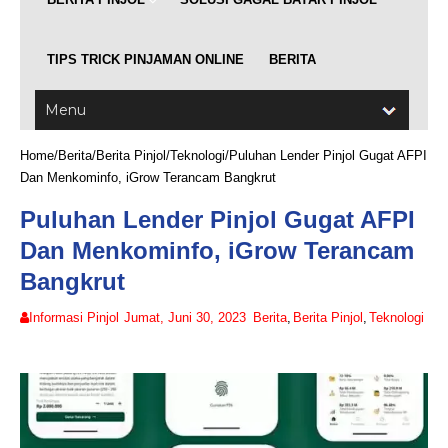
TIPS TRICK PINJAMAN ONLINE
BERITA
Home
/
Berita
/
Berita Pinjol
/
Teknologi
/
Puluhan Lender Pinjol Gugat AFPI
Dan Menkominfo, iGrow Terancam Bangkrut
Puluhan Lender Pinjol Gugat AFPI
Dan Menkominfo, iGrow Terancam
Bangkrut
Informasi Pinjol
Jumat, Juni 30, 2023
Berita
,
Berita Pinjol
,
Teknologi