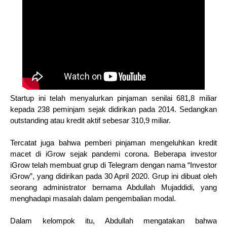
Startup ini telah menyalurkan pinjaman senilai 681,8 miliar
kepada 238 peminjam sejak didirikan pada 2014. Sedangkan
outstanding atau kredit aktif sebesar 310,9 miliar.
Tercatat juga bahwa pemberi pinjaman mengeluhkan kredit
macet di iGrow sejak pandemi corona. Beberapa investor
iGrow telah membuat grup di Telegram dengan nama “Investor
iGrow”, yang didirikan pada 30 April 2020. Grup ini dibuat oleh
seorang administrator bernama Abdullah Mujaddidi, yang
menghadapi masalah dalam pengembalian modal.
Dalam kelompok itu, Abdullah mengatakan bahwa