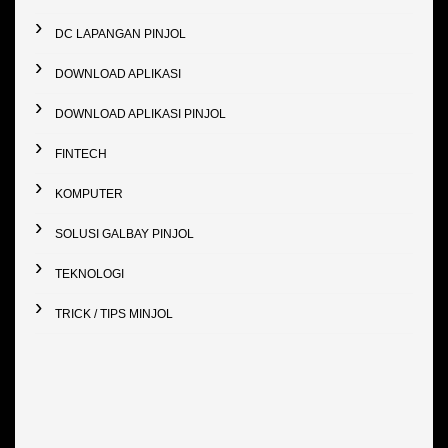
DC LAPANGAN PINJOL
DOWNLOAD APLIKASI
DOWNLOAD APLIKASI PINJOL
FINTECH
KOMPUTER
SOLUSI GALBAY PINJOL
TEKNOLOGI
TRICK / TIPS MINJOL