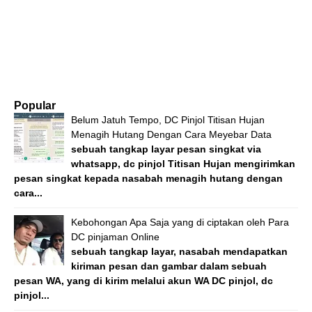
Popular
Belum Jatuh Tempo, DC Pinjol Titisan Hujan
Menagih Hutang Dengan Cara Meyebar Data
sebuah tangkap layar pesan singkat via
whatsapp, dc pinjol Titisan Hujan mengirimkan
pesan singkat kepada nasabah menagih hutang dengan
cara...
Kebohongan Apa Saja yang di ciptakan oleh Para
DC pinjaman Online
sebuah tangkap layar, nasabah mendapatkan
kiriman pesan dan gambar dalam sebuah
pesan WA, yang di kirim melalui akun WA DC pinjol, dc
pinjol...