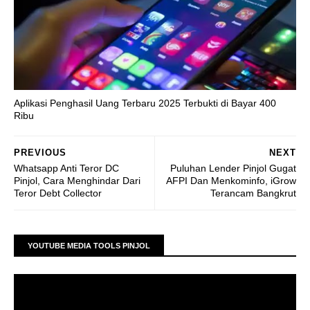
Aplikasi Penghasil Uang Terbaru 2025 Terbukti di Bayar 400
Ribu
PREVIOUS
NEXT
Whatsapp Anti Teror DC
Puluhan Lender Pinjol Gugat
Pinjol, Cara Menghindar Dari
AFPI Dan Menkominfo, iGrow
Teror Debt Collector
Terancam Bangkrut
YOUTUBE MEDIA TOOLS PINJOL