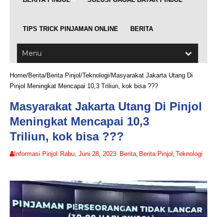
TIPS TRICK PINJAMAN ONLINE
BERITA
Home
/
Berita
/
Berita Pinjol
/
Teknologi
/
Masyarakat Jakarta Utang Di
Pinjol Meningkat Mencapai 10,3 Triliun, kok bisa ???
Masyarakat Jakarta Utang Di Pinjol
Meningkat Mencapai 10,3
Triliun, kok bisa ???
Informasi Pinjol
Rabu, Juni 28, 2023
Berita
,
Berita Pinjol
,
Teknologi