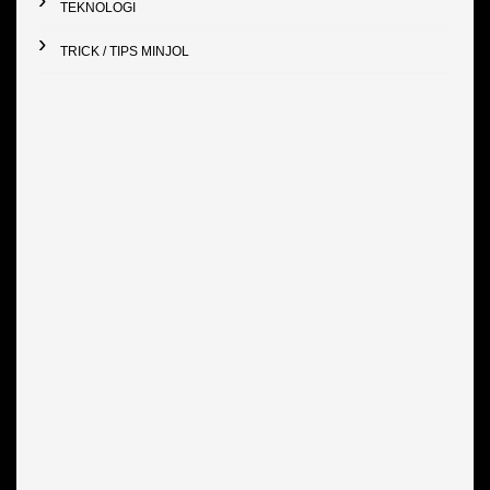
TEKNOLOGI
TRICK / TIPS MINJOL