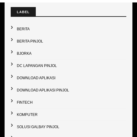
LABEL
BERITA
BERITA PINJOL
BJORKA
DC LAPANGAN PINJOL
DOWNLOAD APLIKASI
DOWNLOAD APLIKASI PINJOL
FINTECH
KOMPUTER
SOLUSI GALBAY PINJOL