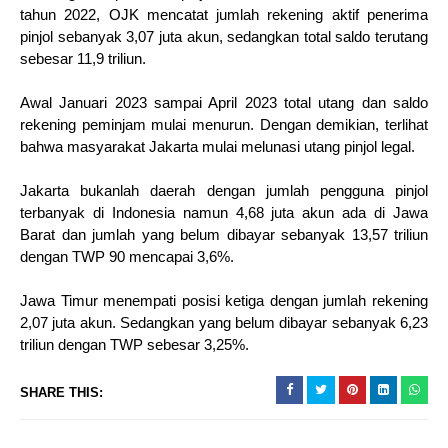
tahun 2022, OJK mencatat jumlah rekening aktif penerima
pinjol sebanyak 3,07 juta akun, sedangkan total saldo terutang
sebesar 11,9 triliun.
Awal Januari 2023 sampai April 2023 total utang dan saldo
rekening peminjam mulai menurun. Dengan demikian, terlihat
bahwa masyarakat Jakarta mulai melunasi utang pinjol legal.
Jakarta bukanlah daerah dengan jumlah pengguna pinjol
terbanyak di Indonesia namun 4,68 juta akun ada di Jawa
Barat dan jumlah yang belum dibayar sebanyak 13,57 triliun
dengan TWP 90 mencapai 3,6%.
Jawa Timur menempati posisi ketiga dengan jumlah rekening
2,07 juta akun. Sedangkan yang belum dibayar sebanyak 6,23
triliun dengan TWP sebesar 3,25%.
SHARE THIS: