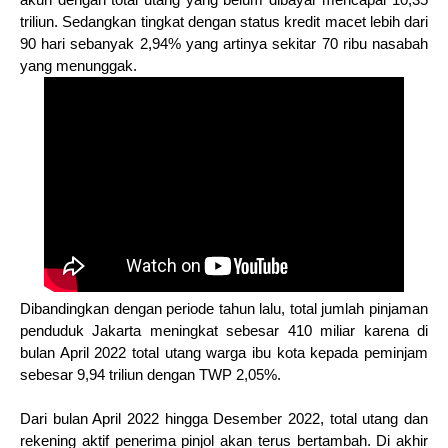
triliun. Sedangkan tingkat dengan status kredit macet lebih dari
90 hari sebanyak 2,94% yang artinya sekitar 70 ribu nasabah
yang menunggak.
Dibandingkan dengan periode tahun lalu, total jumlah pinjaman
penduduk Jakarta meningkat sebesar 410 miliar karena di
bulan April 2022 total utang warga ibu kota kepada peminjam
sebesar 9,94 triliun dengan TWP 2,05%.
Dari bulan April 2022 hingga Desember 2022, total utang dan
rekening aktif penerima pinjol akan terus bertambah. Di akhir