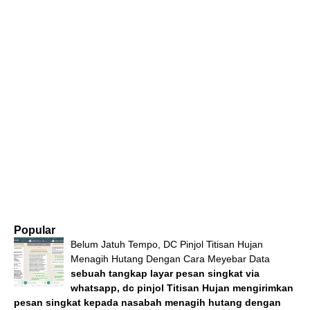
Popular
Belum Jatuh Tempo, DC Pinjol Titisan Hujan
Menagih Hutang Dengan Cara Meyebar Data
sebuah tangkap layar pesan singkat via
whatsapp, dc pinjol Titisan Hujan mengirimkan
pesan singkat kepada nasabah menagih hutang dengan