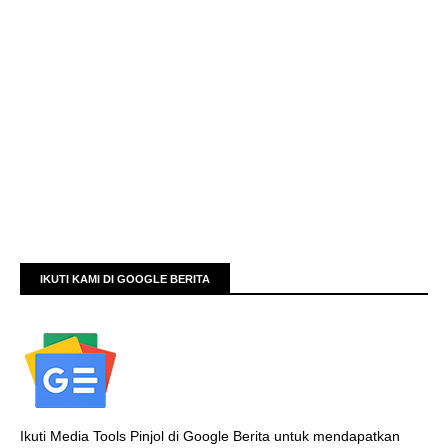
IKUTI KAMI DI GOOGLE BERITA
Ikuti Media Tools Pinjol di Google Berita untuk mendapatkan