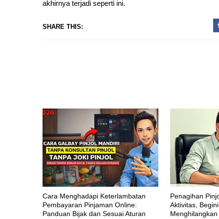
akhirnya terjadi seperti ini.
SHARE THIS:
Cara Menghadapi Keterlambatan
Penagihan Pin
Pembayaran Pinjaman Online:
Aktivitas, Begin
Panduan Bijak dan Sesuai Aturan
Menghilangkan 