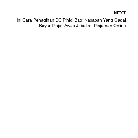
NEXT
Ini Cara Penagihan DC Pinjol Bagi Nasabah Yang Gagal
Bayar Pinjol, Awas Jebakan Pinjaman Online