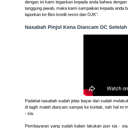
dengan ini kami tegaskan kepada anda bahwa dengan ti
tanggung jawab, maka kami sampaikan kepada anda bah
laporkan ke Biro kredit resmi dan OJK".
Nasabah Pinjol Kena Diancam DC Setelah
Padahal nasabah sudah jelas bayar dan sudah melakuk
di tagih malah diancam sampai ke kontak, nah hal ini
- sia.
Pembayaran yang sudah kalian lakukan pun sia - sia,