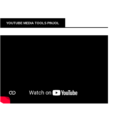
YOUTUBE MEDIA TOOLS PINJOL