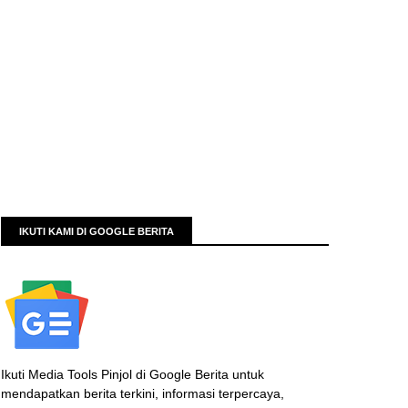
IKUTI KAMI DI GOOGLE BERITA
Ikuti Media Tools Pinjol di Google Berita untuk
mendapatkan berita terkini, informasi terpercaya,