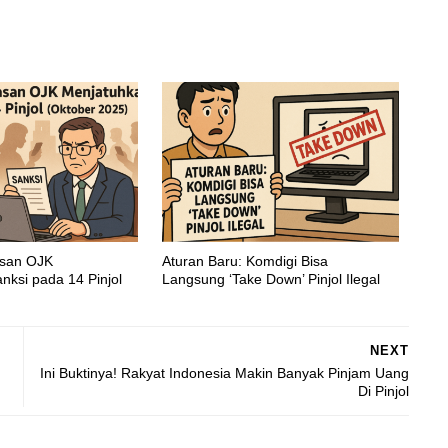
asan OJK
Aturan Baru: Komdigi Bisa
nksi pada 14 Pinjol
Langsung ‘Take Down’ Pinjol Ilegal
NEXT
Ini Buktinya! Rakyat Indonesia Makin Banyak Pinjam Uang
Di Pinjol