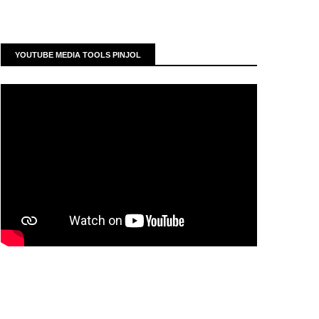
YOUTUBE MEDIA TOOLS PINJOL