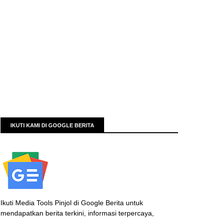
IKUTI KAMI DI GOOGLE BERITA
Ikuti Media Tools Pinjol di Google Berita untuk
mendapatkan berita terkini, informasi terpercaya,