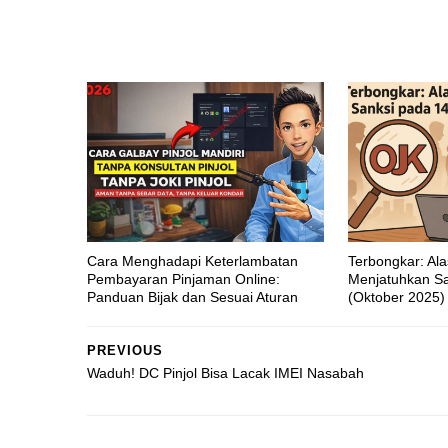
Cara Menghadapi Keterlambatan
Terbongkar: Al
Pembayaran Pinjaman Online:
Menjatuhkan Sa
Panduan Bijak dan Sesuai Aturan
(Oktober 2025)
PREVIOUS
Waduh! DC Pinjol Bisa Lacak IMEI Nasabah