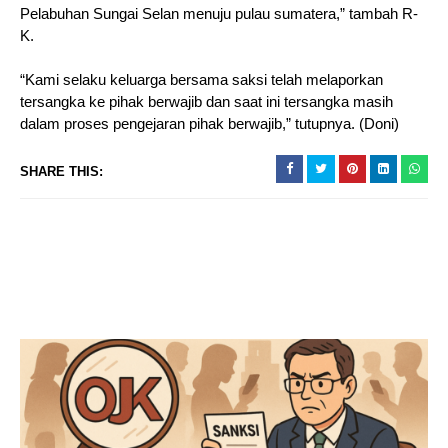
Pelabuhan Sungai Selan menuju pulau sumatera,” tambah R-
K.
“Kami selaku keluarga bersama saksi telah melaporkan
tersangka ke pihak berwajib dan saat ini tersangka masih
dalam proses pengejaran pihak berwajib,” tutupnya. (Doni)
SHARE THIS: