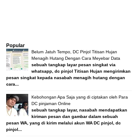
Popular
Belum Jatuh Tempo, DC Pinjol Titisan Hujan
Menagih Hutang Dengan Cara Meyebar Data
sebuah tangkap layar pesan singkat via
whatsapp, dc pinjol Titisan Hujan mengirimkan
pesan singkat kepada nasabah menagih hutang dengan
cara...
Kebohongan Apa Saja yang di ciptakan oleh Para
DC pinjaman Online
sebuah tangkap layar, nasabah mendapatkan
kiriman pesan dan gambar dalam sebuah
pesan WA, yang di kirim melalui akun WA DC pinjol, dc
pinjol...