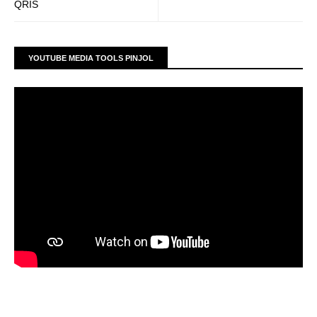
QRIS
YOUTUBE MEDIA TOOLS PINJOL