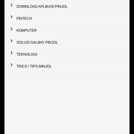
DOWNLOAD APLIKASI PINJOL
FINTECH
KOMPUTER
SOLUSI GALBAY PINJOL
TEKNOLOGI
TRICK / TIPS MINJOL