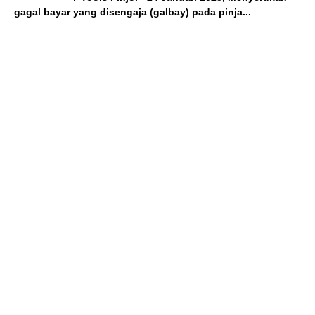
gagal bayar yang disengaja (galbay) pada pinja...