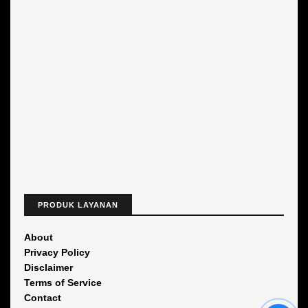
PRODUK LAYANAN
About
Privacy Policy
Disclaimer
Terms of Service
Contact