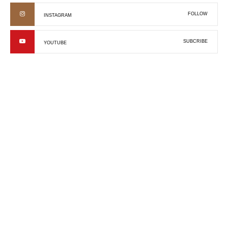
FOLLOW
INSTAGRAM
SUBCRIBE
YOUTUBE