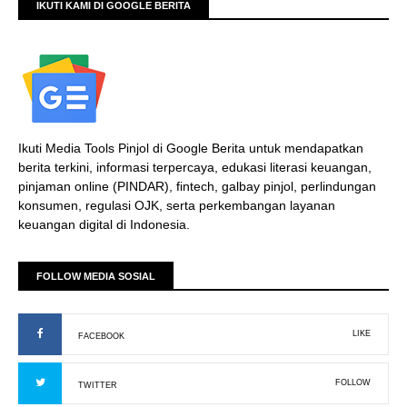
IKUTI KAMI DI GOOGLE BERITA
Ikuti Media Tools Pinjol di Google Berita untuk mendapatkan
berita terkini, informasi terpercaya, edukasi literasi keuangan,
pinjaman online (PINDAR), fintech, galbay pinjol, perlindungan
konsumen, regulasi OJK, serta perkembangan layanan
keuangan digital di Indonesia.
FOLLOW MEDIA SOSIAL
LIKE
FACEBOOK
FOLLOW
TWITTER