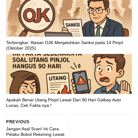
Terbongkar: Alasan OJK Menjatuhkan Sanksi pada 14 Pinjol
(Oktober 2025)
Apakah Benar Utang Pinjol Lewat Dari 90 Hari Galbay Auto
Lunas, Cek Fakta nya !
PREVIOUS
Jangan Asal Scan! Ini Cara
Pelaku Bobol Rekening Lewat