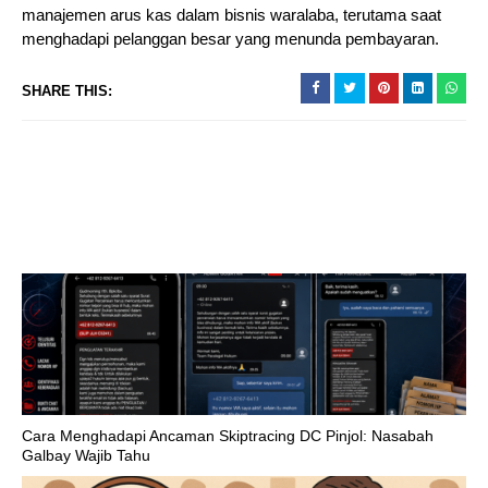
manajemen arus kas dalam bisnis waralaba, terutama saat
menghadapi pelanggan besar yang menunda pembayaran.
SHARE THIS:
Cara Menghadapi Ancaman Skiptracing DC Pinjol: Nasabah
Galbay Wajib Tahu