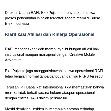
Direktur Utama RAFI, Eko Pujianto, menyatakan bahwa
proses pencabutan ini telah terdaftar secara resmi di Bursa
Efek Indonesia
Klarifikasi Afiliasi dan Kinerja Operasional
RAFI menegaskan tidak mempunyai hubungan afiliasi baik
institusional maupun manajerial dengan Creative Mobile
Adventure
Eko Pujianto juga menggarisbawahi bahwa operasional RAFI
tetap berjalan normal tanpa gangguan dari isu PKPU tersebut
Terpisah, PT Baba Rafi Internasional juga memastikan bahwa
mereka tidak terkait secara hukum ataupun operasional
dengan entitas RAFI dalam perkara ini
Meski demikian, insiden ini membuka sorotan terhadap