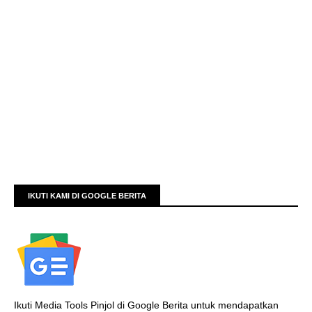
IKUTI KAMI DI GOOGLE BERITA
Ikuti Media Tools Pinjol di Google Berita untuk mendapatkan