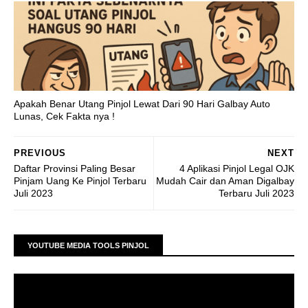
Apakah Benar Utang Pinjol Lewat Dari 90 Hari Galbay Auto
Lunas, Cek Fakta nya !
PREVIOUS
NEXT
Daftar Provinsi Paling Besar
4 Aplikasi Pinjol Legal OJK
Pinjam Uang Ke Pinjol Terbaru
Mudah Cair dan Aman Digalbay
Juli 2023
Terbaru Juli 2023
YOUTUBE MEDIA TOOLS PINJOL