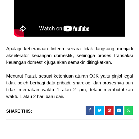
Apalagi keberadaan fintech secara tidak langsung menjadi
akselerator keuangan domestik, sehingga proses transaksi
keuangan domestik juga akan semakin ditingkatkan.
Menurut Fauzi, sesuai ketentuan aturan OJK yaitu pinjol legal
tidak boleh berbagi data pribadi, shareloc, dan prosesnya pun
tidak memakan waktu 1 atau 2 jam, tetapi membutuhkan
waktu 1 atau 2 hari baru cair.
SHARE THIS: