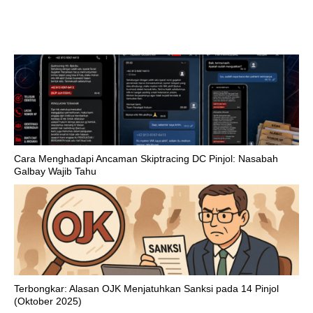
Cara Menghadapi Ancaman Skiptracing DC Pinjol: Nasabah
Galbay Wajib Tahu
Terbongkar: Alasan OJK Menjatuhkan Sanksi pada 14 Pinjol
(Oktober 2025)