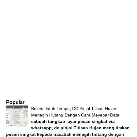
Popular
Belum Jatuh Tempo, DC Pinjol Titisan Hujan
Menagih Hutang Dengan Cara Meyebar Data
sebuah tangkap layar pesan singkat via
whatsapp, dc pinjol Titisan Hujan mengirimkan
pesan singkat kepada nasabah menagih hutang dengan