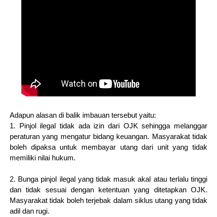
Adapun alasan di balik imbauan tersebut yaitu:
1. Pinjol ilegal tidak ada izin dari OJK sehingga melanggar
peraturan yang mengatur bidang keuangan. Masyarakat tidak
boleh dipaksa untuk membayar utang dari unit yang tidak
memiliki nilai hukum.
2. Bunga pinjol ilegal yang tidak masuk akal atau terlalu tinggi
dan tidak sesuai dengan ketentuan yang ditetapkan OJK.
Masyarakat tidak boleh terjebak dalam siklus utang yang tidak
adil dan rugi.