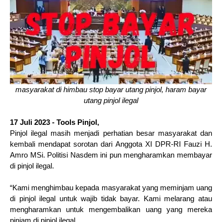
masyarakat di himbau stop bayar utang pinjol, haram bayar
utang pinjol ilegal
17 Juli 2023 - Tools Pinjol,
Pinjol ilegal masih menjadi perhatian besar masyarakat dan
kembali mendapat sorotan dari Anggota XI DPR-RI Fauzi H.
Amro MSi. Politisi Nasdem ini pun mengharamkan membayar
di pinjol ilegal.
“Kami menghimbau kepada masyarakat yang meminjam uang
di pinjol ilegal untuk wajib tidak bayar. Kami melarang atau
mengharamkan untuk mengembalikan uang yang mereka
pinjam di pinjol ilegal.