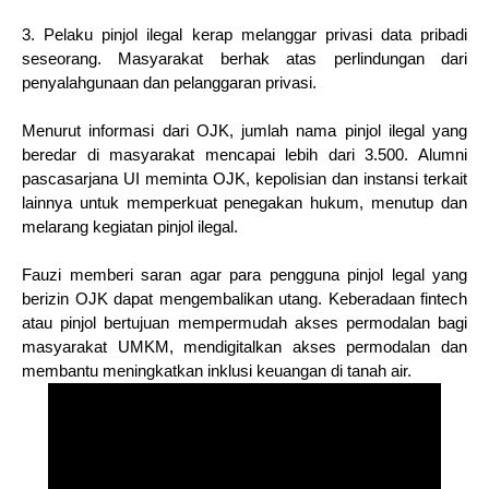
3. Pelaku pinjol ilegal kerap melanggar privasi data pribadi
seseorang. Masyarakat berhak atas perlindungan dari
penyalahgunaan dan pelanggaran privasi.
Menurut informasi dari OJK, jumlah nama pinjol ilegal yang
beredar di masyarakat mencapai lebih dari 3.500. Alumni
pascasarjana UI meminta OJK, kepolisian dan instansi terkait
lainnya untuk memperkuat penegakan hukum, menutup dan
melarang kegiatan pinjol ilegal.
Fauzi memberi saran agar para pengguna pinjol legal yang
berizin OJK dapat mengembalikan utang. Keberadaan fintech
atau pinjol bertujuan mempermudah akses permodalan bagi
masyarakat UMKM, mendigitalkan akses permodalan dan
membantu meningkatkan inklusi keuangan di tanah air.