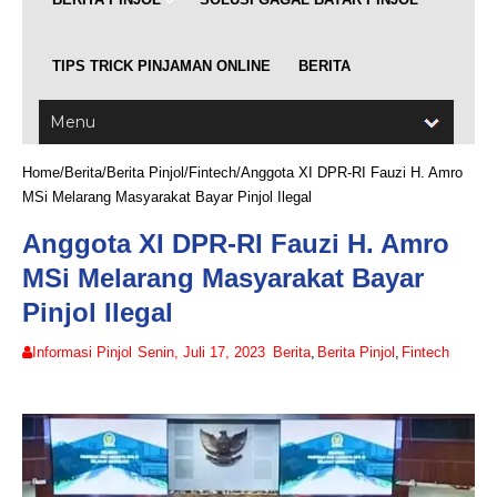
TIPS TRICK PINJAMAN ONLINE
BERITA
Home
/
Berita
/
Berita Pinjol
/
Fintech
/
Anggota XI DPR-RI Fauzi H. Amro
MSi Melarang Masyarakat Bayar Pinjol Ilegal
Anggota XI DPR-RI Fauzi H. Amro
MSi Melarang Masyarakat Bayar
Pinjol Ilegal
Informasi Pinjol
Senin, Juli 17, 2023
Berita
,
Berita Pinjol
,
Fintech