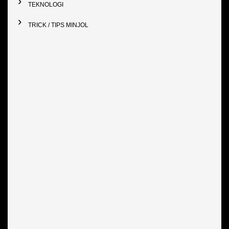
TEKNOLOGI
TRICK / TIPS MINJOL