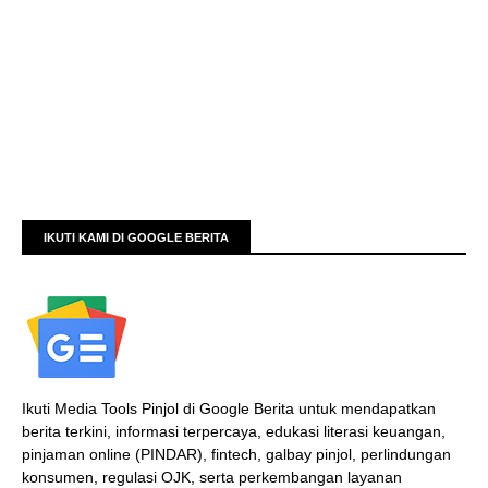
IKUTI KAMI DI GOOGLE BERITA
Ikuti Media Tools Pinjol di Google Berita untuk mendapatkan
berita terkini, informasi terpercaya, edukasi literasi keuangan,
pinjaman online (PINDAR), fintech, galbay pinjol, perlindungan
konsumen, regulasi OJK, serta perkembangan layanan