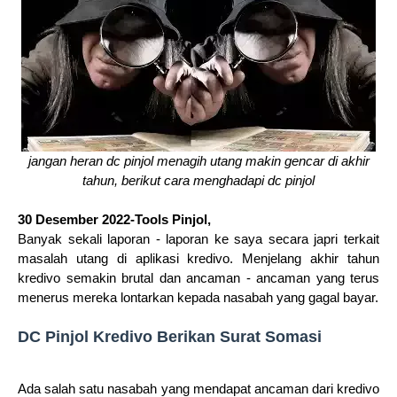
jangan heran dc pinjol menagih utang makin gencar di akhir
tahun, berikut cara menghadapi dc pinjol
30 Desember 2022-Tools Pinjol,
Banyak sekali laporan - laporan ke saya secara japri terkait
masalah utang di aplikasi kredivo. Menjelang akhir tahun
kredivo semakin brutal dan ancaman - ancaman yang terus
menerus mereka lontarkan kepada nasabah yang gagal bayar.
DC Pinjol Kredivo Berikan Surat Somasi
Ada salah satu nasabah yang mendapat ancaman dari kredivo