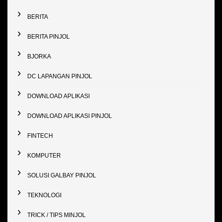
BERITA
BERITA PINJOL
BJORKA
DC LAPANGAN PINJOL
DOWNLOAD APLIKASI
DOWNLOAD APLIKASI PINJOL
FINTECH
KOMPUTER
SOLUSI GALBAY PINJOL
TEKNOLOGI
TRICK / TIPS MINJOL