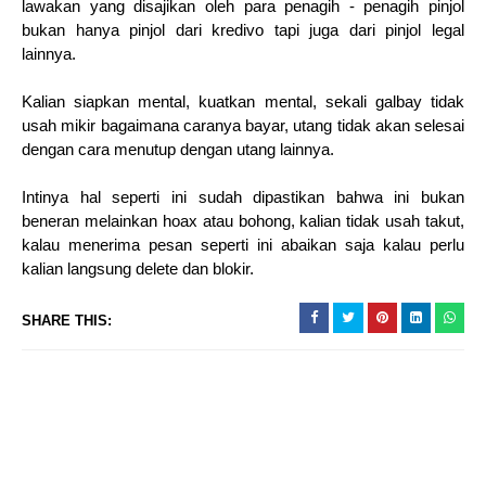
lawakan yang disajikan oleh para penagih - penagih pinjol
bukan hanya pinjol dari kredivo tapi juga dari pinjol legal
lainnya.
Kalian siapkan mental, kuatkan mental, sekali galbay tidak
usah mikir bagaimana caranya bayar, utang tidak akan selesai
dengan cara menutup dengan utang lainnya.
Intinya hal seperti ini sudah dipastikan bahwa ini bukan
beneran melainkan hoax atau bohong, kalian tidak usah takut,
kalau menerima pesan seperti ini abaikan saja kalau perlu
kalian langsung delete dan blokir.
SHARE THIS: