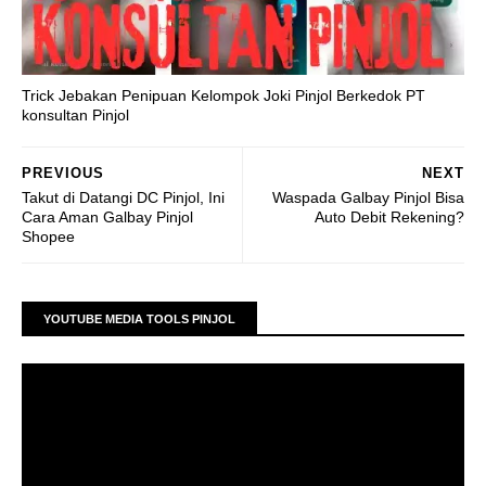
Trick Jebakan Penipuan Kelompok Joki Pinjol Berkedok PT
konsultan Pinjol
PREVIOUS
NEXT
Takut di Datangi DC Pinjol, Ini
Waspada Galbay Pinjol Bisa
Cara Aman Galbay Pinjol
Auto Debit Rekening?
Shopee
YOUTUBE MEDIA TOOLS PINJOL