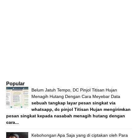
Popular
Belum Jatuh Tempo, DC Pinjol Titisan Hujan
Menagih Hutang Dengan Cara Meyebar Data
sebuah tangkap layar pesan singkat via
whatsapp, dc pinjol Titisan Hujan mengirimkan
pesan singkat kepada nasabah menagih hutang dengan
cara...
Kebohongan Apa Saja yang di ciptakan oleh Para