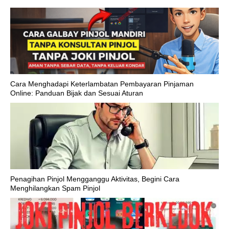
Cara Menghadapi Keterlambatan Pembayaran Pinjaman
Online: Panduan Bijak dan Sesuai Aturan
Penagihan Pinjol Mengganggu Aktivitas, Begini Cara
Menghilangkan Spam Pinjol