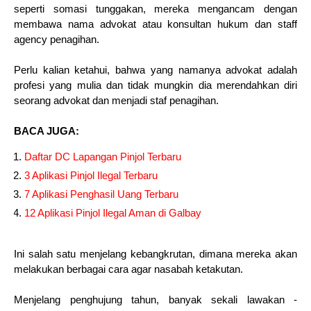
seperti somasi tunggakan, mereka mengancam dengan
membawa nama advokat atau konsultan hukum dan staff
agency penagihan.
Perlu kalian ketahui, bahwa yang namanya advokat adalah
profesi yang mulia dan tidak mungkin dia merendahkan diri
seorang advokat dan menjadi staf penagihan.
BACA JUGA:
Daftar DC Lapangan Pinjol Terbaru
3 Aplikasi Pinjol Ilegal Terbaru
7 Aplikasi Penghasil Uang Terbaru
12 Aplikasi Pinjol Ilegal Aman di Galbay
Ini salah satu menjelang kebangkrutan, dimana mereka akan
melakukan berbagai cara agar nasabah ketakutan.
Menjelang penghujung tahun, banyak sekali lawakan -