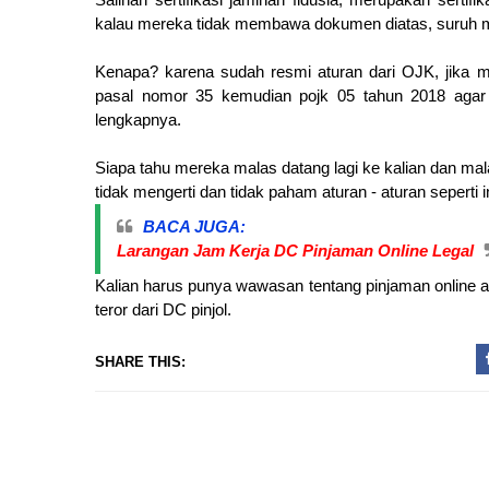
kalau mereka tidak membawa dokumen diatas, suruh 
Kenapa? karena sudah resmi aturan dari OJK, jika me
pasal nomor 35 kemudian pojk 05 tahun 2018 agar
lengkapnya.
Siapa tahu mereka malas datang lagi ke kalian dan ma
tidak mengerti dan tidak paham aturan - aturan seperti i
BACA JUGA:
Larangan Jam Kerja DC Pinjaman Online Legal
Kalian harus punya wawasan tentang pinjaman online a
teror dari DC pinjol.
SHARE THIS: