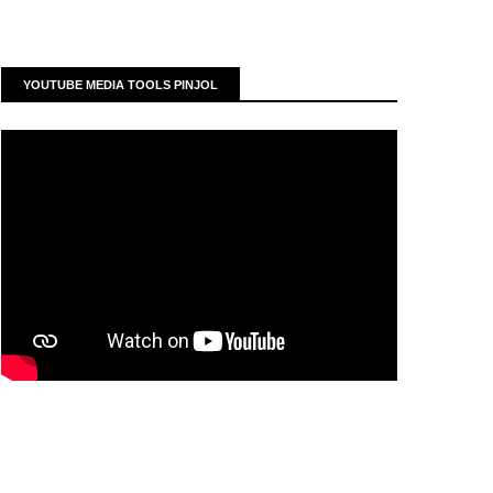
YOUTUBE MEDIA TOOLS PINJOL