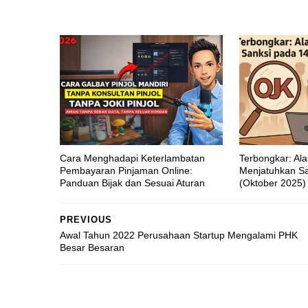
Cara Menghadapi Keterlambatan
Terbongkar: Al
Pembayaran Pinjaman Online:
Menjatuhkan Sa
Panduan Bijak dan Sesuai Aturan
(Oktober 2025)
PREVIOUS
Awal Tahun 2022 Perusahaan Startup Mengalami PHK
Besar Besaran