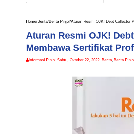
Home
/
Berita
/
Berita Pinjol
/
Aturan Resmi OJK! Debt Collector Pi
Aturan Resmi OJK! Debt 
Membawa Sertifikat Prof
Informasi Pinjol
Sabtu, Oktober 22, 2022
Berita
,
Berita Pinjo