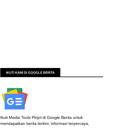
IKUTI KAMI DI GOOGLE BERITA
Ikuti Media Tools Pinjol di Google Berita untuk
mendapatkan berita terkini, informasi terpercaya,