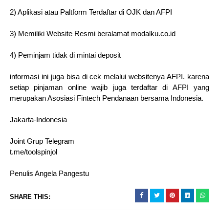
2) Aplikasi atau Paltform Terdaftar di OJK dan AFPI
3) Memiliki Website Resmi beralamat modalku.co.id
4) Peminjam tidak di mintai deposit
informasi ini juga bisa di cek melalui websitenya AFPI. karena
setiap pinjaman online wajib juga terdaftar di AFPI yang
merupakan Asosiasi Fintech Pendanaan bersama Indonesia.
Jakarta-Indonesia
Joint Grup Telegram
t.me/toolspinjol
Penulis Angela Pangestu
SHARE THIS: