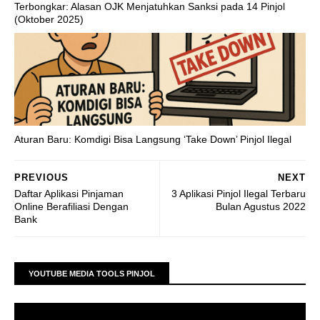
Terbongkar: Alasan OJK Menjatuhkan Sanksi pada 14 Pinjol
(Oktober 2025)
Aturan Baru: Komdigi Bisa Langsung ‘Take Down’ Pinjol Ilegal
PREVIOUS
NEXT
Daftar Aplikasi Pinjaman
3 Aplikasi Pinjol Ilegal Terbaru
Online Berafiliasi Dengan
Bulan Agustus 2022
Bank
YOUTUBE MEDIA TOOLS PINJOL