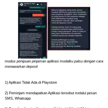
modus penipuan pinjaman aplikasi modalku palsu dengan cara
menawarkan deposit
1) Aplikasi Tidak Ada di Playstore
2) Peminjam mendapatkan Aplikasi tersebut melalui pesan
SMS, Whatsapp