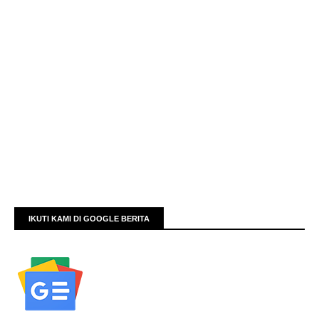
IKUTI KAMI DI GOOGLE BERITA