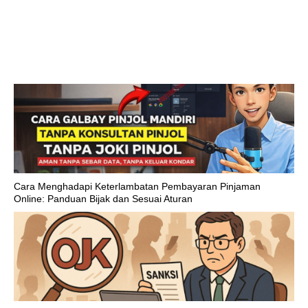
Cara Menghadapi Keterlambatan Pembayaran Pinjaman
Online: Panduan Bijak dan Sesuai Aturan