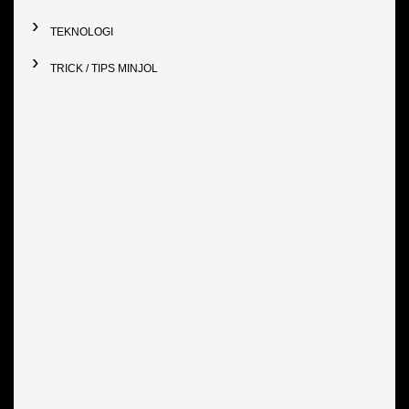
TEKNOLOGI
TRICK / TIPS MINJOL