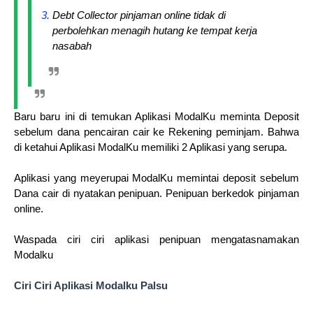
Debt Collector pinjaman online tidak di
perbolehkan menagih hutang ke tempat kerja
nasabah
Baru baru ini di temukan Aplikasi ModalKu meminta Deposit
sebelum dana pencairan cair ke Rekening peminjam. Bahwa
di ketahui Aplikasi ModalKu memiliki 2 Aplikasi yang serupa.
Aplikasi yang meyerupai ModalKu memintai deposit sebelum
Dana cair di nyatakan penipuan. Penipuan berkedok pinjaman
online.
Waspada ciri ciri aplikasi penipuan mengatasnamakan
Modalku
Ciri Ciri Aplikasi Modalku Palsu