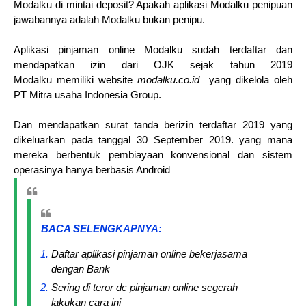
Modalku di mintai deposit? Apakah aplikasi Modalku penipuan
jawabannya adalah Modalku bukan penipu.
Aplikasi pinjaman online Modalku sudah terdaftar dan
mendapatkan izin dari OJK sejak tahun 2019
Modalku memiliki website
modalku.co.id
yang dikelola oleh
PT Mitra usaha Indonesia Group.
Dan mendapatkan surat tanda berizin terdaftar 2019 yang
dikeluarkan pada tanggal 30 September 2019. yang mana
mereka berbentuk pembiayaan konvensional dan sistem
operasinya hanya berbasis Android
BACA SELENGKAPNYA:
Daftar aplikasi pinjaman online bekerjasama
dengan Bank
Sering di teror dc pinjaman online segerah
lakukan cara ini