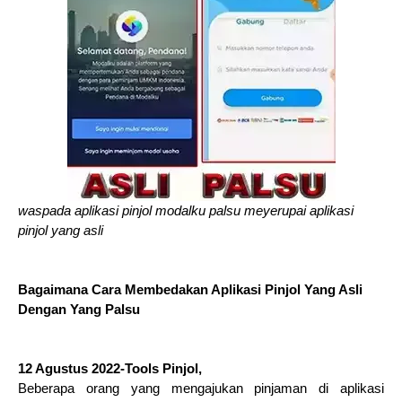
waspada aplikasi pinjol modalku palsu meyerupai aplikasi
pinjol yang asli
Bagaimana Cara Membedakan Aplikasi Pinjol Yang Asli
Dengan Yang Palsu
12 Agustus 2022-Tools Pinjol,
Beberapa orang yang mengajukan pinjaman di aplikasi