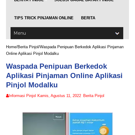
TIPS TRICK PINJAMAN ONLINE
BERITA
Home
/
Berita Pinjol
/
Waspada Penipuan Berkedok Aplikasi Pinjaman
Online Aplikasi Pinjol Modalku
Waspada Penipuan Berkedok
Aplikasi Pinjaman Online Aplikasi
Pinjol Modalku
Informasi Pinjol
Kamis, Agustus 11, 2022
Berita Pinjol