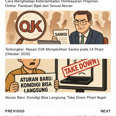
Cara Menghadapi Keterlambatan Pembayaran Pinjaman
Online: Panduan Bijak dan Sesuai Aturan
Terbongkar: Alasan OJK Menjatuhkan Sanksi pada 14 Pinjol
(Oktober 2025)
Aturan Baru: Komdigi Bisa Langsung ‘Take Down’ Pinjol Ilegal
PREVIOUS
NEXT