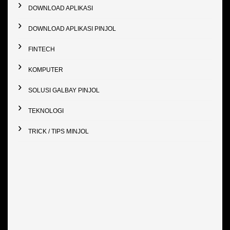
DOWNLOAD APLIKASI
DOWNLOAD APLIKASI PINJOL
FINTECH
KOMPUTER
SOLUSI GALBAY PINJOL
TEKNOLOGI
TRICK / TIPS MINJOL