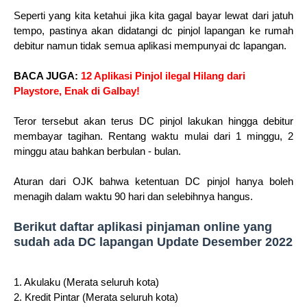
Seperti yang kita ketahui jika kita gagal bayar lewat dari jatuh
tempo, pastinya akan didatangi dc pinjol lapangan ke rumah
debitur namun tidak semua aplikasi mempunyai dc lapangan.
BACA JUGA:
12 Aplikasi Pinjol ilegal Hilang dari
Playstore, Enak di Galbay!
Teror tersebut akan terus DC pinjol lakukan hingga debitur
membayar tagihan. Rentang waktu mulai dari 1 minggu, 2
minggu atau bahkan berbulan - bulan.
Aturan dari OJK bahwa ketentuan DC pinjol hanya boleh
menagih dalam waktu 90 hari dan selebihnya hangus.
Berikut daftar aplikasi pinjaman online yang
sudah ada DC lapangan Update Desember 2022
1. Akulaku (Merata seluruh kota)
2. Kredit Pintar (Merata seluruh kota)