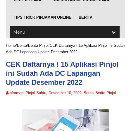
TIPS TRICK PINJAMAN ONLINE
BERITA
Home
/
Berita
/
Berita Pinjol
/
CEK Daftarnya ! 15 Aplikasi Pinjol ini Sudah
Ada DC Lapangan Update Desember 2022
CEK Daftarnya ! 15 Aplikasi Pinjol
ini Sudah Ada DC Lapangan
Update Desember 2022
Informasi Pinjol
Sabtu, Desember 10, 2022
Berita
,
Berita Pinjol