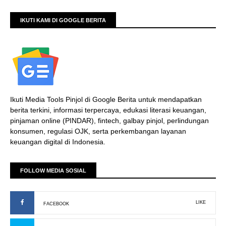
IKUTI KAMI DI GOOGLE BERITA
Ikuti Media Tools Pinjol di Google Berita untuk mendapatkan
berita terkini, informasi terpercaya, edukasi literasi keuangan,
pinjaman online (PINDAR), fintech, galbay pinjol, perlindungan
konsumen, regulasi OJK, serta perkembangan layanan
keuangan digital di Indonesia.
FOLLOW MEDIA SOSIAL
LIKE
FACEBOOK