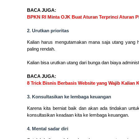
BACA JUGA:
BPKN RI Minta OJK Buat Aturan Terprinci Aturan Pi
2. Urutkan prioritas
Kalian harus mengutamakan mana saja utang yang harus
paling rendah.
Kalian bisa urutkan utang dari bunga dan biaya administ
BACA JUGA:
8 Trick Bisnis Berbasis Website yang Wajib Kalian 
3. Konsultasikan ke lembaga keuangan
Karena kita berniat baik dan akan ada tindakan untu
konsultasikan keadaan kita ke lembaga keuangan.
4. Mental sadar diri