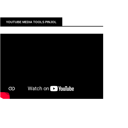
YOUTUBE MEDIA TOOLS PINJOL