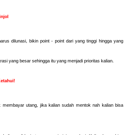
njol
 dilunasi, bikin point - point dari yang tinggi hingga yang
rasi yang besar sehingga itu yang menjadi prioritas kalian.
Ketahui!
k membayar utang, jika kalian sudah mentok nah kalian bisa