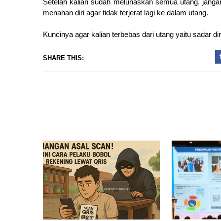
Setelah kalian sudah melunaskan semua utang, jangan k
menahan diri agar tidak terjerat lagi ke dalam utang.
Kuncinya agar kalian terbebas dari utang yaitu sadar dir
SHARE THIS: