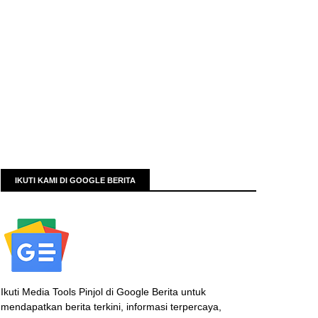
IKUTI KAMI DI GOOGLE BERITA
Ikuti Media Tools Pinjol di Google Berita untuk
mendapatkan berita terkini, informasi terpercaya,