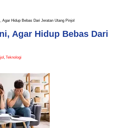
, Agar Hidup Bebas Dari Jeratan Utang Pinjol
ni, Agar Hidup Bebas Dari
jol
,
Teknologi