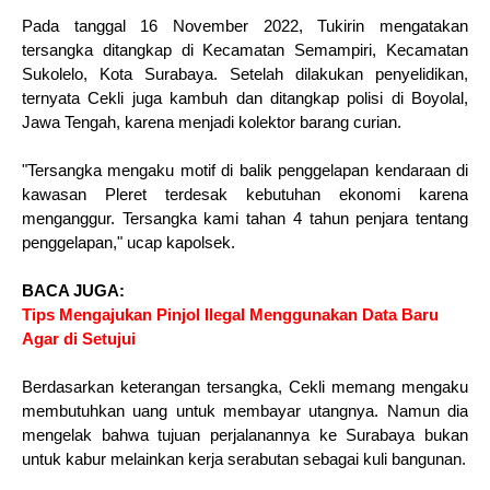
Pada tanggal 16 November 2022, Tukirin mengatakan
tersangka ditangkap di Kecamatan Semampiri, Kecamatan
Sukolelo, Kota Surabaya. Setelah dilakukan penyelidikan,
ternyata Cekli juga kambuh dan ditangkap polisi di Boyolal,
Jawa Tengah, karena menjadi kolektor barang curian.
"Tersangka mengaku motif di balik penggelapan kendaraan di
kawasan Pleret terdesak kebutuhan ekonomi karena
menganggur. Tersangka kami tahan 4 tahun penjara tentang
penggelapan," ucap kapolsek.
BACA JUGA:
Tips Mengajukan Pinjol Ilegal Menggunakan Data Baru
Agar di Setujui
Berdasarkan keterangan tersangka, Cekli memang mengaku
membutuhkan uang untuk membayar utangnya. Namun dia
mengelak bahwa tujuan perjalanannya ke Surabaya bukan
untuk kabur melainkan kerja serabutan sebagai kuli bangunan.