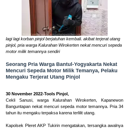
lagi lagi korban pinjol berjatuhan kembali. akibat terjerat utang
pinjol, pria warga Kalurahan Wirokerten nekat mencuri sepeda
motor milik temannya sendiri
Seorang Pria Warga Bantul-Yogyakarta Nekat
Mencuri Sepeda Motor Milik Temanya, Pelaku
Mengaku Terjerat Utang Pinjol
30 November 2022-Tools Pinjol,
Cekli Sanusi, warga Kalurahan Wirokerten, Kapanewon
Banguntapan nekat mencuri sepeda motor temannya. Pria 34
tahun itu mengaku terpaksa karena terlilit utang.
Kapolsek Pleret AKP Tukirin mengatakan, tersangka awalnya