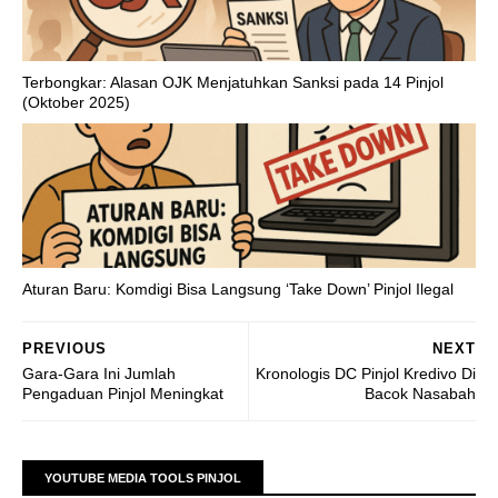
Terbongkar: Alasan OJK Menjatuhkan Sanksi pada 14 Pinjol
(Oktober 2025)
Aturan Baru: Komdigi Bisa Langsung ‘Take Down’ Pinjol Ilegal
PREVIOUS
NEXT
Gara-Gara Ini Jumlah
Kronologis DC Pinjol Kredivo Di
Pengaduan Pinjol Meningkat
Bacok Nasabah
YOUTUBE MEDIA TOOLS PINJOL