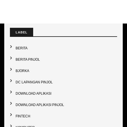
LABEL
BERITA
BERITA PINJOL
BJORKA
DC LAPANGAN PINJOL
DOWNLOAD APLIKASI
DOWNLOAD APLIKASI PINJOL
FINTECH