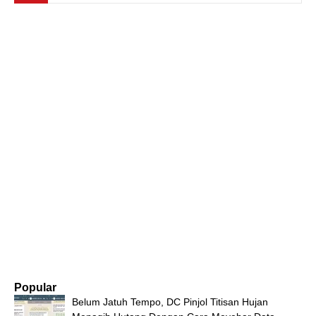
Popular
Belum Jatuh Tempo, DC Pinjol Titisan Hujan