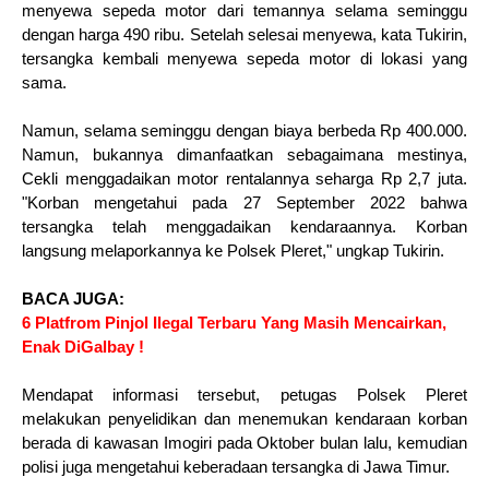
menyewa sepeda motor dari temannya selama seminggu
dengan harga 490 ribu. Setelah selesai menyewa, kata Tukirin,
tersangka kembali menyewa sepeda motor di lokasi yang
sama.
Namun, selama seminggu dengan biaya berbeda Rp 400.000.
Namun, bukannya dimanfaatkan sebagaimana mestinya,
Cekli menggadaikan motor rentalannya seharga Rp 2,7 juta.
"Korban mengetahui pada 27 September 2022 bahwa
tersangka telah menggadaikan kendaraannya. Korban
langsung melaporkannya ke Polsek Pleret," ungkap Tukirin.
BACA JUGA:
6 Platfrom Pinjol Ilegal Terbaru Yang Masih Mencairkan,
Enak DiGalbay !
Mendapat informasi tersebut, petugas Polsek Pleret
melakukan penyelidikan dan menemukan kendaraan korban
berada di kawasan Imogiri pada Oktober bulan lalu, kemudian
polisi juga mengetahui keberadaan tersangka di Jawa Timur.