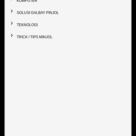
KOMPUTER
SOLUSI GALBAY PINJOL
TEKNOLOGI
TRICK / TIPS MINJOL