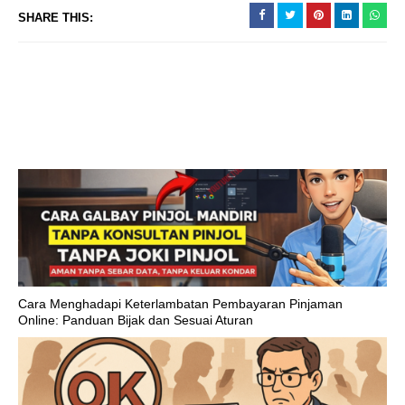
SHARE THIS:
Cara Menghadapi Keterlambatan Pembayaran Pinjaman
Online: Panduan Bijak dan Sesuai Aturan