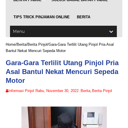
TIPS TRICK PINJAMAN ONLINE
BERITA
Home
/
Berita
/
Berita Pinjol
/
Gara-Gara Terlilit Utang Pinjol Pria Asal
Bantul Nekat Mencuri Sepeda Motor
Gara-Gara Terlilit Utang Pinjol Pria
Asal Bantul Nekat Mencuri Sepeda
Motor
Informasi Pinjol
Rabu, November 30, 2022
Berita
,
Berita Pinjol