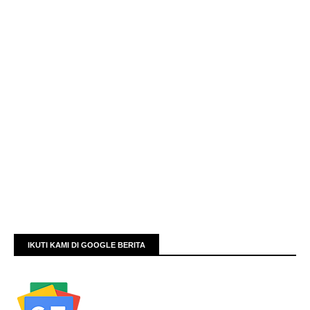
IKUTI KAMI DI GOOGLE BERITA