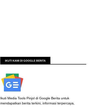
IKUTI KAMI DI GOOGLE BERITA
Ikuti Media Tools Pinjol di Google Berita untuk
mendapatkan berita terkini, informasi terpercaya,