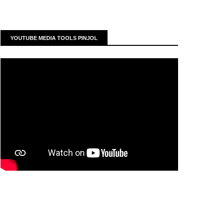
YOUTUBE MEDIA TOOLS PINJOL