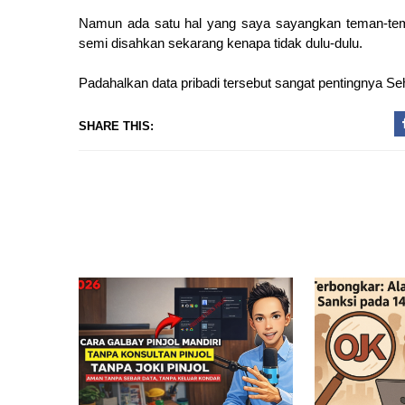
Namun ada satu hal yang saya sayangkan teman-te
semi disahkan sekarang kenapa tidak dulu-dulu.
Padahalkan data pribadi tersebut sangat pentingnya S
SHARE THIS: