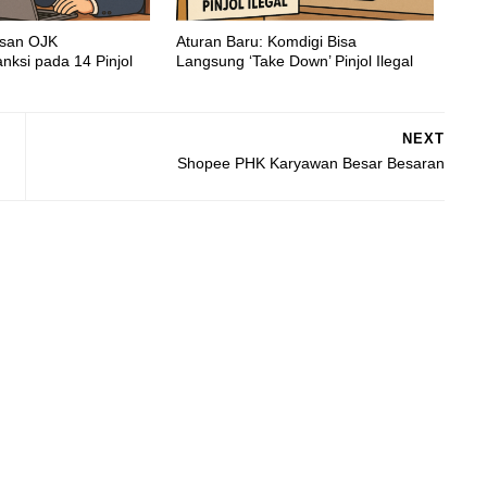
asan OJK
Aturan Baru: Komdigi Bisa
nksi pada 14 Pinjol
Langsung ‘Take Down’ Pinjol Ilegal
NEXT
Shopee PHK Karyawan Besar Besaran