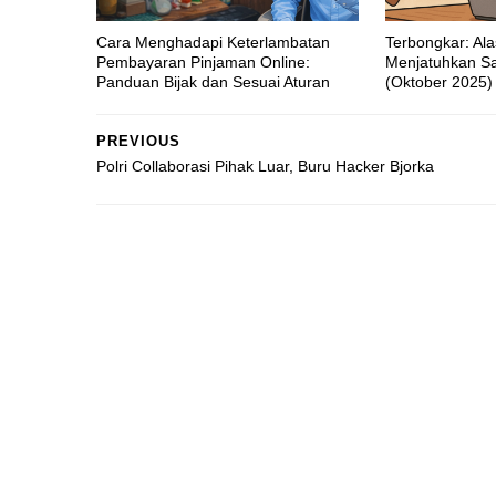
Cara Menghadapi Keterlambatan
Terbongkar: Al
Pembayaran Pinjaman Online:
Menjatuhkan Sa
Panduan Bijak dan Sesuai Aturan
(Oktober 2025)
PREVIOUS
Polri Collaborasi Pihak Luar, Buru Hacker Bjorka