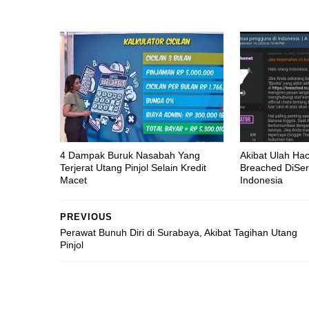
4 Dampak Buruk Nasabah Yang
Akibat Ulah Ha
Terjerat Utang Pinjol Selain Kredit
Breached DiSer
Macet
Indonesia
PREVIOUS
Perawat Bunuh Diri di Surabaya, Akibat Tagihan Utang
Pinjol