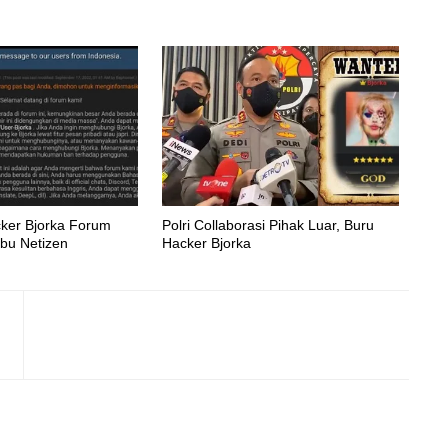
cker Bjorka Forum
Polri Collaborasi Pihak Luar, Buru
bu Netizen
Hacker Bjorka