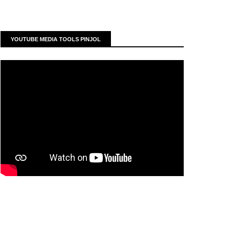
YOUTUBE MEDIA TOOLS PINJOL