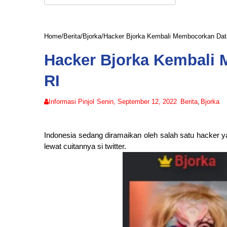
Home
/
Berita
/
Bjorka
/
Hacker Bjorka Kembali Membocorkan Dat
Hacker Bjorka Kembali 
RI
Informasi Pinjol
Senin, September 12, 2022
Berita
,
Bjorka
Indonesia sedang diramaikan oleh salah satu hacker
lewat cuitannya si twitter.