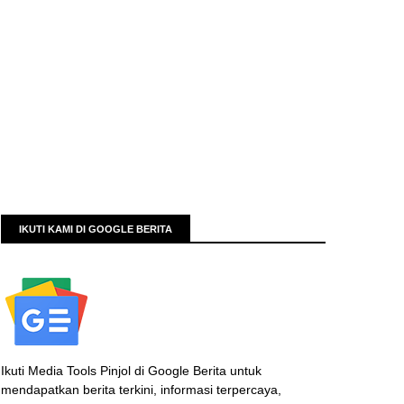
IKUTI KAMI DI GOOGLE BERITA
Ikuti Media Tools Pinjol di Google Berita untuk
mendapatkan berita terkini, informasi terpercaya,