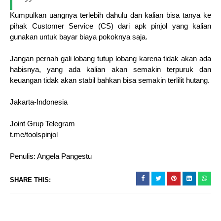
Kumpulkan uangnya terlebih dahulu dan kalian bisa tanya ke
pihak Customer Service (CS) dari apk pinjol yang kalian
gunakan untuk bayar biaya pokoknya saja.
Jangan pernah gali lobang tutup lobang karena tidak akan ada
habisnya, yang ada kalian akan semakin terpuruk dan
keuangan tidak akan stabil bahkan bisa semakin terlilit hutang.
Jakarta-Indonesia
Joint Grup Telegram
t.me/toolspinjol
Penulis: Angela Pangestu
SHARE THIS: