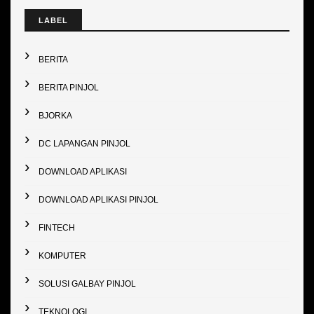
LABEL
BERITA
BERITA PINJOL
BJORKA
DC LAPANGAN PINJOL
DOWNLOAD APLIKASI
DOWNLOAD APLIKASI PINJOL
FINTECH
KOMPUTER
SOLUSI GALBAY PINJOL
TEKNOLOGI