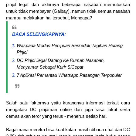
pinjol legal dan akhirnya beberapa nasabah memutuskan
untuk tidak membayar (Galbay), namun tidak semua nasabah
mampu melakukan hal tersebut, Mengapa?
BACA SELENGKAPNYA:
Waspada Modus Penipuan Berkedok Tagihan Hutang
Pinjol
DC Pinjol ilegal Datang Ke Rumah Nasabah,
Menyamar Sebagai Kurir SiCepat
7 Aplikasi Pemantau Whatsapp Pasangan Terpopuler
Salah satu faktornya yaitu kurangnya informasi terkait cara
mengatasi DC pinjaman online dan juga rasa takut serta
cemas akan teror yang terus - menerus setiap hari.
Bagaimana mereka bisa kuat kalau masih dibaca chat dari DC