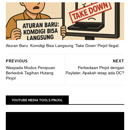
Aturan Baru: Komdigi Bisa Langsung ‘Take Down’ Pinjol Ilegal
PREVIOUS
NEXT
Waspada Modus Penipuan
Perbedaan Pinjol dengan
Berkedok Tagihan Hutang
Paylater, Apakah tetap ada DC?
Pinjol
YOUTUBE MEDIA TOOLS PINJOL