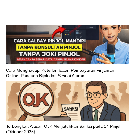
Cara Menghadapi Keterlambatan Pembayaran Pinjaman
Online: Panduan Bijak dan Sesuai Aturan
Terbongkar: Alasan OJK Menjatuhkan Sanksi pada 14 Pinjol
(Oktober 2025)