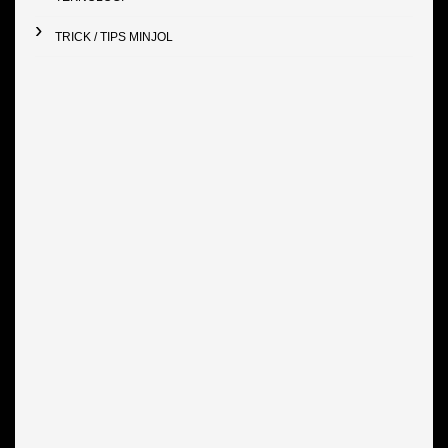
TRICK / TIPS MINJOL