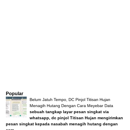
Popular
Belum Jatuh Tempo, DC Pinjol Titisan Hujan
Menagih Hutang Dengan Cara Meyebar Data
sebuah tangkap layar pesan singkat via
whatsapp, dc pinjol Titisan Hujan mengirimkan
pesan singkat kepada nasabah menagih hutang dengan
cara...