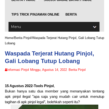
TIPS TRICK PINJAMAN ONLINE
BERITA
Home
/
Berita Pinjol
/
Waspada Terjerat Hutang Pinjol, Gali Lobang Tutup
Lobang
Waspada Terjerat Hutang Pinjol,
Gali Lobang Tutup Lobang
Informasi Pinjol
Minggu, Agustus 14, 2022
Berita Pinjol
15 Agustus 2022-Tools Pinjol
,
Bukan hanya satu dua member yang menanyakan tentang
apk pinjol ilegal ”apa saja yang mudah cair untuk menutup
tagihan di apk pinjol legal”, bolehkah seperti itu?