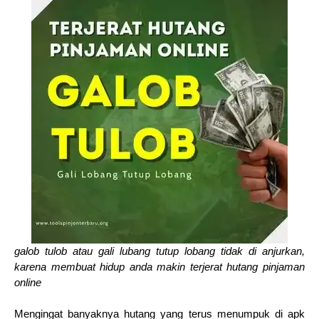
galob tulob atau gali lubang tutup lobang tidak di anjurkan,
karena membuat hidup anda makin terjerat hutang pinjaman
online
Mengingat banyaknya hutang yang terus menumpuk di apk