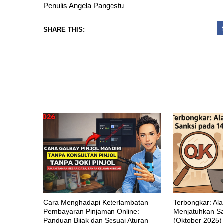
Penulis Angela Pangestu
SHARE THIS:
Cara Menghadapi Keterlambatan
Terbongkar: Al
Pembayaran Pinjaman Online:
Menjatuhkan Sa
Panduan Bijak dan Sesuai Aturan
(Oktober 2025)