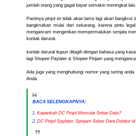
jumlah orang yang gagal bayar semakin meningkat lal
Pastinya pinjol ini tidak akan lama lagi akan bangkrut 
bangkrutkan mulai dari sekarang. karena pintu lega
mengancam mengerikan mempermalukan senjata mere
kontak darurat.
kontak darurat itupun ditagih dengan bahasa yang ka
lagi Shopee Paylater & Shopee Pinjam yang menganca
Ada juga yang menghubungi nomor yang sering anda i
Anda.
BACA SELENGKAPNYA:
Kapankah DC Pinjol Memulai Sebar Data?
DC Pinjol Spylater, Spinjam Sebar Data Debitur di