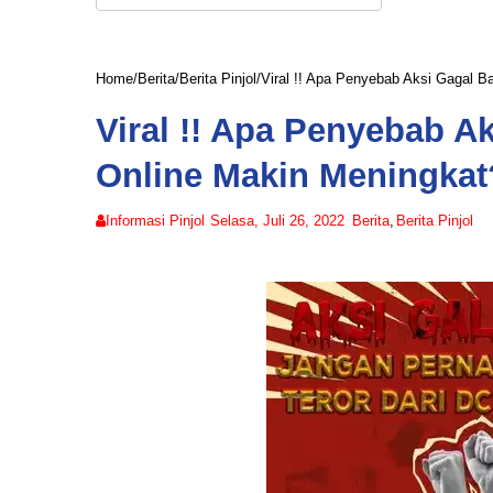
Home
/
Berita
/
Berita Pinjol
/
Viral !! Apa Penyebab Aksi Gagal B
Viral !! Apa Penyebab A
Online Makin Meningkat
Informasi Pinjol
Selasa, Juli 26, 2022
Berita
,
Berita Pinjol