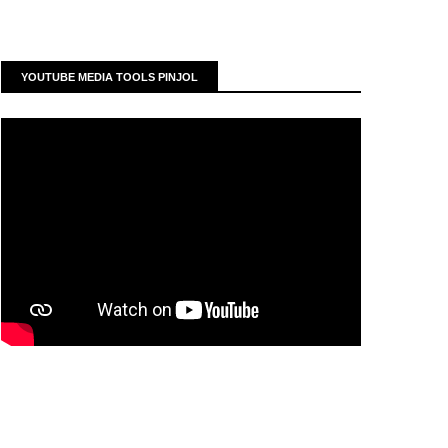
YOUTUBE MEDIA TOOLS PINJOL