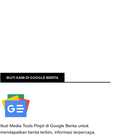
IKUTI KAMI DI GOOGLE BERITA
Ikuti Media Tools Pinjol di Google Berita untuk
mendapatkan berita terkini, informasi terpercaya,