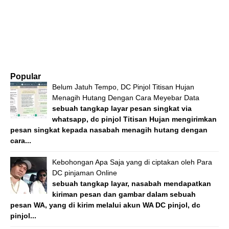
Popular
Belum Jatuh Tempo, DC Pinjol Titisan Hujan
Menagih Hutang Dengan Cara Meyebar Data
sebuah tangkap layar pesan singkat via
whatsapp, dc pinjol Titisan Hujan mengirimkan
pesan singkat kepada nasabah menagih hutang dengan
cara...
Kebohongan Apa Saja yang di ciptakan oleh Para
DC pinjaman Online
sebuah tangkap layar, nasabah mendapatkan
kiriman pesan dan gambar dalam sebuah
pesan WA, yang di kirim melalui akun WA DC pinjol, dc
pinjol...