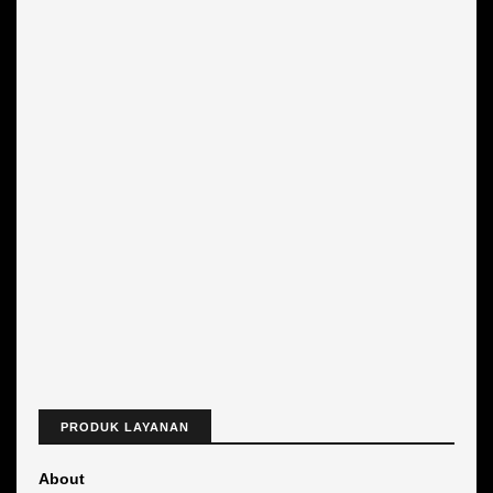
PRODUK LAYANAN
About