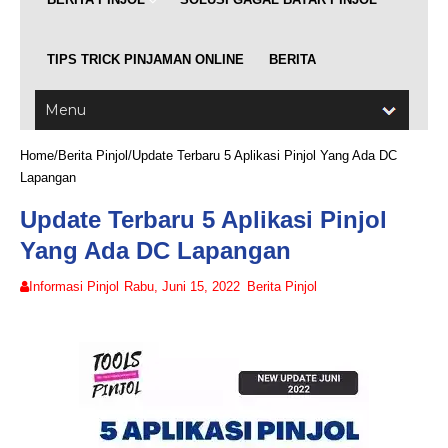
TIPS TRICK PINJAMAN ONLINE
BERITA
Home
/
Berita Pinjol
/
Update Terbaru 5 Aplikasi Pinjol Yang Ada DC
Lapangan
Update Terbaru 5 Aplikasi Pinjol
Yang Ada DC Lapangan
Informasi Pinjol
Rabu, Juni 15, 2022
Berita Pinjol