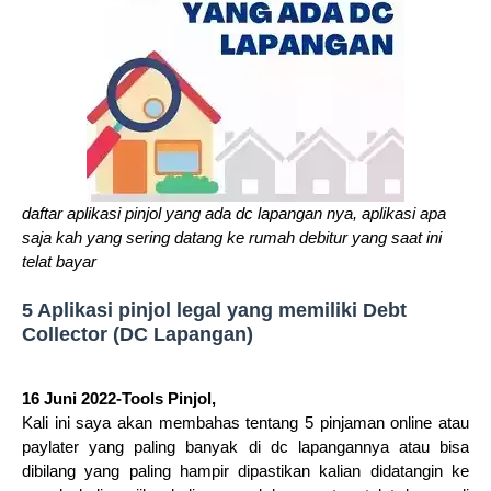
daftar aplikasi pinjol yang ada dc lapangan nya, aplikasi apa
saja kah yang sering datang ke rumah debitur yang saat ini
telat bayar
5 Aplikasi pinjol legal yang memiliki Debt
Collector (DC Lapangan)
16 Juni 2022-Tools Pinjol,
Kali ini saya akan membahas tentang 5 pinjaman online atau
paylater yang paling banyak di dc lapangannya atau bisa
dibilang yang paling hampir dipastikan kalian didatangin ke