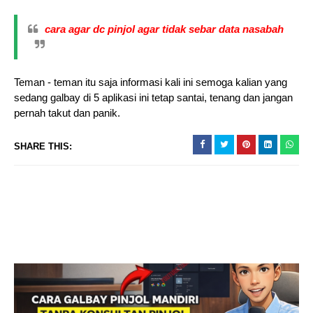
cara agar dc pinjol agar tidak sebar data nasabah
Teman - teman itu saja informasi kali ini semoga kalian yang
sedang galbay di 5 aplikasi ini tetap santai, tenang dan jangan
pernah takut dan panik.
SHARE THIS: