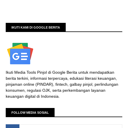
IKUTI KAMI DI GOOGLE BERITA
Ikuti Media Tools Pinjol di Google Berita untuk mendapatkan
berita terkini, informasi terpercaya, edukasi literasi keuangan,
pinjaman online (PINDAR), fintech, galbay pinjol, perlindungan
konsumen, regulasi OJK, serta perkembangan layanan
keuangan digital di Indonesia.
FOLLOW MEDIA SOSIAL