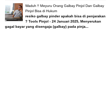
Waduh !! Meyuru Orang Galbay Pinjol Dan Galbay
Pinjol Bisa di Hukum
resiko galbay pinder apakah bisa di penjarakan
? Tools Pinjol - 24 Januari 2025, Menyerukan
gagal bayar yang disengaja (galbay) pada pinja...