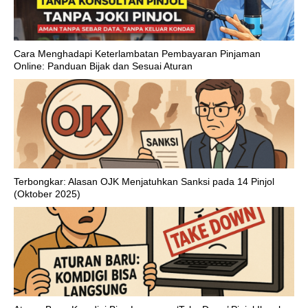
Cara Menghadapi Keterlambatan Pembayaran Pinjaman
Online: Panduan Bijak dan Sesuai Aturan
Terbongkar: Alasan OJK Menjatuhkan Sanksi pada 14 Pinjol
(Oktober 2025)