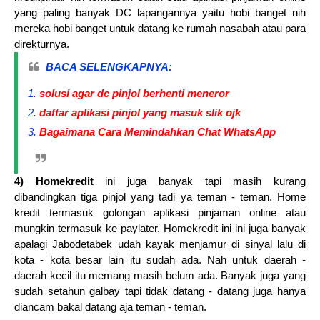
yang paling banyak DC lapangannya yaitu hobi banget nih
mereka hobi banget untuk datang ke rumah nasabah atau para
direkturnya.
BACA SELENGKAPNYA:
solusi agar dc pinjol berhenti meneror
daftar aplikasi pinjol yang masuk slik ojk
Bagaimana Cara Memindahkan Chat WhatsApp
4) Homekredit
ini juga banyak tapi masih kurang
dibandingkan tiga pinjol yang tadi ya teman - teman. Home
kredit termasuk golongan aplikasi pinjaman online atau
mungkin termasuk ke paylater. Homekredit ini ini juga banyak
apalagi Jabodetabek udah kayak menjamur di sinyal lalu di
kota - kota besar lain itu sudah ada. Nah untuk daerah -
daerah kecil itu memang masih belum ada. Banyak juga yang
sudah setahun galbay tapi tidak datang - datang juga hanya
diancam bakal datang aja teman - teman.