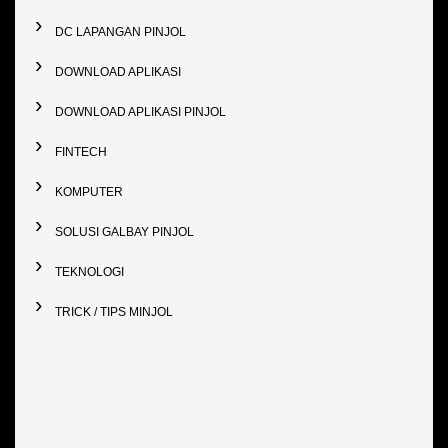
DC LAPANGAN PINJOL
DOWNLOAD APLIKASI
DOWNLOAD APLIKASI PINJOL
FINTECH
KOMPUTER
SOLUSI GALBAY PINJOL
TEKNOLOGI
TRICK / TIPS MINJOL