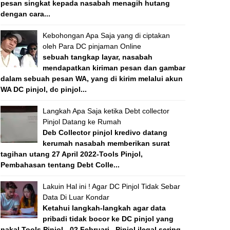
pesan singkat kepada nasabah menagih hutang
dengan cara...
Kebohongan Apa Saja yang di ciptakan
oleh Para DC pinjaman Online
sebuah tangkap layar, nasabah
mendapatkan kiriman pesan dan gambar
dalam sebuah pesan WA, yang di kirim melalui akun
WA DC pinjol, dc pinjol...
Langkah Apa Saja ketika Debt collector
Pinjol Datang ke Rumah
Deb Collector pinjol kredivo datang
kerumah nasabah memberikan surat
tagihan utang 27 April 2022-Tools Pinjol,
Pembahasan tentang Debt Colle...
Lakuin Hal ini ! Agar DC Pinjol Tidak Sebar
Data Di Luar Kondar
Ketahui langkah-langkah agar data
pribadi tidak bocor ke DC pinjol yang
nakal Tools Pinjol - 02 Februari , Pinjol ilegal sering