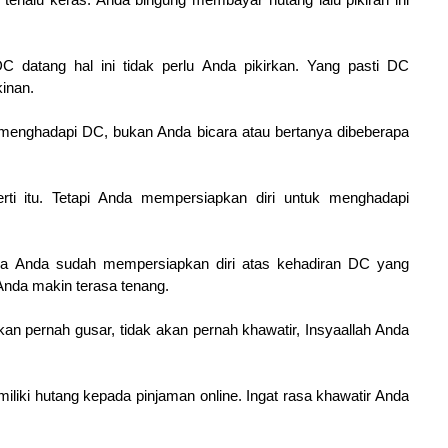
C datang hal ini tidak perlu Anda pikirkan. Yang pasti DC
inan.
menghadapi DC, bukan Anda bicara atau bertanya dibeberapa
rti itu. Tetapi Anda mempersiapkan diri untuk menghadapi
ka Anda sudah mempersiapkan diri atas kehadiran DC yang
 Anda makin terasa tenang.
kan pernah gusar, tidak akan pernah khawatir, Insyaallah Anda
miliki hutang kepada pinjaman online. Ingat rasa khawatir Anda