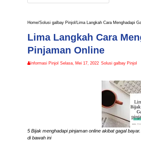
Home
/
Solusi galbay Pinjol
/
Lima Langkah Cara Menghadapi Ga
Lima Langkah Cara Men
Pinjaman Online
Informasi Pinjol
Selasa, Mei 17, 2022
Solusi galbay Pinjol
5 Bijak menghadapi pinjaman online akibat gagal bayar
di bawah ini