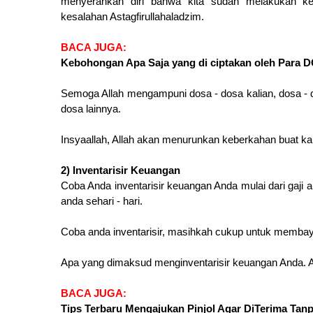
menyerahkan diri bahwa kita sudah melakukan ke
kesalahan Astagfirullahaladzim.
BACA JUGA:
Kebohongan Apa Saja yang di ciptakan oleh Para D
Semoga Allah mengampuni dosa - dosa kalian, dosa - do
dosa lainnya.
Insyaallah, Allah akan menurunkan keberkahan buat kali
2) Inventarisir Keuangan
Coba Anda inventarisir keuangan Anda mulai dari gaji a
anda sehari - hari.
Coba anda inventarisir, masihkah cukup untuk membayar 
Apa yang dimaksud menginventarisir keuangan Anda
BACA JUGA:
Tips Terbaru Mengajukan Pinjol Agar DiTerima Tan