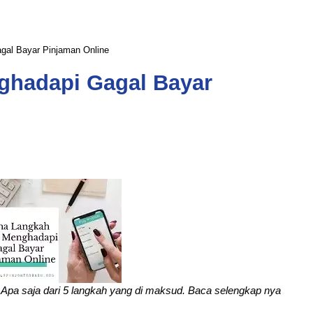
gal Bayar Pinjaman Online
ghadapi Gagal Bayar
. Apa saja dari 5 langkah yang di maksud. Baca selengkap nya