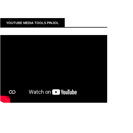
YOUTUBE MEDIA TOOLS PINJOL