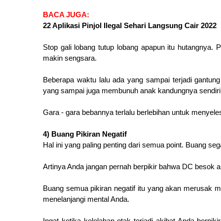
BACA JUGA:
22 Aplikasi Pinjol Ilegal Sehari Langsung Cair 2022
Stop gali lobang tutup lobang apapun itu hutangnya. P
makin sengsara.
Beberapa waktu lalu ada yang sampai terjadi gantung 
yang sampai juga membunuh anak kandungnya sendiri ga
Gara - gara bebannya terlalu berlebihan untuk menyelesa
4) Buang Pikiran Negatif
Hal ini yang paling penting dari semua point. Buang seg
Artinya Anda jangan pernah berpikir bahwa DC besok 
Buang semua pikiran negatif itu yang akan merusak me
menelanjangi mental Anda.
Ingat ketika kelelahan otak terjadi akibat Anda berpik