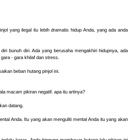
injol yang ilegal itu lebih dramatis hidup Anda, yang ada anda
diri bunuh diri. Ada yang berusaha mengakhiri hidupnya, ada
ra - gara khilaf dan stress.
ikan beban hutang pinjol ini.
ala macam pikiran negatif. apa itu artinya?
akan datang.
ntal Anda. Itu yang akan menguliti mental Anda itu yang akan
ir terlalu keras. Anda bingung membayar hutang lalu pikiran ini