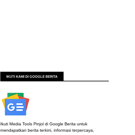
IKUTI KAMI DI GOOGLE BERITA
Ikuti Media Tools Pinjol di Google Berita untuk
mendapatkan berita terkini, informasi terpercaya,