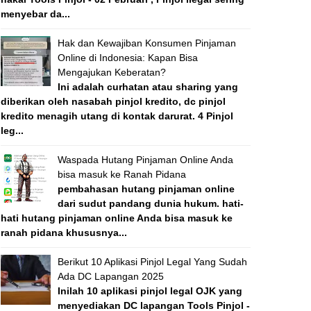
menyebar da...
Hak dan Kewajiban Konsumen Pinjaman
Online di Indonesia: Kapan Bisa
Mengajukan Keberatan?
Ini adalah curhatan atau sharing yang
diberikan oleh nasabah pinjol kredito, dc pinjol
kredito menagih utang di kontak darurat. 4 Pinjol
leg...
Waspada Hutang Pinjaman Online Anda
bisa masuk ke Ranah Pidana
pembahasan hutang pinjaman online
dari sudut pandang dunia hukum. hati-
hati hutang pinjaman online Anda bisa masuk ke
ranah pidana khususnya...
Berikut 10 Aplikasi Pinjol Legal Yang Sudah
Ada DC Lapangan 2025
Inilah 10 aplikasi pinjol legal OJK yang
menyediakan DC lapangan Tools Pinjol -