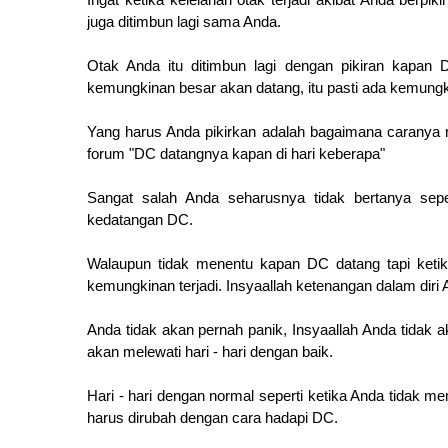
juga ditimbun lagi sama Anda.
Otak Anda itu ditimbun lagi dengan pikiran kapan D
kemungkinan besar akan datang, itu pasti ada kemungk
Yang harus Anda pikirkan adalah bagaimana caranya 
forum "DC datangnya kapan di hari keberapa"
Sangat salah Anda seharusnya tidak bertanya sepe
kedatangan DC.
Walaupun tidak menentu kapan DC datang tapi keti
kemungkinan terjadi. Insyaallah ketenangan dalam diri
Anda tidak akan pernah panik, Insyaallah Anda tidak a
akan melewati hari - hari dengan baik.
Hari - hari dengan normal seperti ketika Anda tidak me
harus dirubah dengan cara hadapi DC.