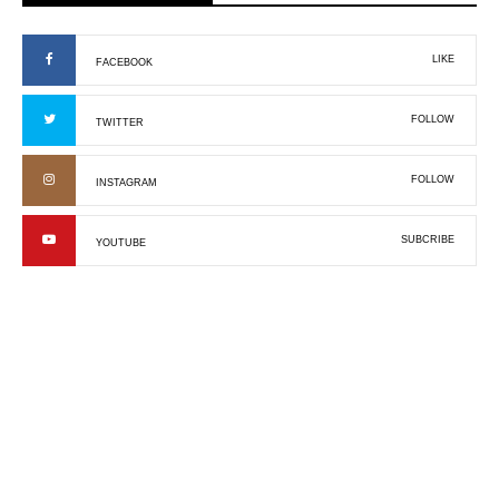
LIKE
FACEBOOK
FOLLOW
TWITTER
FOLLOW
INSTAGRAM
SUBCRIBE
YOUTUBE