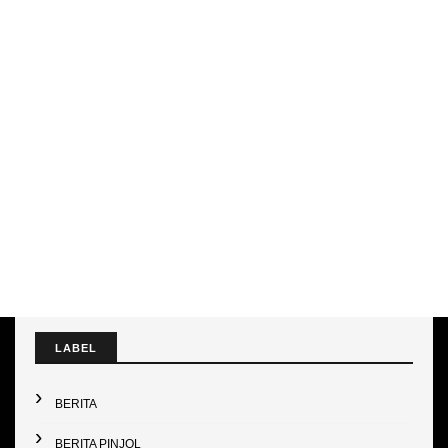
LABEL
BERITA
BERITA PINJOL