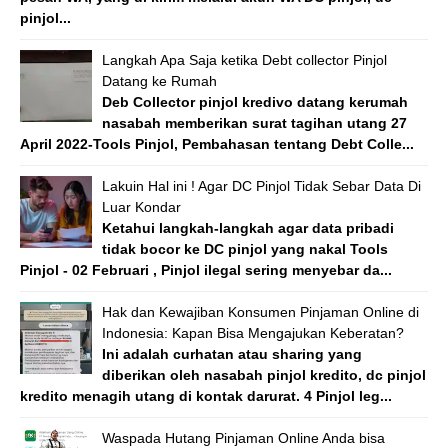
pinjol...
Langkah Apa Saja ketika Debt collector Pinjol
Datang ke Rumah
Deb Collector pinjol kredivo datang kerumah
nasabah memberikan surat tagihan utang 27
April 2022-Tools Pinjol, Pembahasan tentang Debt Colle...
Lakuin Hal ini ! Agar DC Pinjol Tidak Sebar Data Di
Luar Kondar
Ketahui langkah-langkah agar data pribadi
tidak bocor ke DC pinjol yang nakal Tools
Pinjol - 02 Februari , Pinjol ilegal sering menyebar da...
Hak dan Kewajiban Konsumen Pinjaman Online di
Indonesia: Kapan Bisa Mengajukan Keberatan?
Ini adalah curhatan atau sharing yang
diberikan oleh nasabah pinjol kredito, dc pinjol
kredito menagih utang di kontak darurat. 4 Pinjol leg...
Waspada Hutang Pinjaman Online Anda bisa