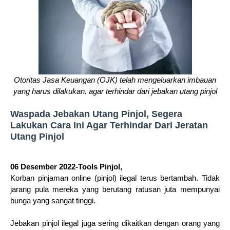
Otoritas Jasa Keuangan (OJK) telah mengeluarkan imbauan
yang harus dilakukan. agar terhindar dari jebakan utang pinjol
Waspada Jebakan Utang Pinjol, Segera
Lakukan Cara Ini Agar Terhindar Dari Jeratan
Utang Pinjol
06 Desember 2022-Tools Pinjol,
Korban pinjaman online (pinjol) ilegal terus bertambah. Tidak
jarang pula mereka yang berutang ratusan juta mempunyai
bunga yang sangat tinggi.
Jebakan pinjol ilegal juga sering dikaitkan dengan orang yang