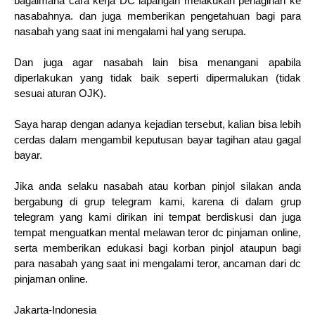
bagaimana cara kerja DC lapangan melakukan penagihan ke
nasabahnya. dan juga memberikan pengetahuan bagi para
nasabah yang saat ini mengalami hal yang serupa.
Dan juga agar nasabah lain bisa menangani apabila
diperlakukan yang tidak baik seperti dipermalukan (tidak
sesuai aturan OJK).
Saya harap dengan adanya kejadian tersebut, kalian bisa lebih
cerdas dalam mengambil keputusan bayar tagihan atau gagal
bayar.
Jika anda selaku nasabah atau korban pinjol silakan anda
bergabung di grup telegram kami, karena di dalam grup
telegram yang kami dirikan ini tempat berdiskusi dan juga
tempat menguatkan mental melawan teror dc pinjaman online,
serta memberikan edukasi bagi korban pinjol ataupun bagi
para nasabah yang saat ini mengalami teror, ancaman dari dc
pinjaman online.
Jakarta-Indonesia