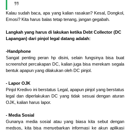
Kalau sudah baca, apa yang kalian rasakan? Kesal, Dongkol,
Emosi? Kita harus balas tetap tenang, jangan gegabah.
Langkah yang harus di lakukan ketika Debt Collector (DC
Lapangan) dari pinjol legal datang adalah:
-Handphone
Sangat penting peran hp disini, selain fungsinya bisa buat
screenshot percakapan DC, kalian juga bisa merekam segala
bentuk apapun yang dilakukan oleh DC pinjol.
- Lapor OJK
Pinjol Kredivo ini berstatus Legal, apapun pinjol yang berstatus
legal dan diperlakukan DC yang tidak sesuai dengan aturan
OJK, kalian harus lapor.
- Media Sosial
Gunanya media sosial atau yang biasa kita sebut dengan
medsos, kita bisa menyebarkan informasi ke akun aplikasi