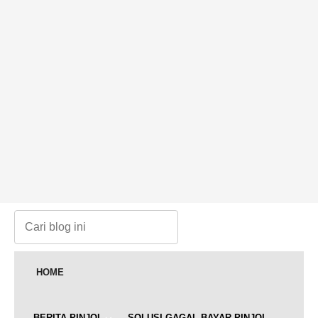
HOME
BERITA PINJOL
SOLUSI GAGAL BAYAR PINJOL