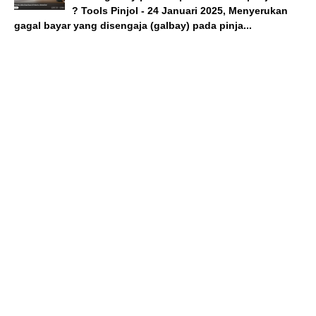
? Tools Pinjol - 24 Januari 2025, Menyerukan
gagal bayar yang disengaja (galbay) pada pinja...