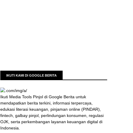
IKUTI KAMI DI GOOGLE BERITA
Ikuti Media Tools Pinjol di Google Berita untuk
mendapatkan berita terkini, informasi terpercaya,
edukasi literasi keuangan, pinjaman online (PINDAR),
fintech, galbay pinjol, perlindungan konsumen, regulasi
OJK, serta perkembangan layanan keuangan digital di
Indonesia.