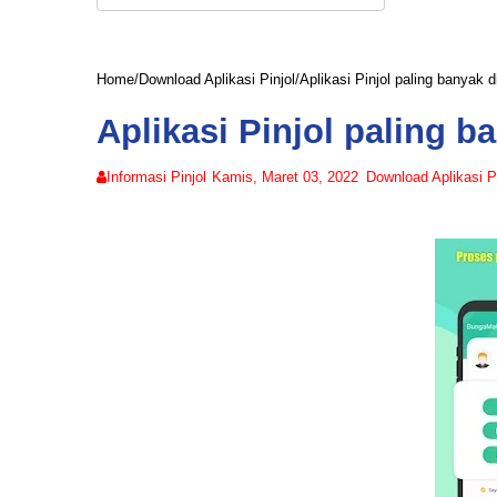
Home
/
Download Aplikasi Pinjol
/
Aplikasi Pinjol paling banyak di
Aplikasi Pinjol paling ba
Informasi Pinjol
Kamis, Maret 03, 2022
Download Aplikasi Pi