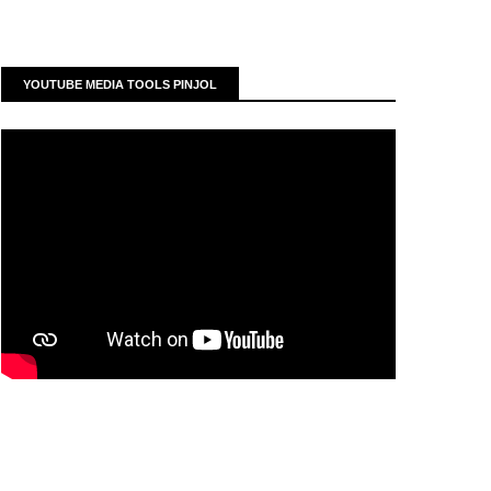
YOUTUBE MEDIA TOOLS PINJOL