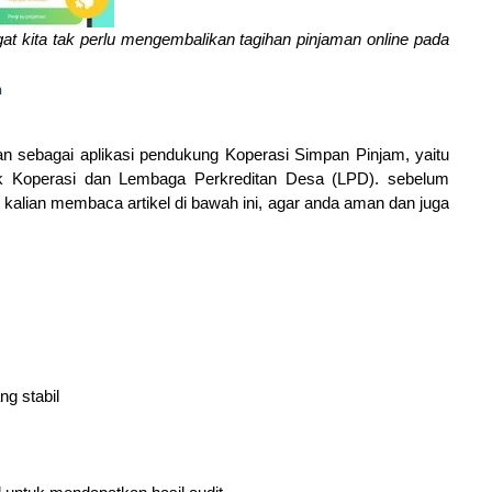
ingat kita tak perlu mengembalikan tagihan pinjaman online pada
n
akan sebagai aplikasi pendukung Koperasi Simpan Pinjam, yaitu
uk Koperasi dan Lembaga Perkreditan Desa (LPD). sebelum
n kalian membaca artikel di bawah ini, agar anda aman dan juga
ng stabil