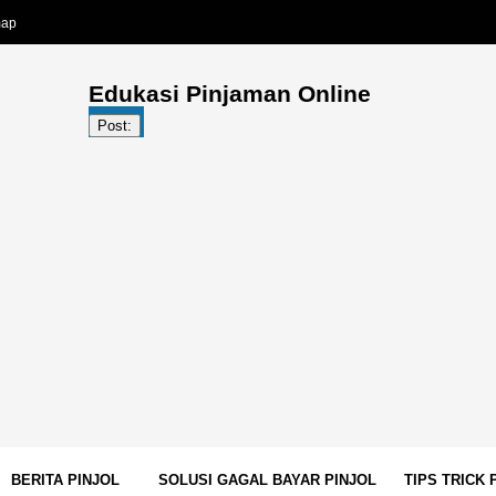
map
Edukasi Pinjaman Online
Post:
BERITA PINJOL
SOLUSI GAGAL BAYAR PINJOL
TIPS TRICK